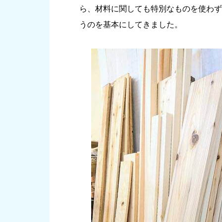
ら、材料に関しても特別なものを使わず
うのを基本にしてきました。