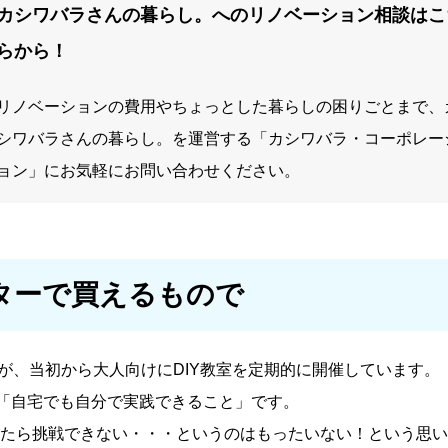
カシワバラさんの暮らし。へのリノベーション相談はこ
らから！
リノベーションの費用やちょっとした暮らしの困りごとまで、
シワバラさんの暮らし。を運営する「カシワバラ・コーポレー
ョン」にお気軽にお問い合わせください。
ターで買えるもので
すが、当初から大人向けにDIY教室を定期的に開催しています。
は「自宅でも自分で実践できること」です。
たら挑戦できない・・・というのはもったいない！という思い