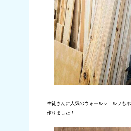
生徒さんに人気のウォールシェルフもホ
作りました！