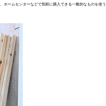
、ホームセンターなどで気軽に購入できる一般的なものを使う