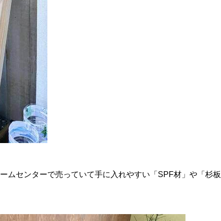
ームセンターで売っていて手に入れやすい「SPF材」や「杉