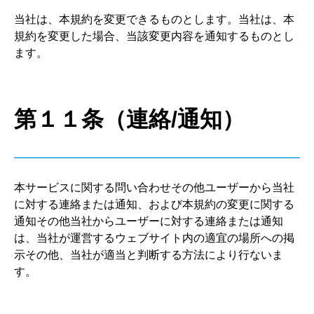
当社は、本規約を変更できるものとします。当社は、本
規約を変更した場合、当該変更内容を通知するものとし
ます。
第１１条（連絡/通知）
本サービスに関する問い合わせその他ユーザーから当社
に対する連絡または通知、および本規約の変更に関する
通知その他当社からユーザーに対する連絡または通知
は、当社が運営するウェブサイト内の適宜の場所への掲
示その他、当社が適当と判断する方法により行ないま
す。