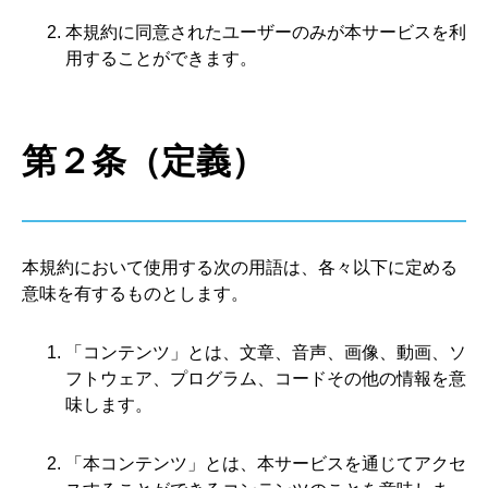
本規約に同意されたユーザーのみが本サービスを利
用することができます。
第２条（定義）
本規約において使用する次の用語は、各々以下に定める
意味を有するものとします。
「コンテンツ」とは、文章、音声、画像、動画、ソ
フトウェア、プログラム、コードその他の情報を意
味します。
「本コンテンツ」とは、本サービスを通じてアクセ