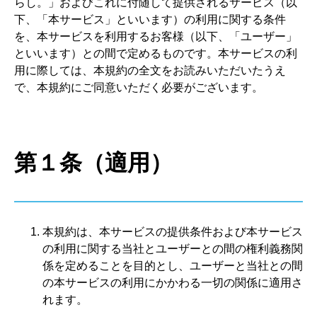
らし。」およびこれに付随して提供されるサービス（以
下、「本サービス」といいます）の利用に関する条件
を、本サービスを利用するお客様（以下、「ユーザー」
といいます）との間で定めるものです。本サービスの利
用に際しては、本規約の全文をお読みいただいたうえ
で、本規約にご同意いただく必要がございます。
第１条（適用）
本規約は、本サービスの提供条件および本サービス
の利用に関する当社とユーザーとの間の権利義務関
係を定めることを目的とし、ユーザーと当社との間
の本サービスの利用にかかわる一切の関係に適用さ
れます。