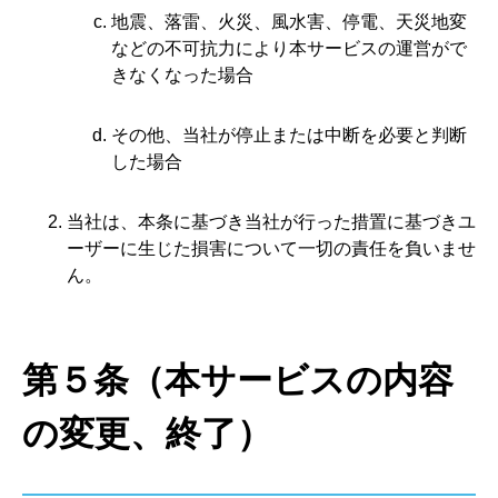
地震、落雷、火災、風水害、停電、天災地変
などの不可抗力により本サービスの運営がで
きなくなった場合
その他、当社が停止または中断を必要と判断
した場合
当社は、本条に基づき当社が行った措置に基づきユ
ーザーに生じた損害について一切の責任を負いませ
ん。
第５条（本サービスの内容
の変更、終了）