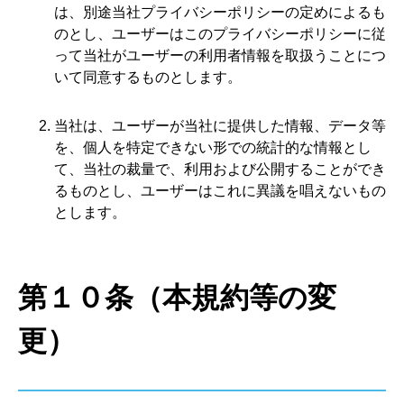
は、別途当社
プライバシーポリシー
の定めによるも
のとし、ユーザーはこのプライバシーポリシーに従
って当社がユーザーの利用者情報を取扱うことにつ
いて同意するものとします。
当社は、ユーザーが当社に提供した情報、データ等
を、個人を特定できない形での統計的な情報とし
て、当社の裁量で、利用および公開することができ
るものとし、ユーザーはこれに異議を唱えないもの
とします。
第１０条（本規約等の変
更）