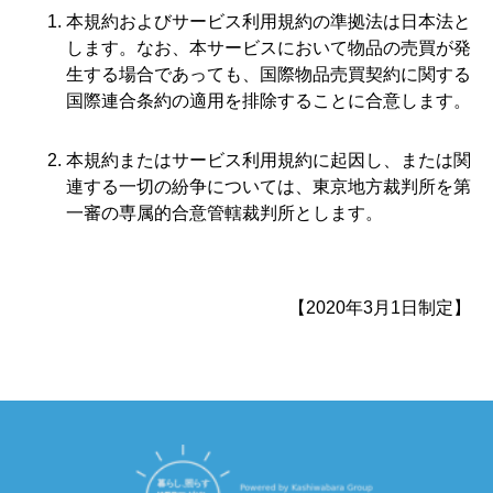
本規約およびサービス利用規約の準拠法は日本法と
します。なお、本サービスにおいて物品の売買が発
生する場合であっても、国際物品売買契約に関する
国際連合条約の適用を排除することに合意します。
本規約またはサービス利用規約に起因し、または関
連する一切の紛争については、東京地方裁判所を第
一審の専属的合意管轄裁判所とします。
【2020年3月1日制定】