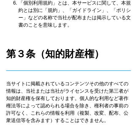
「個別利用規約」とは、本サービスに関して、本規
約とは別に「規約」、「ガイドライン」、「ポリシ
ー」などの名称で当社が配布または掲示している文
書のことを意味します。
第３条（知的財産権）
当サイトに掲載されているコンテンツその他のすべての
情報は、当社または当社がライセンスを受けた第三者が
知的財産権を保有しております。個人的な利用など著作
権法等によって認められる場合を除き、権利者の事前の
許可なく、これらの情報を利用（複製、改変、配布、公
衆送信等を含みます）することはできません。