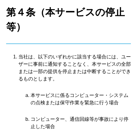
第４条（本サービスの停止
等）
当社は、以下のいずれかに該当する場合には、ユー
ザーに事前に通知することなく、本サービスの全部
または一部の提供を停止または中断することができ
るものとします。
本サービスに係るコンピューター・システム
の点検または保守作業を緊急に行う場合
コンピューター、通信回線等が事故により停
止した場合