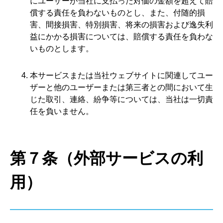
にユーザーが当社に支払った対価の金額を超えて賠
償する責任を負わないものとし、また、付随的損
害、間接損害、特別損害、将来の損害および逸失利
益にかかる損害については、賠償する責任を負わな
いものとします。
本サービスまたは当社ウェブサイトに関連してユー
ザーと他のユーザーまたは第三者との間において生
じた取引、連絡、紛争等については、当社は一切責
任を負いません。
第７条（外部サービスの利
用）