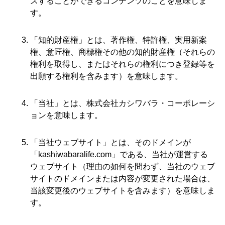
スすることができるコンテンツのことを意味しま
す。
「知的財産権」とは、著作権、特許権、実用新案
権、意匠権、商標権その他の知的財産権（それらの
権利を取得し、またはそれらの権利につき登録等を
出願する権利を含みます）を意味します。
「当社」とは、株式会社カシワバラ・コーポレーシ
ョンを意味します。
「当社ウェブサイト」とは、そのドメインが
「
kashiwabaralife.com
」である、当社が運営する
ウェブサイト（理由の如何を問わず、当社のウェブ
サイトのドメインまたは内容が変更された場合は、
当該変更後のウェブサイトを含みます）を意味しま
す。