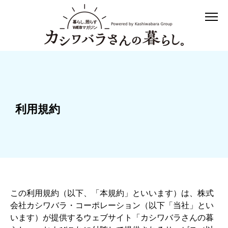
利用規約
この利用規約（以下、「本規約」といいます）は、株式
会社カシワバラ・コーポレーション（以下「当社」とい
います）が提供するウェブサイト「カシワバラさんの暮