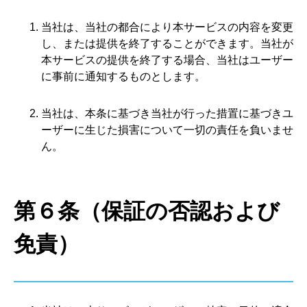
当社は、当社の都合により本サービスの内容を変更
し、または提供を終了することができます。当社が
本サービスの提供を終了する場合、当社はユーザー
に事前に通知するものとします。
当社は、本条に基づき当社が行った措置に基づきユ
ーザーに生じた損害について一切の責任を負いませ
ん。
第６条（保証の否認および
免責）