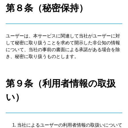
第８条（秘密保持）
ユーザーは、本サービスに関連して当社がユーザーに対
して秘密に取り扱うことを求めて開示した非公知の情報
について、当社の事前の書面による承諾がある場合を除
き、秘密に取り扱うものとします。
第９条（利用者情報の取扱
い）
当社によるユーザーの利用者情報の取扱いについて