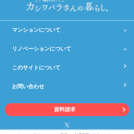
マンションについて
リノベーションについて
このサイトについて
お問い合わせ
資料請求