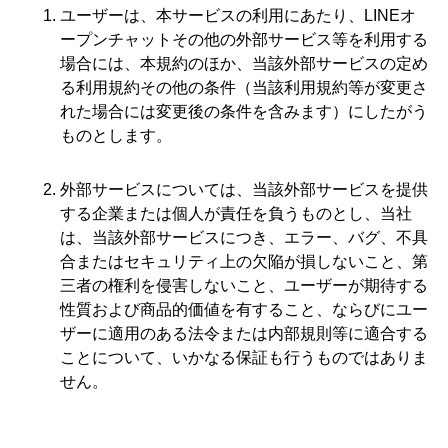
ユーザーは、本サービスの利用にあたり、LINEオ
ープンチャットその他の外部サービス等を利用する
場合には、本規約のほか、当該外部サービスの定め
る利用規約その他の条件（当該利用規約等が変更さ
れた場合には変更後の条件を含みます）にしたがう
ものとします。
外部サービスについては、当該外部サービスを提供
する企業または個人が責任を負うものとし、当社
は、当該外部サービスにつき、エラー、バグ、不具
合またはセキュリティ上の欠陥が損しないこと、第
三者の権利を侵害しないこと、ユーザーが期待する
性質および商品的価値を有すること、ならびにユー
ザーに適用のある法令または内部規則等に適合する
ことについて、いかなる保証も行うものではありま
せん。