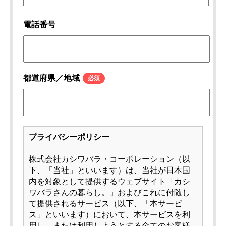
電話番号
都道府県／地域
*
プライバシーポリシー
株式会社カシワバラ・コーポレーション（以
下、「当社」といいます）は、当社が日本国
内を対象として提供するウェブサイト「カシ
ワバラさんの暮らし。」およびこれに付随し
て提供されるサービス（以下、「本サービ
ス」といいます）において、本サービスを利
用し、または利用しようとする全てのお客様