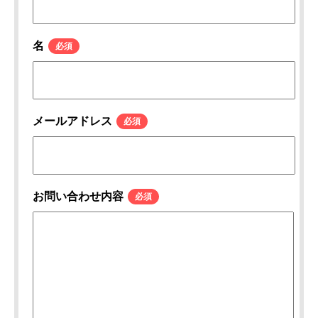
名
*
メールアドレス
*
お問い合わせ内容
*