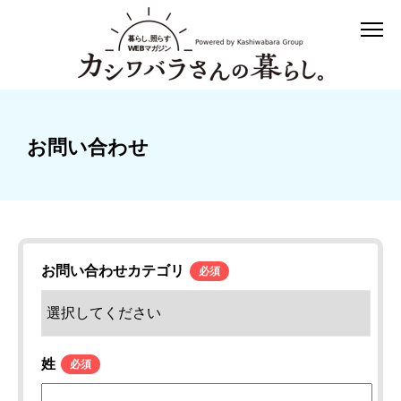
お問い合わせ
お問い合わせカテゴリ
*
姓
*