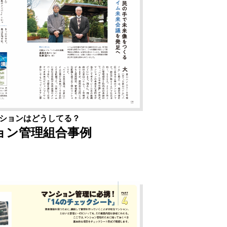
ションはどうしてる？
ョン管理組合事例