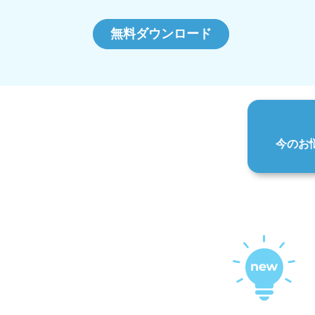
無料ダウンロード
今のお