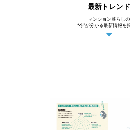
最新トレン
マンション暮らしの
“今”が分かる最新情報を