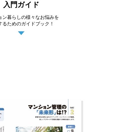
入門ガイド
ョン暮らしの様々なお悩みを
するためのガイドブック！