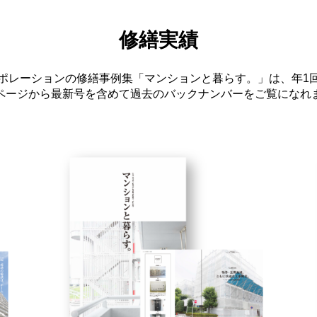
修繕実績
ポレーションの修繕事例集「マンションと暮らす。」は、年1
ページから最新号を含めて過去のバックナンバーをご覧になれ