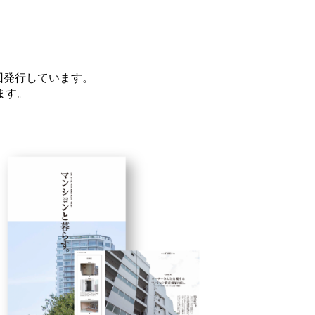
回発行しています。
ます。