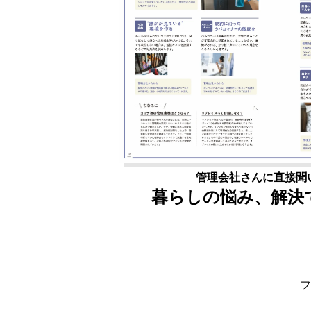
管理会社さんに直接聞
暮らしの悩み、解決
フ