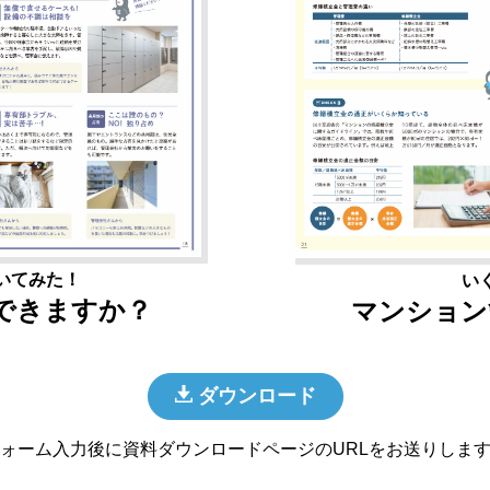
いてみた！
い
できますか？
マンション
ダウンロード
ォーム入力後に資料ダウンロードページのURLをお送りしま