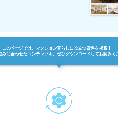
このページでは、
マンション暮らしに役立つ資料を掲載中！
悩みに合わせたコンテンツを、
ぜひダウンロードしてお読みく