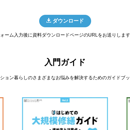
ダウンロード
ォーム入力後に資料ダウンロードページのURLをお送りしま
入門ガイド
ション暮らしのさまざまなお悩みを解決するためのガイドブッ