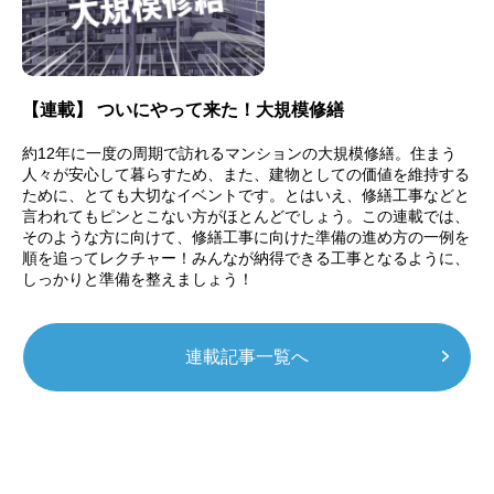
【連載】
ついにやって来た！大規模修繕
約12年に一度の周期で訪れるマンションの大規模修繕。住まう
人々が安心して暮らすため、また、建物としての価値を維持する
ために、とても大切なイベントです。とはいえ、修繕工事などと
言われてもピンとこない方がほとんどでしょう。この連載では、
そのような方に向けて、修繕工事に向けた準備の進め方の一例を
順を追ってレクチャー！みんなが納得できる工事となるように、
しっかりと準備を整えましょう！
連載記事一覧へ