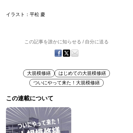
イラスト：平松 慶
この記事を誰かに知らせる / 自分に送る
大規模修繕
はじめての大規模修繕
ついにやって来た！大規模修繕
この連載について