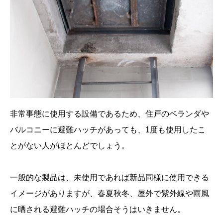
非常事態に使用する設備であるため、住戸のベランダや
バルコニーに避難ハッチがあっても、1度も使用したこ
とがない人がほとんどでしょう。
一般的な製品は、未使用であれば新品同様に使用できる
イメージがありますが、春夏秋冬、屋外で紫外線や雨風
に晒される避難ハッチの場合そうはいきません。