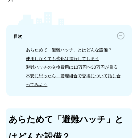
目次
あらためて「避難ハッチ」とはどんな設備？
使用しなくても劣化は進行してしまう
避難ハッチの交換費用は13万円〜30万円が目安
不安に思ったら、管理組合で交換について話し合
ってみよう
あらためて「避難ハッチ」と
はどんな設備？