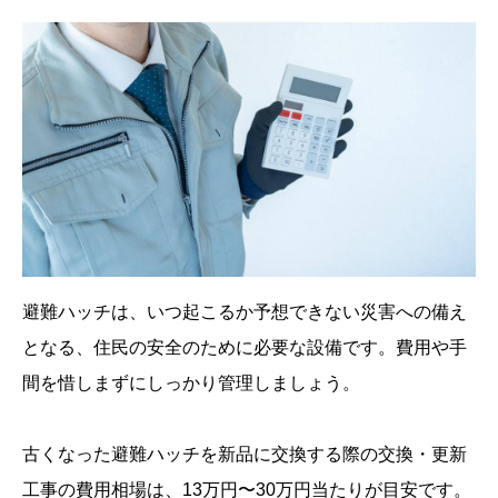
避難ハッチは、いつ起こるか予想できない災害への備え
となる、住民の安全のために必要な設備です。費用や手
間を惜しまずにしっかり管理しましょう。
古くなった避難ハッチを新品に交換する際の交換・更新
工事の費用相場は、13万円〜30万円当たりが目安です。