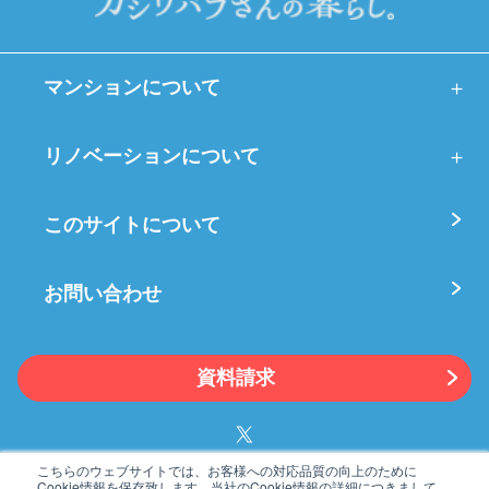
マンションについて
リノベーションについて
このサイトについて
お問い合わせ
資料請求
こちらのウェブサイトでは、お客様への対応品質の向上のために
Cookie情報を保存致します。当社のCookie情報の詳細につきまして