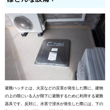
避難ハッチとは、火災などの災害が発生した際に、建物
の上の階にいる人が階下に避難するために利用する避難
器具です。反対に、水害で浸水が発生した際には、下の