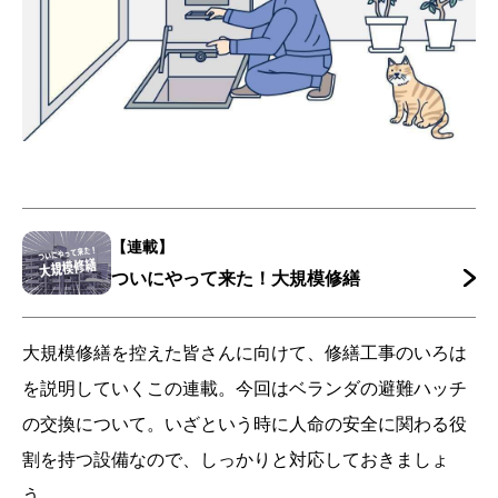
【連載】
ついにやって来た！大規模修繕
大規模修繕を控えた皆さんに向けて、修繕工事のいろは
を説明していくこの連載。今回はベランダの避難ハッチ
の交換について。いざという時に人命の安全に関わる役
割を持つ設備なので、しっかりと対応しておきましょ
う。