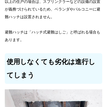
以上の住戸の場合は、スプリンクラーなどの設備の設置
が義務づけられているため、ベランダやバルコニーに避
難ハッチは設置されません。
避難ハッチは「ハッチ式避難はしご」と呼ばれる場合も
あります。
使用しなくても劣化は進行し
てしまう