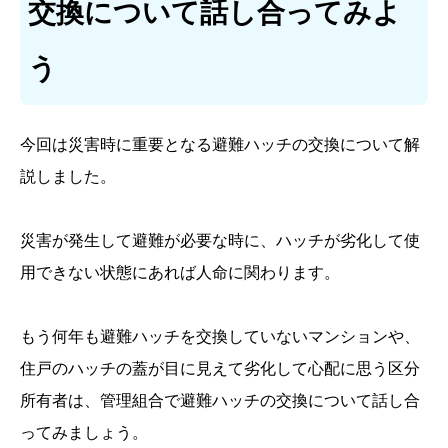
交換について話し合ってみよ
う
今回は災害時に重要となる避難ハッチの交換について解
説しました。
災害が発生して避難が必要な時に、ハッチが劣化して使
用できない状態にあれば人命に関わります。
もう何年も避難ハッチを交換していないマンションや、
住戸のハッチの蓋が目に見えて劣化して心配に思う区分
所有者は、管理組合で避難ハッチの交換について話し合
ってみましょう。