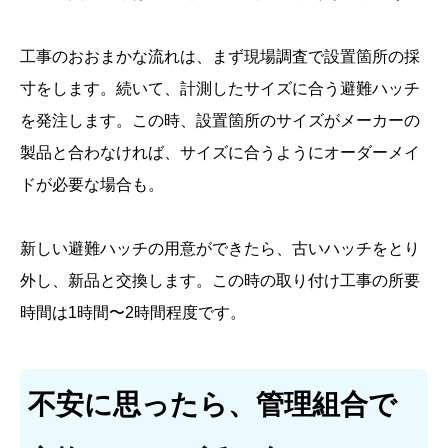
工事のおおまかな流れは、まず現場調査で設置箇所の採
寸をします。続いて、計測したサイズに合う避難ハッチ
を発注します。この時、設置箇所のサイズがメーカーの
製品と合わなければ、サイズに合うようにオーダーメイ
ドが必要な場合も。
新しい避難ハッチの用意ができたら、古いハッチをとり
外し、新品と交換します。この時の取り付け工事の所要
時間は1時間〜2時間程度です。
不安に思ったら、管理組合で