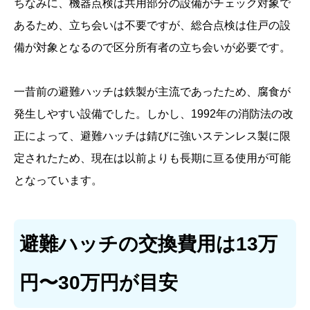
ちなみに、機器点検は共用部分の設備がチェック対象で
あるため、立ち会いは不要ですが、総合点検は住戸の設
備が対象となるので区分所有者の立ち会いが必要です。
一昔前の避難ハッチは鉄製が主流であったため、腐食が
発生しやすい設備でした。しかし、1992年の消防法の改
正によって、避難ハッチは錆びに強いステンレス製に限
定されたため、現在は以前よりも長期に亘る使用が可能
となっています。
避難ハッチの交換費用は13万
円〜30万円が目安