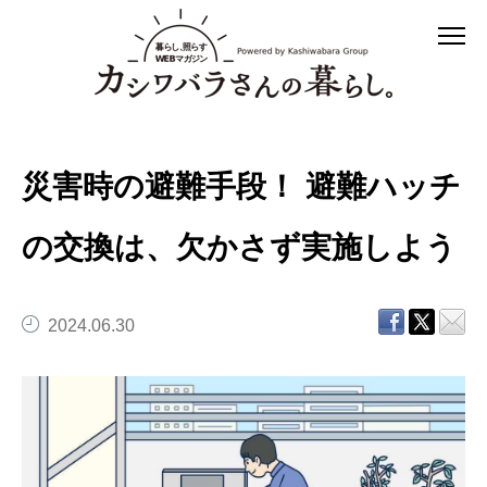
災害時の避難手段！ 避難ハッチ
の交換は、欠かさず実施しよう
2024.06.30