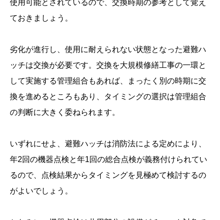
使用可能とされているので、交換時期の参考として覚え
ておきましょう。
劣化が進行し、使用に耐えられない状態となった避難ハ
ッチは交換が必要です。交換を大規模修繕工事の一環と
して実施する管理組合もあれば、まったく別の時期に交
換を進めるところもあり、タイミングの選択は管理組合
の判断に大きく委ねられます。
いずれにせよ、避難ハッチは消防法による定めにより、
年2回の機器点検と年1回の総合点検が義務付けられてい
るので、点検結果からタイミングを見極めて検討するの
がよいでしょう。