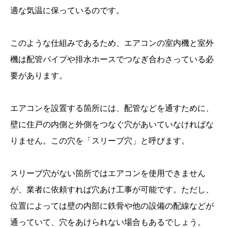
適な気温に保っているのです。
このような仕組みであるため、エアコンの室内機と室外
機は配管パイプや排水ホースでつなぎ合わさっている必
要があります。
エアコンを設置する箇所には、配管などを通すために、
壁に住戸の内側と外側をつなぐ穴があいていなければな
りません。この穴を「スリーブ穴」と呼びます。
スリーブ穴がない箇所ではエアコンを使用できません
が、業者に依頼すれば穴あけ工事が可能です。ただし、
位置によっては壁の内部に鉄骨や他の設備の配線などが
通っていて、穴をあけられない場合もあるでしょう。