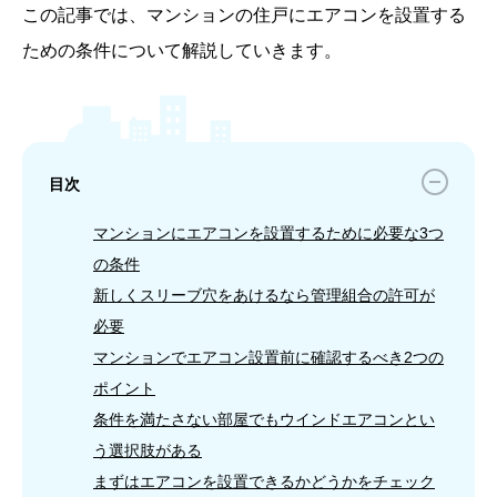
この記事では、マンションの住戸にエアコンを設置する
ための条件について解説していきます。
目次
マンションにエアコンを設置するために必要な3つ
の条件
新しくスリーブ穴をあけるなら管理組合の許可が
必要
マンションでエアコン設置前に確認するべき2つの
ポイント
条件を満たさない部屋でもウインドエアコンとい
う選択肢がある
まずはエアコンを設置できるかどうかをチェック