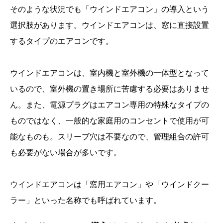
そのような状況でも「ウインドエアコン」の導入という
選択肢があります。ウインドエアコンは、窓に直接設置
するタイプのエアコンです。
ウインドエアコンは、室内機と室外機の一体型となって
いるので、室外機の置き場所に苦慮する必要はありませ
ん。また、電源プラグはエアコン専用の特殊なタイプの
ものではなく、一般的な家庭用のコンセントで使用が可
能なものも。スリーブ穴は不要なので、管理組合の許可
も必要がない場合が多いです。
ウインドエアコンは「窓用エアコン」や「ウインドクー
ラー」といった名称でも呼ばれています。