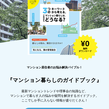
¥0
無料
ダウンロード
マンション居住者のお悩み解決バイブル！
『マンション暮らしのガイドブック』
最新マンショントレンドや理事会の知識など、
マンションで暮らす人の悩みや疑問を解決するガイドブック。
ここでしか手に入らない情報が盛りだくさん！