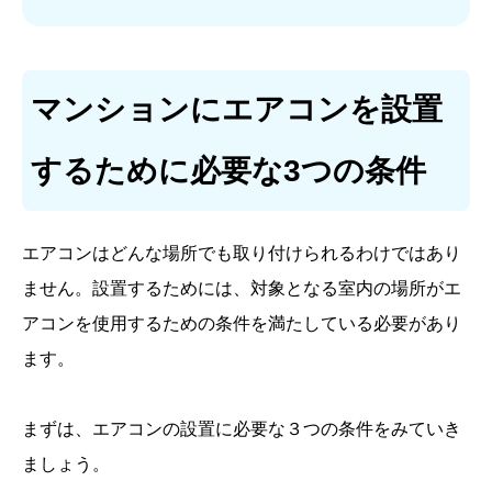
マンションにエアコンを設置
するために必要な3つの条件
エアコンはどんな場所でも取り付けられるわけではあり
ません。設置するためには、対象となる室内の場所がエ
アコンを使用するための条件を満たしている必要があり
ます。
まずは、エアコンの設置に必要な３つの条件をみていき
ましょう。