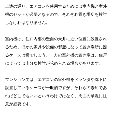
上述の通り、エアコンを使用するためには室内機と室外
機のセットが必要となるので、それぞれ置き場所を検討
しなければなりません。
室内機は、住戸内部の壁面の天井に近い位置に設置され
るため、ほかの家具や設備の邪魔になって置き場所に困
るケースは稀でしょう。一方の室外機の置き場は、住戸
によっては十分な検討が求められる場合があります。
マンションでは、エアコンの室外機をベランダや廊下に
設置しているケースが一般的ですが、それらの場所であ
ればどこでもいいというわけではなく、周囲の環境に注
意が必要です。