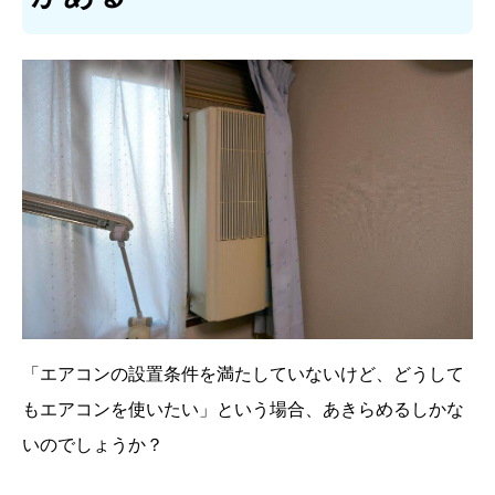
「エアコンの設置条件を満たしていないけど、どうして
もエアコンを使いたい」という場合、あきらめるしかな
いのでしょうか？