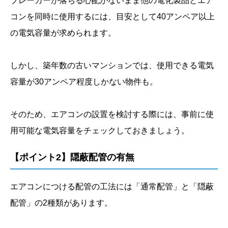
ブレーカーが落ちる心配がないまま他の電化製品とエア
コンを同時に使用するには、目安として40アンペア以上
の電気容量が求められます。
しかし、築年数の古いマンションでは、使用できる電気
容量が30アンペア程度しかない物件も。
そのため、エアコンの設置を検討する際には、事前に使
用可能な電気容量をチェックしておきましょう。
【ポイント2】隠蔽配管の有無
エアコンにつける配管の工法には「通常配管」と「隠蔽
配管」の2種類があります。