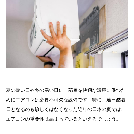
夏の暑い日や冬の寒い日に、部屋を快適な環境に保つた
めにエアコンは必要不可欠な設備です。特に、連日酷暑
日となるのも珍しくはなくなった近年の日本の夏では、
エアコンの重要性は高まっているといえるでしょう。