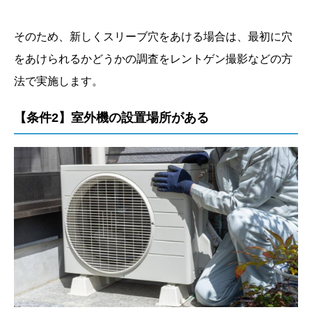
そのため、新しくスリーブ穴をあける場合は、最初に穴
をあけられるかどうかの調査をレントゲン撮影などの方
法で実施します。
【条件2】室外機の設置場所がある