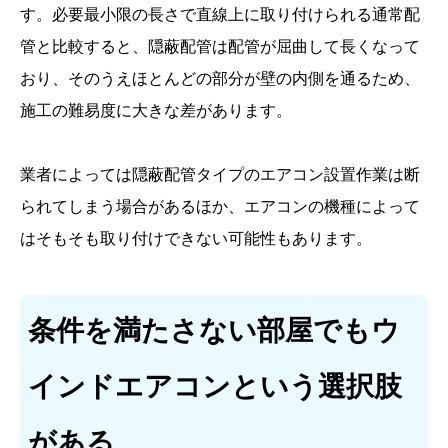
す。必要最小限の長さで直線上に取り付けられる通常配
管と比較すると、隠蔽配管は配管が屈曲して長くなって
おり、そのうえほとんどの部分が壁の内側を通るため、
施工の難易度に大きな差があります。
業者によっては隠蔽配管タイプのエアコン設置作業は断
られてしまう場合があるほか、エアコンの機種によって
はそもそも取り付けできない可能性もあります。
条件を満たさない部屋でもウ
インドエアコンという選択肢
がある