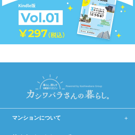
マンションについて