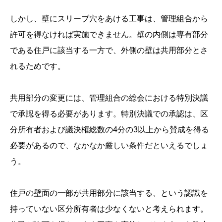
しかし、壁にスリーブ穴をあける工事は、管理組合から
許可を得なければ実施できません。壁の内側は専有部分
である住戸に該当する一方で、外側の壁は共用部分とさ
れるためです。
共用部分の変更には、管理組合の総会における特別決議
で承認を得る必要があります。特別決議での承認は、区
分所有者および議決権総数の4分の3以上から賛成を得る
必要があるので、なかなか厳しい条件だといえるでしょ
う。
住戸の壁面の一部が共用部分に該当する、という認識を
持っていない区分所有者は少なくないと考えられます。