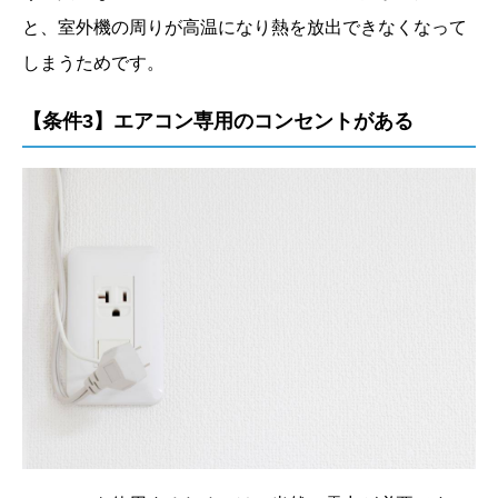
と、室外機の周りが高温になり熱を放出できなくなって
しまうためです。
【条件3】エアコン専用のコンセントがある