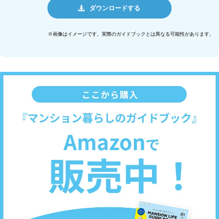
ダウンロードする
※画像はイメージです。実際のガイドブックとは異なる可能性があります。