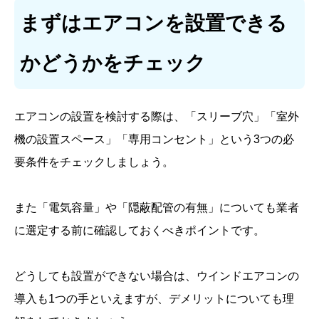
まずはエアコンを設置できる
かどうかをチェック
エアコンの設置を検討する際は、「スリーブ穴」「室外
機の設置スペース」「専用コンセント」という3つの必
要条件をチェックしましょう。
また「電気容量」や「隠蔽配管の有無」についても業者
に選定する前に確認しておくべきポイントです。
どうしても設置ができない場合は、ウインドエアコンの
導入も1つの手といえますが、デメリットについても理