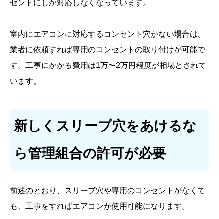
セントにしか対応しなくなっています。
室内にエアコンに対応するコンセント穴がない場合は、
業者に依頼すれば専用のコンセントの取り付けが可能で
す。工事にかかる費用は1万〜2万円程度が相場とされて
います。
新しくスリーブ穴をあけるな
ら管理組合の許可が必要
前述のとおり、スリーブ穴や専用のコンセントがなくて
も、工事をすればエアコンが使用可能になります。