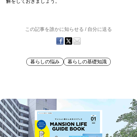
解をしておきましょう。
この記事を誰かに知らせる / 自分に送る
暮らしの悩み
暮らしの基礎知識