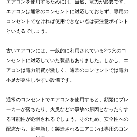
エアコンを使用するためには、当然、電力が必要です。
エアコンは通常のコンセントに対応しておらず、専用の
コンセントでなければ使用できない点は要注意ポイント
といえるでしょう。
古いエアコンには、一般的に利用されている2つ穴のコ
ンセントに対応していた製品もありました。しかし、エ
アコンは電力消費が激しく、通常のコンセントでは電力
不足が発生しやすい設備です。
通常のコンセントでエアコンを使用すると、頻繁にブレ
ーカーが落ちたり、火災などの事故の原因となったりす
る可能性が危惧されるでしょう。そのため、安全性への
配慮から、近年新しく製造されるエアコンは専用のコン