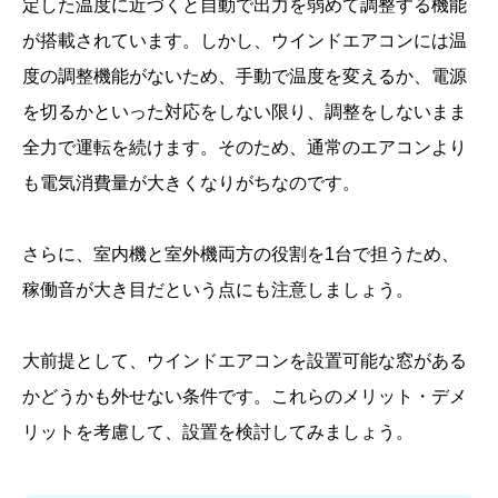
定した温度に近づくと自動で出力を弱めて調整する機能
が搭載されています。しかし、ウインドエアコンには温
度の調整機能がないため、手動で温度を変えるか、電源
を切るかといった対応をしない限り、調整をしないまま
全力で運転を続けます。そのため、通常のエアコンより
も電気消費量が大きくなりがちなのです。
さらに、室内機と室外機両方の役割を1台で担うため、
稼働音が大き目だという点にも注意しましょう。
大前提として、ウインドエアコンを設置可能な窓がある
かどうかも外せない条件です。これらのメリット・デメ
リットを考慮して、設置を検討してみましょう。