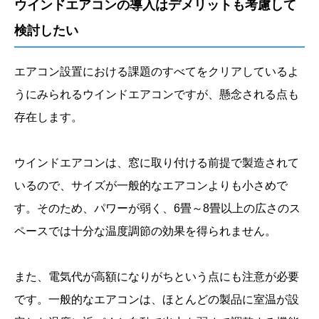
ウインドエアコンの導入はデメリットも考慮して
検討したい
エアコン設置における課題のすべてをクリアしているよ
うにみられるウインドエアコンですが、懸念される点も
存在します。
ウインドエアコンは、窓に取り付ける前提で製造されて
いるので、サイズが一般的なエアコンよりも小さめで
す。そのため、パワーが弱く、6畳～8畳以上の広さのス
ペースでは十分な温度調節の効果を得られません。
また、電気代が高額になりがちという点にも注意が必要
です。一般的なエアコンは、ほとんどの製品に室温が設