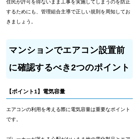
住民が許可を得ないまま工事を実施してしまうのを防止
するためにも、管理組合主導で正しい規則を周知してお
きましょう。
マンションでエアコン設置前
に確認するべき2つのポイント
【ポイント1】電気容量
エアコンの利用を考える際に電気容量は重要なポイント
です。