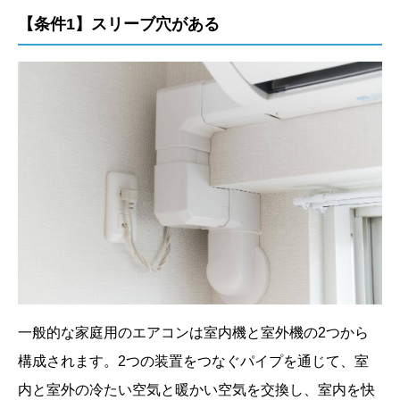
【条件1】スリーブ穴がある
一般的な家庭用のエアコンは室内機と室外機の2つから
構成されます。2つの装置をつなぐパイプを通じて、室
内と室外の冷たい空気と暖かい空気を交換し、室内を快