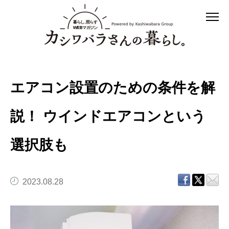
エアコン設置のための条件を解
説！ ウインドエアコンという
選択肢も
2023.08.28