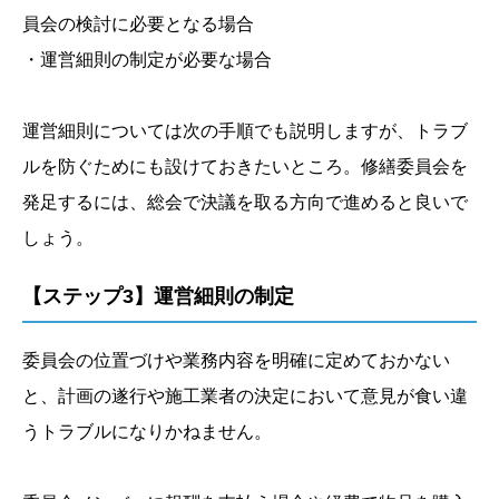
員会の検討に必要となる場合
・運営細則の制定が必要な場合
運営細則については次の手順でも説明しますが、トラブ
ルを防ぐためにも設けておきたいところ。修繕委員会を
発足するには、総会で決議を取る方向で進めると良いで
しょう。
【ステップ3】運営細則の制定
委員会の位置づけや業務内容を明確に定めておかない
と、計画の遂行や施工業者の決定において意見が食い違
うトラブルになりかねません。