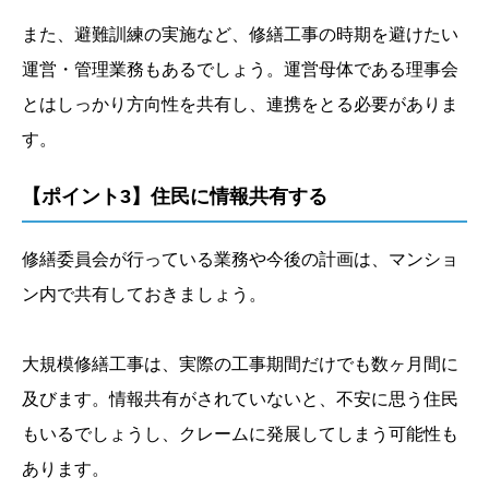
また、避難訓練の実施など、修繕工事の時期を避けたい
運営・管理業務もあるでしょう。運営母体である理事会
とはしっかり方向性を共有し、連携をとる必要がありま
す。
【ポイント3】住民に情報共有する
修繕委員会が行っている業務や今後の計画は、マンショ
ン内で共有しておきましょう。
大規模修繕工事は、実際の工事期間だけでも数ヶ月間に
及びます。情報共有がされていないと、不安に思う住民
もいるでしょうし、クレームに発展してしまう可能性も
あります。