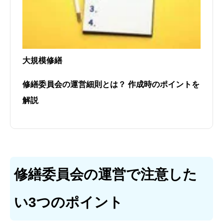
大規模修繕
修繕委員会の運営細則とは？ 作成時のポイントを
解説
修繕委員会の運営で注意した
い3つのポイント