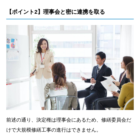
【ポイント2】理事会と密に連携を取る
前述の通り、決定権は理事会にあるため、修繕委員会だ
けで大規模修繕工事の進行はできません。