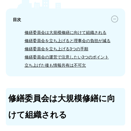
目次
修繕委員会は大規模修繕に向けて組織される
修繕委員会を立ち上げると理事会の負担が減る
修繕委員会を立ち上げる3つの手順
修繕委員会の運営で注意したい3つのポイント
立ち上げた後も情報共有は不可欠
修繕委員会は大規模修繕に向
けて組織される