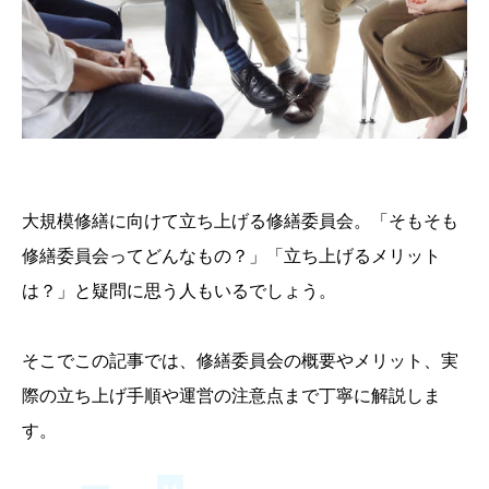
大規模修繕に向けて立ち上げる修繕委員会。「そもそも
修繕委員会ってどんなもの？」「立ち上げるメリット
は？」と疑問に思う人もいるでしょう。
そこでこの記事では、修繕委員会の概要やメリット、実
際の立ち上げ手順や運営の注意点まで丁寧に解説しま
す。