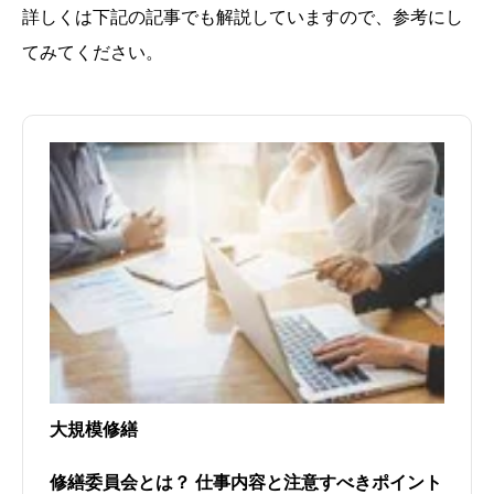
詳しくは下記の記事でも解説していますので、参考にし
てみてください。
大規模修繕
修繕委員会とは？ 仕事内容と注意すべきポイント