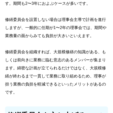
す。期間も2〜3年におよぶケースが多いです。
修繕委員会を設置しない場合は理事会主導で計画を進行
しますが、一般的に任期が1〜2年の理事会では、期間や
業務量の面からみても負担が大きいといえます。
修繕委員会を組織すれば、大規模修繕の知識がある、も
しくは前向きに業務に臨む意志のあるメンバーが集まり
ます。綿密な計画が立てられるだけではなく、大規模修
繕が終わるまで一貫して業務に取り組めるため、理事が
担う業務の負担を軽減できるといったメリットがあるの
です。