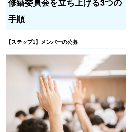
修繕委員会を立ち上げる3つの
手順
【ステップ1】メンバーの公募