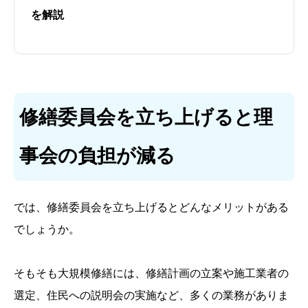
を解説
修繕委員会を立ち上げると理
事会の負担が減る
では、修繕委員会を立ち上げるとどんなメリットがある
でしょうか。
そもそも大規模修繕には、修繕計画の立案や施工業者の
選定、住民への説明会の実施など、多くの業務がありま