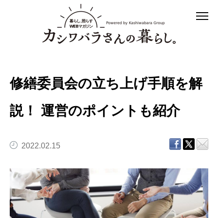
修繕委員会の立ち上げ手順を解
説！ 運営のポイントも紹介
2022.02.15