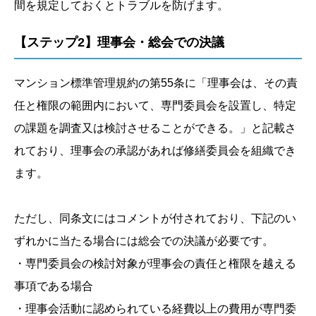
間を規定しておくとトラブルを防げます。
【ステップ2】理事会・総会での決議
マンション標準管理規約の第55条に「理事会は、その責
任と権限の範囲内において、専門委員会を設置し、特定
の課題を調査又は検討させることができる。」と記載さ
れており、理事会の承認があれば修繕委員会を組織でき
ます。
ただし、同条文にはコメントが付されており、下記のい
ずれかに当たる場合には総会での決議が必要です。
・専門委員会の検討対象が理事会の責任と権限を越える
事項である場合
・理事会活動に認められている経費以上の費用が専門委