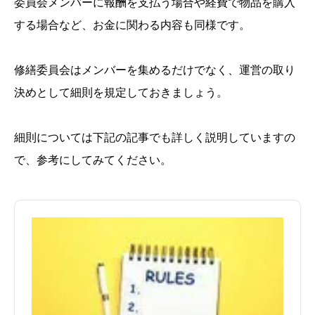
委員会メンバーに報酬を支払う場合や経費で物品を購入
する場合など、お金に関わる内容も同様です。
修繕委員会はメンバーを集めるだけでなく、運営の取り
決めとして細則を規定しておきましょう。
細則については下記の記事でも詳しく説明していますの
で、参考にしてみてください。