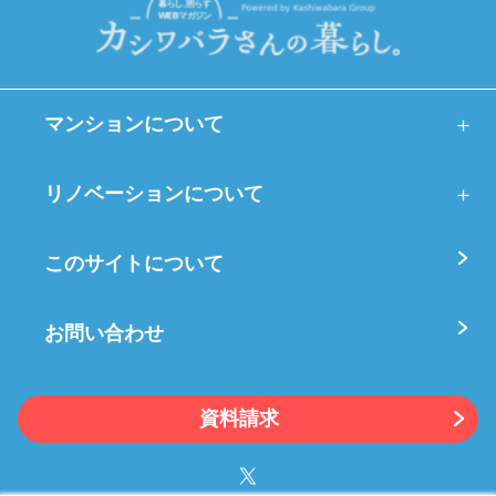
マンションについて
リノベーションについて
このサイトについて
お問い合わせ
資料請求