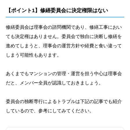
【ポイント1】修繕委員会に決定権限はない
修繕委員会は理事会の諮問機関であり、修繕工事におい
ても決定権はありません。委員会で独自に決断し修繕を
進めてしまうと、理事会の運営方針や経費と食い違って
しまう可能性もあります。
あくまでもマンションの管理・運営を担う中心は理事会
だと、メンバー全員が認識しておきましょう。
委員会の独断専行によるトラブルは下記の記事でも紹介
しているので、参考にしてみてください。