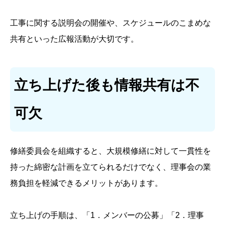
工事に関する説明会の開催や、スケジュールのこまめな
共有といった広報活動が大切です。
立ち上げた後も情報共有は不
可欠
修繕委員会を組織すると、大規模修繕に対して一貫性を
持った綿密な計画を立てられるだけでなく、理事会の業
務負担を軽減できるメリットがあります。
立ち上げの手順は、「1．メンバーの公募」「2．理事