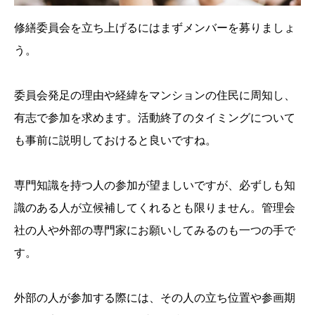
修繕委員会を立ち上げるにはまずメンバーを募りましょ
う。
委員会発足の理由や経緯をマンションの住民に周知し、
有志で参加を求めます。活動終了のタイミングについて
も事前に説明しておけると良いですね。
専門知識を持つ人の参加が望ましいですが、必ずしも知
識のある人が立候補してくれるとも限りません。管理会
社の人や外部の専門家にお願いしてみるのも一つの手で
す。
外部の人が参加する際には、その人の立ち位置や参画期