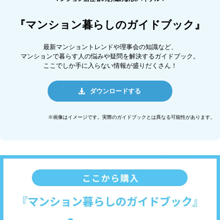
『マンション暮らしのガイドブック』
最新マンショントレンドや理事会の知識など、
マンションで暮らす人の悩みや疑問を解決するガイドブック。
ここでしか手に入らない情報が盛りだくさん！
ダウンロードする
※画像はイメージです。実際のガイドブックとは異なる可能性があります。