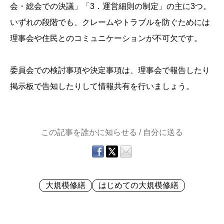
会・総会での決議」「3．運営細則の制定」の主に3つ。
いずれの段階でも、クレームやトラブルを防ぐためには
理事会や住民とのコミュニケーションが不可欠です。
委員会での検討事項や決定事項は、理事会で報告したり
掲示板で告知したりして情報共有を行いましょう。
この記事を誰かに知らせる / 自分に送る
大規模修繕
はじめての大規模修繕