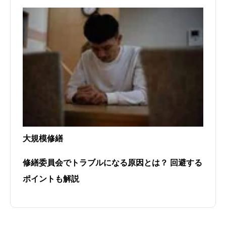
大規模修繕
修繕委員会でトラブルになる原因とは？ 回避する
ポイントも解説