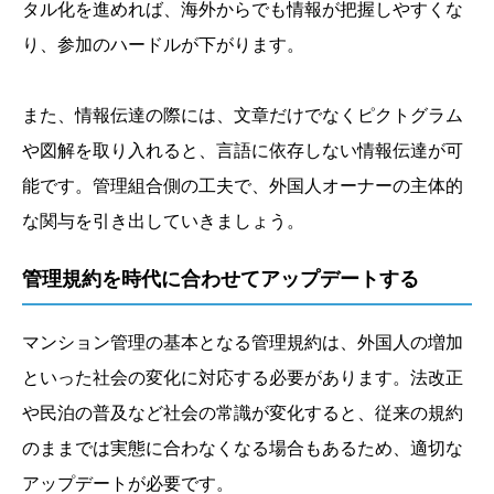
タル化を進めれば、海外からでも情報が把握しやすくな
り、参加のハードルが下がります。
また、情報伝達の際には、文章だけでなくピクトグラム
や図解を取り入れると、言語に依存しない情報伝達が可
能です。管理組合側の工夫で、外国人オーナーの主体的
な関与を引き出していきましょう。
管理規約を時代に合わせてアップデートする
マンション管理の基本となる管理規約は、外国人の増加
といった社会の変化に対応する必要があります。法改正
や民泊の普及など社会の常識が変化すると、従来の規約
のままでは実態に合わなくなる場合もあるため、適切な
アップデートが必要です。