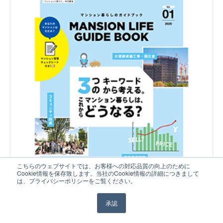
こちらのウェブサイトでは、お客様への対応品質の向上のために
Cookie情報を保存致します。当社のCookie情報の詳細につきまして
は、プライバシーポリシーをご覧ください。
承認