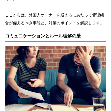
ここからは、外国人オーナーを迎えるにあたって管理組
合が備えるべき事態と、対策のポイントを解説します。
コミュニケーションとルール理解の壁