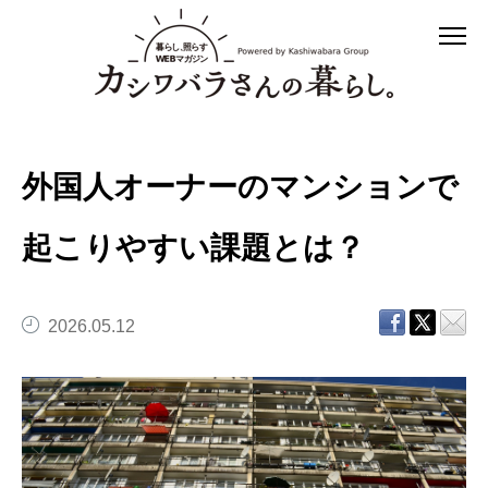
外国人オーナーのマンションで
起こりやすい課題とは？
2026.05.12