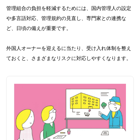
管理組合の負担を軽減するためには、国内管理人の設定
や多言語対応、管理規約の見直し、専門家との連携な
ど、日頃の備えが重要です。
外国人オーナーを迎えるに当たり、受け入れ体制を整え
ておくと、さまざまなリスクに対応しやすくなります。