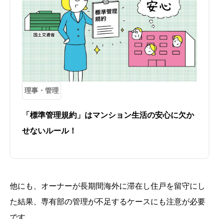
理事・管理
「標準管理規約」はマンション生活の安心に欠か
せないルール！
他にも、オーナーが長期間海外に滞在し住戸を留守にし
た結果、専有部の管理が不足するケースにも注意が必要
です。