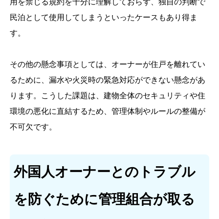
用を禁じる規約を十分に理解しておらず、独自の判断で
民泊として使用してしまうといったケースもあり得ま
す。
その他の懸念事項としては、オーナーが住戸を離れてい
るために、漏水や火災時の緊急対応ができない懸念があ
ります。こうした課題は、建物全体のセキュリティや住
環境の悪化に直結するため、管理体制やルールの整備が
不可欠です。
外国人オーナーとのトラブル
を防ぐために管理組合が取る