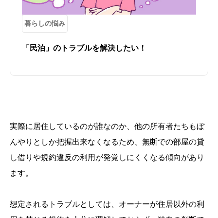
暮らしの悩み
「民泊」のトラブルを解決したい！
実際に居住しているのが誰なのか、他の所有者たちもぼ
んやりとしか把握出来なくなるため、無断での部屋の貸
し借りや規約違反の利用が発覚しにくくなる傾向があり
ます。
想定されるトラブルとしては、オーナーが住居以外の利