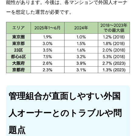
能性があります。今後は、各マンションで外国人オーナ
ーを想定した運営が必要です。
管理組合が直面しやすい外国
人オーナーとのトラブルや問
題点