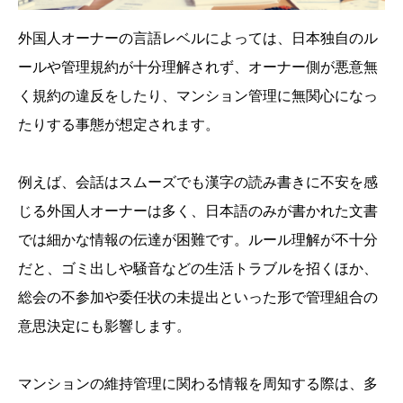
外国人オーナーの言語レベルによっては、日本独自のル
ールや管理規約が十分理解されず、オーナー側が悪意無
く規約の違反をしたり、マンション管理に無関心になっ
たりする事態が想定されます。
例えば、会話はスムーズでも漢字の読み書きに不安を感
じる外国人オーナーは多く、日本語のみが書かれた文書
では細かな情報の伝達が困難です。ルール理解が不十分
だと、ゴミ出しや騒音などの生活トラブルを招くほか、
総会の不参加や委任状の未提出といった形で管理組合の
意思決定にも影響します。
マンションの維持管理に関わる情報を周知する際は、多