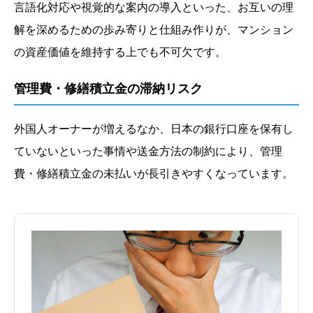
言語化対応や視覚的な案内の導入といった、お互いの理
解を深めるための歩み寄りと仕組み作りが、マンション
の資産価値を維持する上でも不可欠です。
管理費・修繕積立金の滞納リスク
外国人オーナーが増えるなか、日本の銀行口座を保有し
ていないといった事情や送金方法の制約により、管理
費・修繕積立金の未払いが長引きやすくなっています。