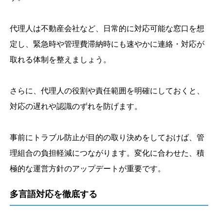
代理人は不動産会社など、日常的に対応可能な窓口を想
定し、緊急時や管理費滞納時にも速やかに連絡・対応が
取れる体制を整えましょう。
さらに、代理人の役割や責任範囲を明確にしておくと、
対応の遅れや認識のずれを防げます。
事前にトラブル防止が目的の取り決めをしておけば、管
理組合の負担軽減につながります。変化に合わせた、積
極的な運営方針のアップデートが重要です。
多言語対応を徹底する