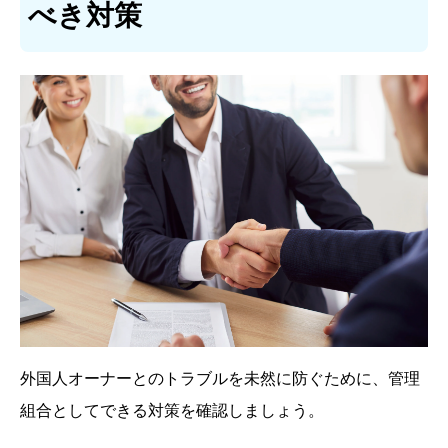
べき対策
外国人オーナーとのトラブルを未然に防ぐために、管理
組合としてできる対策を確認しましょう。