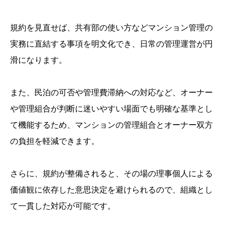
規約を見直せば、共有部の使い方などマンション管理の
実務に直結する事項を明文化でき、日常の管理運営が円
滑になります。
また、民泊の可否や管理費滞納への対応など、オーナー
や管理組合が判断に迷いやすい場面でも明確な基準とし
て機能するため、マンションの管理組合とオーナー双方
の負担を軽減できます。
さらに、規約が整備されると、その場の理事個人による
価値観に依存した意思決定を避けられるので、組織とし
て一貫した対応が可能です。