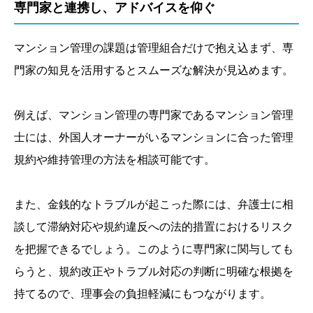
専門家と連携し、アドバイスを仰ぐ
マンション管理の課題は管理組合だけで抱え込まず、専
門家の知見を活用するとスムーズな解決が見込めます。
例えば、マンション管理の専門家であるマンション管理
士には、外国人オーナーがいるマンションに合った管理
規約や維持管理の方法を相談可能です。
また、金銭的なトラブルが起こった際には、弁護士に相
談して滞納対応や規約違反への法的措置におけるリスク
を把握できるでしょう。このように専門家に関与しても
らうと、規約改正やトラブル対応の判断に明確な根拠を
持てるので、理事会の負担軽減にもつながります。