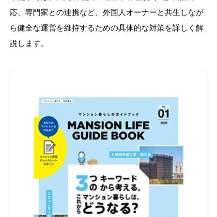
応、専門家との連携など、外国人オーナーと共生しなが
ら健全な運営を維持するための具体的な対策を詳しく解
説します。