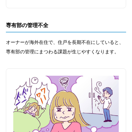
専有部の管理不全
オーナーが海外在住で、住戸を長期不在にしていると、
専有部の管理にまつわる課題が生じやすくなります。