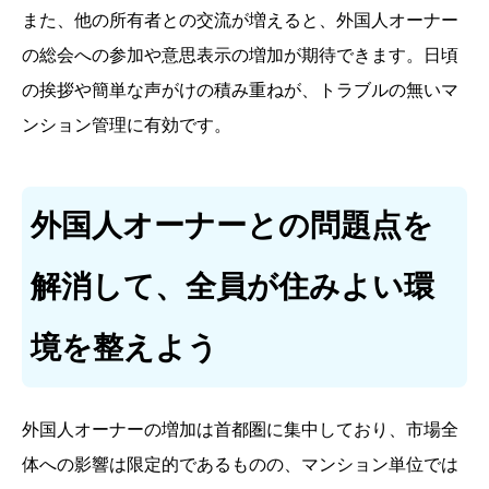
また、他の所有者との交流が増えると、外国人オーナー
の総会への参加や意思表示の増加が期待できます。日頃
の挨拶や簡単な声がけの積み重ねが、トラブルの無いマ
ンション管理に有効です。
外国人オーナーとの問題点を
解消して、全員が住みよい環
境を整えよう
外国人オーナーの増加は首都圏に集中しており、市場全
体への影響は限定的であるものの、マンション単位では