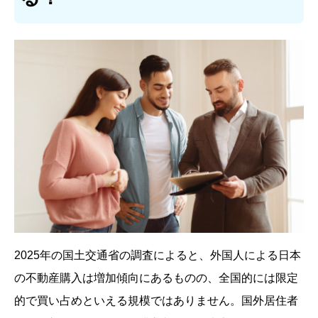
2025年の国土交通省の調査によると、外国人による日本
の不動産購入は増加傾向にあるものの、全国的には限定
的で買い占めといえる規模ではありません。国外居住者