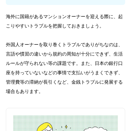
海外に国籍があるマンションオーナーを迎える際に、起
こりやすいトラブルを把握しておきましょう。
外国人オーナーを取り巻くトラブルでありがちなのは、
言語や慣習の違いから規約の周知が十分にできず、生活
ルールが守られない等の課題です。また、日本の銀行口
座を持っていないなどの事情で支払いがうまくできず、
管理費等の滞納が長引くなど、金銭トラブルに発展する
場合もあります。