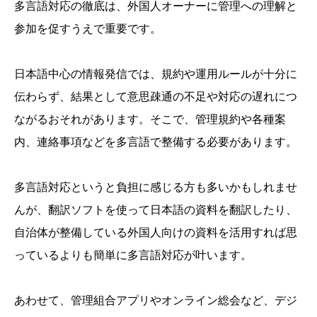
多言語対応の徹底は、外国人オーナーに管理への理解と
参加を促すうえで重要です。
日本語中心の情報発信では、規約や運用ルールが十分に
伝わらず、結果として意思疎通の不足や対応の遅れにつ
ながるおそれがあります。そこで、管理規約や各種案
内、連絡事項などを多言語で整備する必要があります。
多言語対応というと負担に感じる方も多いかもしれませ
んが、翻訳ソフトを使って日本語の資料を翻訳したり、
自治体が整備している外国人向けの資料を活用すれば思
っているよりも簡単に多言語対応が叶います。
あわせて、管理組合アプリやオンライン総会など、デジ