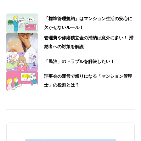
「標準管理規約」はマンション生活の安心に
欠かせないルール！
管理費や修繕積立金の滞納は意外に多い！ 滞
納者への対策を解説
「民泊」のトラブルを解決したい！
理事会の運営で頼りになる「マンション管理
士」の役割とは？