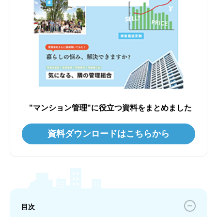
"マンション管理"に役立つ資料をまとめました
資料ダウンロードはこちらから
目次