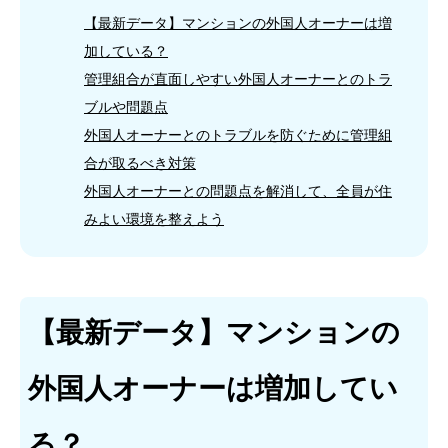
【最新データ】マンションの外国人オーナーは増
加している？
管理組合が直面しやすい外国人オーナーとのトラ
ブルや問題点
外国人オーナーとのトラブルを防ぐために管理組
合が取るべき対策
外国人オーナーとの問題点を解消して、全員が住
みよい環境を整えよう
【最新データ】マンションの
外国人オーナーは増加してい
る？