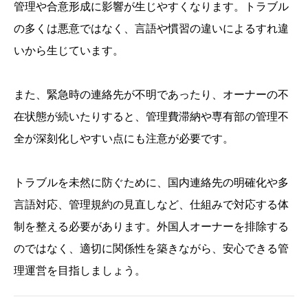
管理や合意形成に影響が生じやすくなります。トラブル
の多くは悪意ではなく、言語や慣習の違いによるすれ違
いから生じています。
また、緊急時の連絡先が不明であったり、オーナーの不
在状態が続いたりすると、管理費滞納や専有部の管理不
全が深刻化しやすい点にも注意が必要です。
トラブルを未然に防ぐために、国内連絡先の明確化や多
言語対応、管理規約の見直しなど、仕組みで対応する体
制を整える必要があります。外国人オーナーを排除する
のではなく、適切に関係性を築きながら、安心できる管
理運営を目指しましょう。