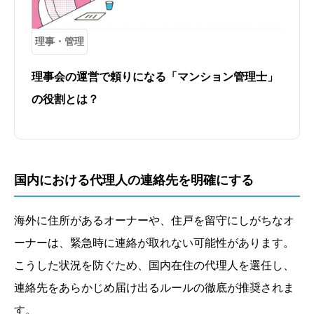
理事・管理
理事会の運営で頼りになる「マンション管理士」
の役割とは？
国内における代理人の連絡先を明確にする
海外に住所があるオーナーや、住戸を留守にしがちなオ
ーナーは、緊急時に連絡が取れない可能性があります。
こうした状況を防ぐため、国内在住の代理人を選任し、
連絡先をあらかじめ届け出るルールの徹底が推奨されま
す。