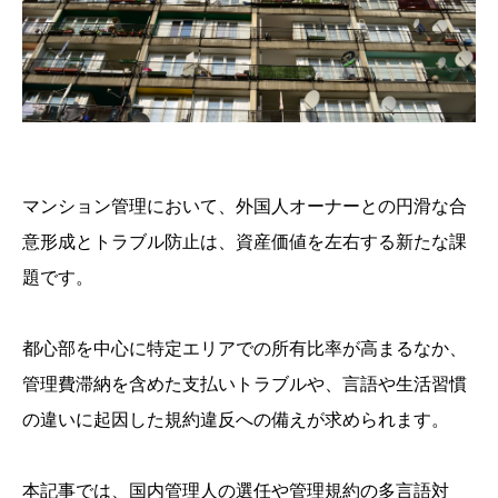
マンション管理において、外国人オーナーとの円滑な合
意形成とトラブル防止は、資産価値を左右する新たな課
題です。
都心部を中心に特定エリアでの所有比率が高まるなか、
管理費滞納を含めた支払いトラブルや、言語や生活習慣
の違いに起因した規約違反への備えが求められます。
本記事では、国内管理人の選任や管理規約の多言語対