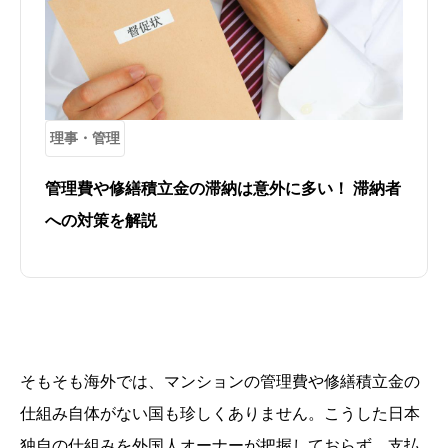
理事・管理
管理費や修繕積立金の滞納は意外に多い！ 滞納者
への対策を解説
そもそも海外では、マンションの管理費や修繕積立金の
仕組み自体がない国も珍しくありません。こうした日本
独自の仕組みを外国人オーナーが把握しておらず、支払