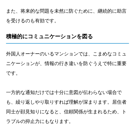
また、将来的な問題を未然に防ぐために、継続的に助言
を受けるのも有効です。
積極的にコミュニケーションを図る
外国人オーナーのいるマンションでは、こまめなコミュ
ニケーションが、情報の行き違いを防ぐうえで特に重要
です。
一方的な通知だけでは十分に意図が伝わらない場合で
も、繰り返しやり取りすれば理解が深まります。居住者
同士が顔見知りになると、信頼関係が生まれるため、ト
ラブルの抑止力にもなります。