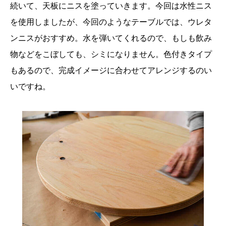
続いて、天板にニスを塗っていきます。今回は水性ニス
を使用しましたが、今回のようなテーブルでは、ウレタ
ンニスがおすすめ。水を弾いてくれるので、もしも飲み
物などをこぼしても、シミになりません。色付きタイプ
もあるので、完成イメージに合わせてアレンジするのい
いですね。