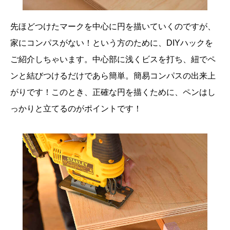
先ほどつけたマークを中心に円を描いていくのですが、
家にコンパスがない！という方のために、DIYハックを
ご紹介しちゃいます。中心部に浅くビスを打ち、紐でペ
ンと結びつけるだけであら簡単。簡易コンパスの出来上
がりです！このとき、正確な円を描くために、ペンはし
っかりと立てるのがポイントです！