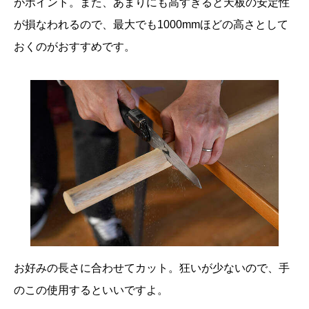
がポイント。また、あまりにも高すぎると天板の安定性
が損なわれるので、最大でも1000mmほどの高さとして
おくのがおすすめです。
お好みの長さに合わせてカット。狂いが少ないので、手
のこの使用するといいですよ。