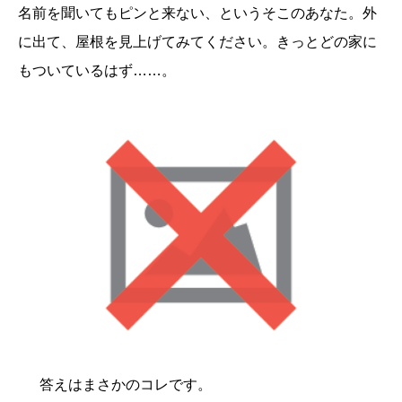
名前を聞いてもピンと来ない、というそこのあなた。外
に出て、屋根を見上げてみてください。きっとどの家に
もついているはず……。
答えはまさかのコレです。