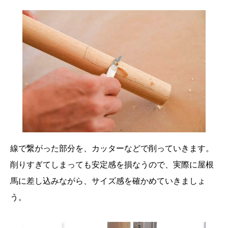
線で繋がった部分を、カッターなどで削っていきます。
削りすぎてしまっても安定感を損なうので、実際に屋根
馬に差し込みながら、サイズ感を確かめていきましょ
う。