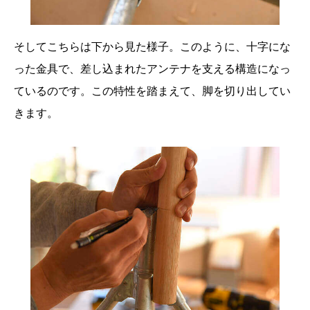
そしてこちらは下から見た様子。このように、十字にな
った金具で、差し込まれたアンテナを支える構造になっ
ているのです。この特性を踏まえて、脚を切り出してい
きます。