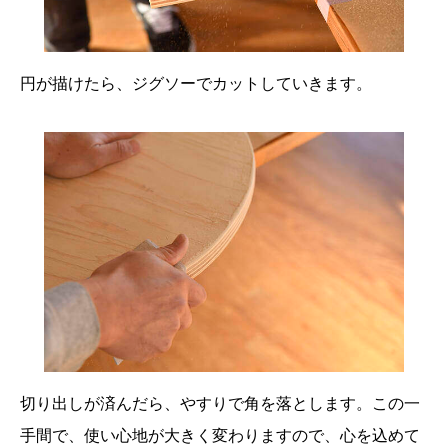
円が描けたら、ジグソーでカットしていきます。
切り出しが済んだら、やすりで角を落とします。この一
手間で、使い心地が大きく変わりますので、心を込めて