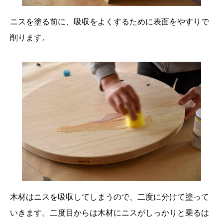
ニスを塗る前に、吸収をよくするために表面をやすりで
削ります。
木材はニスを吸収してしまうので、二度に分けて塗って
いきます。二度目からは木材にニスがしっかりと乗るは