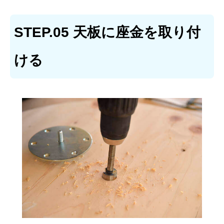
STEP.05 天板に座金を取り付
ける