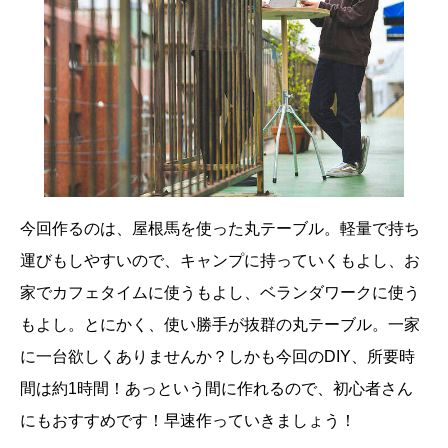
今回作るのは、屋根馬を使った丸テーブル。軽量で持ち
運びもしやすいので、キャンプに持っていくもよし、お
家でカフェタイムに使うもよし、ベランダワークに使う
もよし。とにかく、使い勝手が抜群の丸テーブル。一家
に一台欲しくありませんか？しかも今回のDIY、所要時
間は約1時間！あっという間に作れるので、初心者さん
にもおすすめです！早速作っていきましょう！