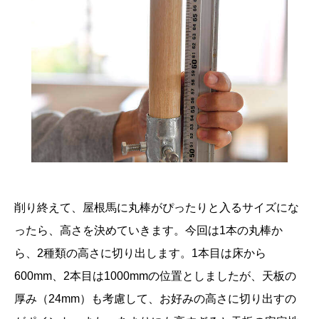
削り終えて、屋根馬に丸棒がぴったりと入るサイズにな
ったら、高さを決めていきます。今回は1本の丸棒か
ら、2種類の高さに切り出します。1本目は床から
600mm、2本目は1000mmの位置としましたが、天板の
厚み（24mm）も考慮して、お好みの高さに切り出すの