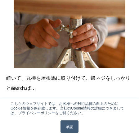
続いて、丸棒を屋根馬に取り付けて、蝶ネジをしっかり
と締めれば…
こちらのウェブサイトでは、お客様への対応品質の向上のために
Cookie情報を保存致します。当社のCookie情報の詳細につきまして
は、プライバシーポリシーをご覧ください。
STEP.08 完成！
承認