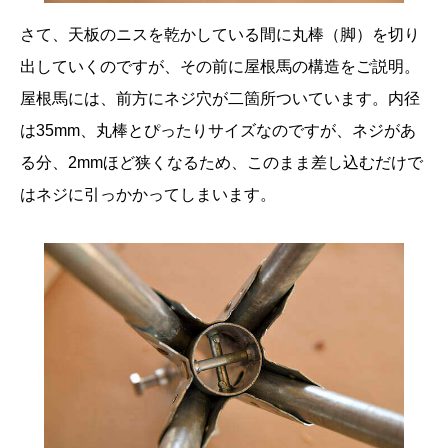
さて、天板のニスを乾かしている間に丸棒（脚）を切り
出していくのですが、その前に屋根馬の構造をご説明。
屋根馬には、前方にネジ穴が二箇所ついています。内径
は35mm、丸棒とぴったりサイズなのですが、ネジがあ
る分、2mmほど狭くなるため、このまま差し込むだけで
はネジに引っかかってしまいます。