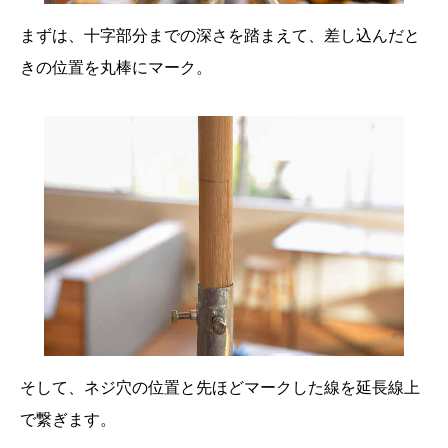
まずは、十字部分までの深さを踏まえて、差し込んだと
きの位置を丸棒にマーク。
そして、ネジ穴の位置と先ほどマークした線を延長線上
で繋ぎます。