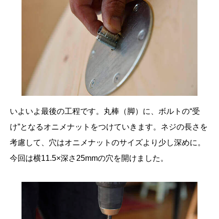
いよいよ最後の工程です。丸棒（脚）に、ボルトの“受
け”となるオニメナットをつけていきます。ネジの長さを
考慮して、穴はオニメナットのサイズより少し深めに。
今回は横11.5×深さ25mmの穴を開けました。