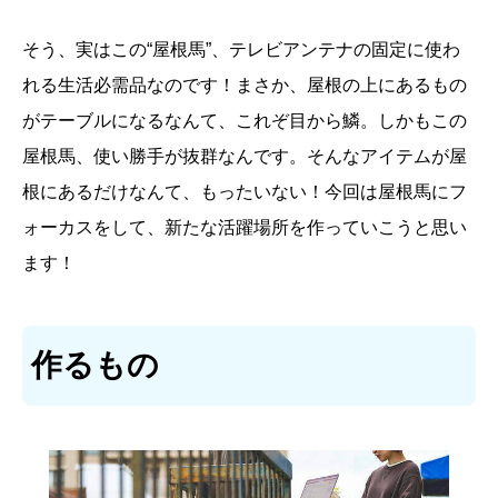
そう、実はこの“屋根馬”、テレビアンテナの固定に使わ
れる生活必需品なのです！まさか、屋根の上にあるもの
がテーブルになるなんて、これぞ目から鱗。しかもこの
屋根馬、使い勝手が抜群なんです。そんなアイテムが屋
根にあるだけなんて、もったいない！今回は屋根馬にフ
ォーカスをして、新たな活躍場所を作っていこうと思い
ます！
作るもの