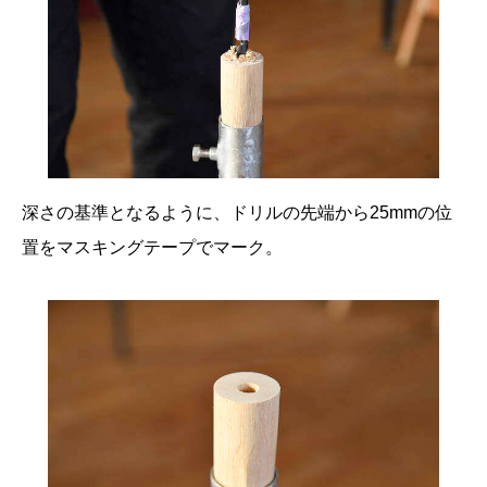
深さの基準となるように、ドリルの先端から25mmの位
置をマスキングテープでマーク。