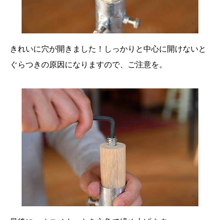
きれいに穴が開きました！しっかりと中心に開けないと
ぐらつきの原因になりますので、ご注意を。