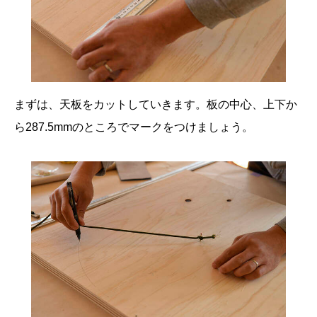
まずは、天板をカットしていきます。板の中心、上下か
ら287.5mmのところでマークをつけましょう。