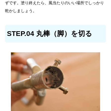
ずです。塗り終えたら、風当たりのいい場所でしっかり
乾かしましょう。
STEP.04 丸棒（脚）を切る