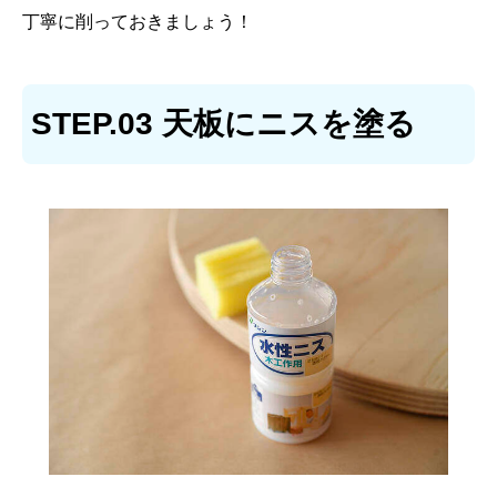
丁寧に削っておきましょう！
STEP.03 天板にニスを塗る