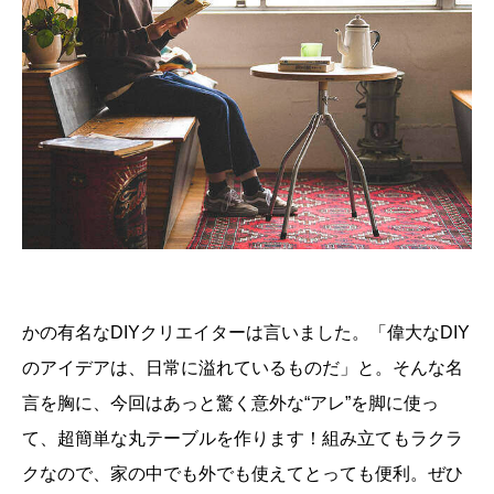
かの有名なDIYクリエイターは言いました。「偉大なDIY
のアイデアは、日常に溢れているものだ」と。そんな名
言を胸に、今回はあっと驚く意外な“アレ”を脚に使っ
て、超簡単な丸テーブルを作ります！組み立てもラクラ
クなので、家の中でも外でも使えてとっても便利。ぜひ