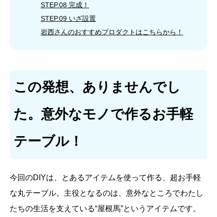
STEP.08 完成！
STEP.09 いざ設置
岩西さんのおすすめプロダクトはこちらから！
この発想、ありませんでし
た。意外なモノで作るお手軽
テーブル！
今回のDIYは、とあるアイテムを使って作る、超お手軽
な丸テーブル。主役となるのは、意外なところでわたし
たちの生活を支えている“屋根馬”というアイテムです。