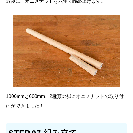
最後に、オニメナットを六角で締め上げます。
1000mmと600mm、2種類の脚にオニメナットの取り付
けができました！