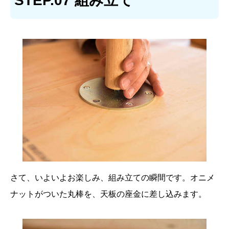
STEP.07 組み立て
さて、いよいよお楽しみ、組み立ての瞬間です。オニメ
ナットがついた丸棒を、天板の座金に差し込みます。