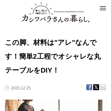
この脚、材料は"アレ"なんで
す！簡単2工程でオシャレな丸
テーブルをDIY！
2020.12.25