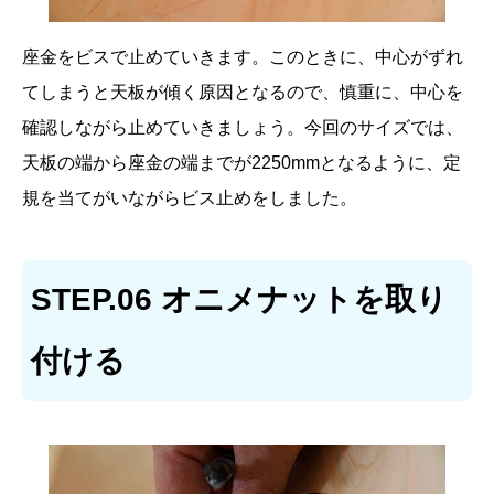
座金をビスで止めていきます。このときに、中心がずれ
てしまうと天板が傾く原因となるので、慎重に、中心を
確認しながら止めていきましょう。今回のサイズでは、
天板の端から座金の端までが2250mmとなるように、定
規を当てがいながらビス止めをしました。
STEP.06 オニメナットを取り
付ける