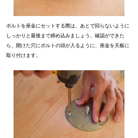
ボルトを座金にセットする際は、あとで回らないように
しっかりと最後まで締め込みましょう。確認ができた
ら、開けた穴にボルトの頭が入るように、座金を天板に
取り付けます。