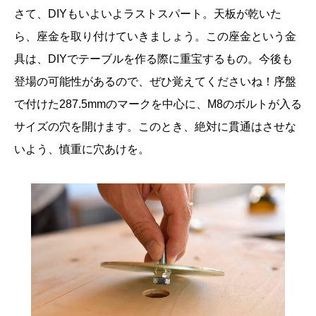
さて、DIYもいよいよラストスパート。天板が乾いた
ら、座金を取り付けていきましょう。この座金という金
具は、DIYでテーブルを作る際に重宝するもの。今後も
登場の可能性があるので、ぜひ覚えてくださいね！序盤
で付けた287.5mmのマークを中心に、M8のボルトが入る
サイズの穴を開けます。このとき、絶対に貫通はさせな
いよう、慎重に穴あけを。