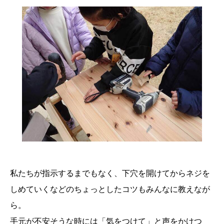
私たちが指示するまでもなく、下穴を開けてからネジを
しめていくなどのちょっとしたコツもみんなに教えなが
ら。
手元が不安そうな時には「気をつけて」と声をかけつ