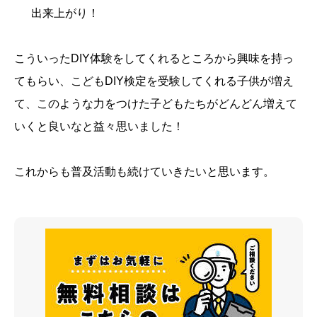
出来上がり！
こういったDIY体験をしてくれるところから興味を持っ
てもらい、こどもDIY検定を受験してくれる子供が増え
て、このような力をつけた子どもたちがどんどん増えて
いくと良いなと益々思いました！
これからも普及活動も続けていきたいと思います。