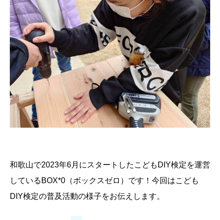
和歌山で2023年6月にスタートしたこどもDIY検定を運営
しているBOX*0（ボックスゼロ）です！今回はこども
DIY検定の普及活動の様子をお伝えします。