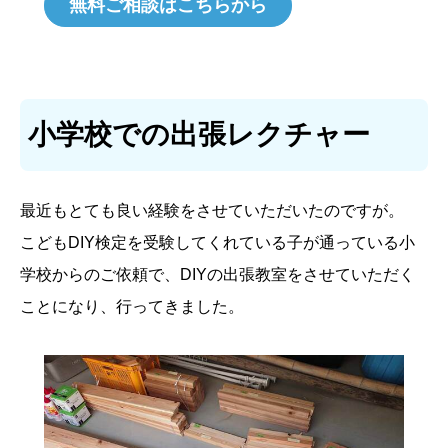
無料ご相談はこちらから
小学校での出張レクチャー
最近もとても良い経験をさせていただいたのですが。
こどもDIY検定を受験してくれている子が通っている小
学校からのご依頼で、DIYの出張教室をさせていただく
ことになり、行ってきました。