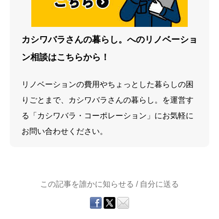
カシワバラさんの暮らし。へのリノベーショ
ン相談はこちらから！
リノベーションの費用やちょっとした暮らしの困
りごとまで、カシワバラさんの暮らし。を運営す
る「カシワバラ・コーポレーション」にお気軽に
お問い合わせください。
この記事を誰かに知らせる / 自分に送る