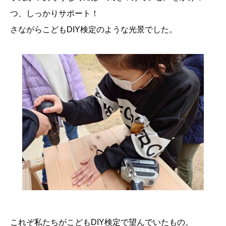
つ、しっかりサポート！
さながらこどもDIY検定のような光景でした。
これぞ私たちがこどもDIY検定で望んでいたもの。