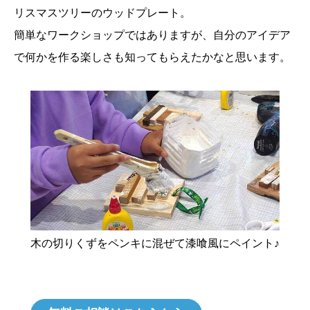
リスマスツリーのウッドプレート。
簡単なワークショップではありますが、自分のアイデア
で何かを作る楽しさも知ってもらえたかなと思います。
木の切りくずをペンキに混ぜて漆喰風にペイント♪