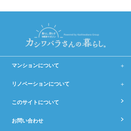
マンションについて
リノベーションについて
このサイトについて
お問い合わせ