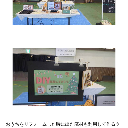
おうちをリフォームした時に出た廃材も利用して作るク