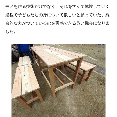
モノを作る技術だけでなく、それを学んで体験していく
過程で子どもたちの身について欲しいと願っていた、総
合的な力がついているのを実感できる良い機会になりま
した。