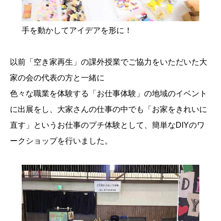
手を動かしてアイデアを形に！
以前「空き家再生」の課外授業でご協力をいただいた大
家の会の代表の方と一緒に
色々な職業を体験する「お仕事体験」の地域のイベント
に出展をし、大家さんの仕事の中でも「お家をきれいに
直す」というお仕事のプチ体験として、簡単なDIYのワ
ークショップを行いました。