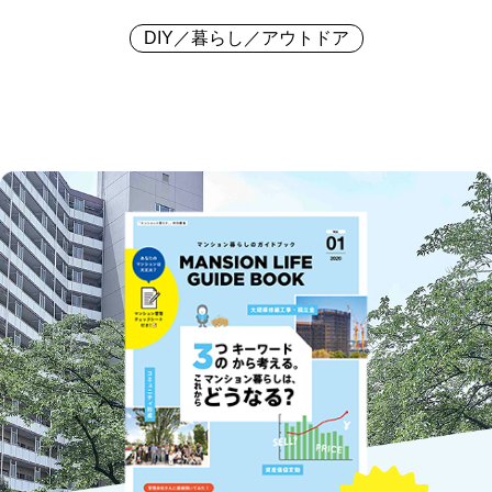
DIY／暮らし／アウトドア