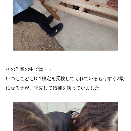
その作業の中では・・・
いつもこどもDIY検定を受験してくれているもうすぐ2級
になる子が、率先して指揮を執っていました。