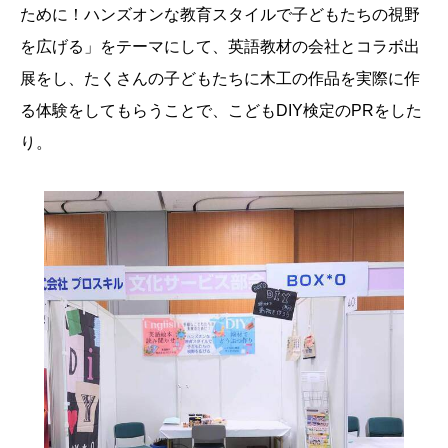
ために！ハンズオンな教育スタイルで子どもたちの視野
を広げる」をテーマにして、英語教材の会社とコラボ出
展をし、たくさんの子どもたちに木工の作品を実際に作
る体験をしてもらうことで、こどもDIY検定のPRをした
り。