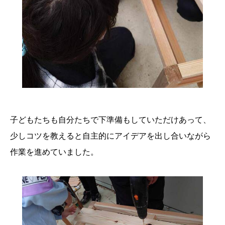
子どもたちも自分たちで下準備もしていただけあって、
少しコツを教えると自主的にアイデアを出し合いながら
作業を進めていました。