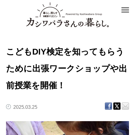
こどもDIY検定を知ってもらう
ために出張ワークショップや出
前授業を開催！
2025.03.25