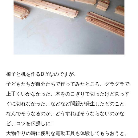
椅子と机を作るDIYなのですが、
子どもたちが自分たちで作ってみたところ、グラグラで
上手くいかなかった、木をのこぎりで切ったけど真っす
ぐに切れなかった、などなど問題が発生したとのこと。
なんでそうなるのか、どうすればそうならないのかな
ど、コツを伝授しに！
大物作りの時に便利な電動工具も体験してもらおうと、