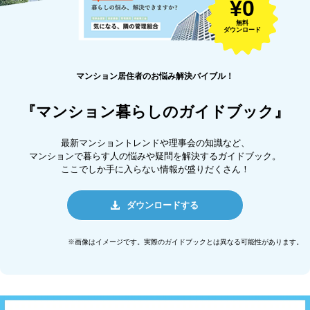
¥0
無料
ダウンロード
マンション居住者のお悩み解決バイブル！
『マンション暮らしのガイドブック』
最新マンショントレンドや理事会の知識など、
マンションで暮らす人の悩みや疑問を解決するガイドブック。
ここでしか手に入らない情報が盛りだくさん！
ダウンロードする
※画像はイメージです。実際のガイドブックとは異なる可能性があります。