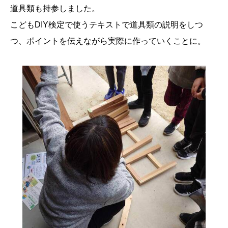
道具類も持参しました。
こどもDIY検定で使うテキストで道具類の説明をしつ
つ、ポイントを伝えながら実際に作っていくことに。