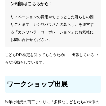
ン相談はこちらから！
リノベーションの費用やちょっとした暮らしの困
りごとまで、カシワバラさんの暮らし。を運営す
る「カシワバラ・コーポレーション」にお気軽に
お問い合わせください。
こどもDIY検定を知ってもらうために、出張していろい
ろな活動もしています。
ワークショップ出展
昨年は地元の商工まつりに「多様なこどもたちの未来の