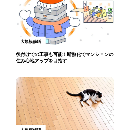
大規模修繕
後付けでの工事も可能！断熱化でマンションの
住み心地アップを目指す
大規模修繕