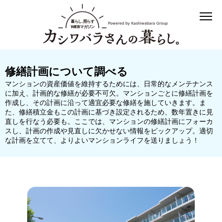
修繕計画について調べる
マンションの資産価値を維持するためには、日常的なメンテナンス
に加え、計画的な修繕が必要不可欠。マンションごとに修繕計画を
作成し、その計画に沿って適宜必要な修繕を施していきます。ま
た、修繕積立金もこの計画に基づき設定されるため、数年置きに見
直しを行なう必要も。ここでは、マンションの修繕計画にフォーカ
スし、計画の作成や見直しに欠かせない情報をピックアップ。適切
な計画を立てて、よりよいマンションライフを送りましょう！