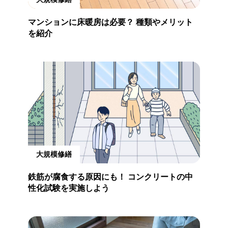
マンションに床暖房は必要？ 種類やメリット
を紹介
大規模修繕
鉄筋が腐食する原因にも！ コンクリートの中
性化試験を実施しよう