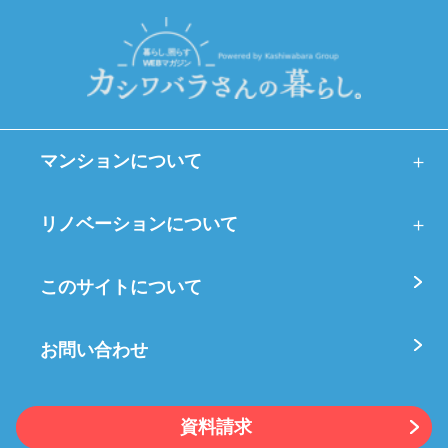
マンションについて
リノベーションについて
このサイトについて
お問い合わせ
資料請求