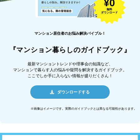
¥0
無料
ダウンロード
マンション居住者のお悩み解決バイブル！
『マンション暮らしのガイドブック』
最新マンショントレンドや理事会の知識など、
マンションで暮らす人の悩みや疑問を解決するガイドブック。
ここでしか手に入らない情報が盛りだくさん！
ダウンロードする
※画像はイメージです。実際のガイドブックとは異なる可能性があります。