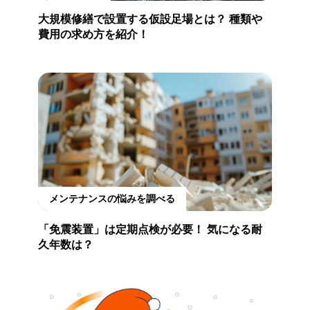
大規模修繕で設置する仮設足場とは？ 種類や
費用の求め方を紹介！
メンテナンスの悩みを調べる
「免震装置」は定期点検が必要！ 気になる耐
久年数は？