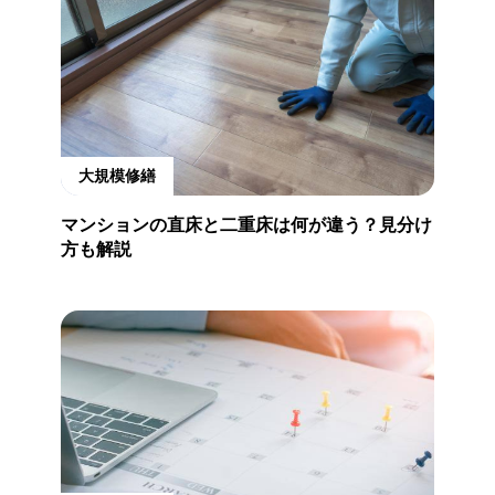
大規模修繕
マンションの直床と二重床は何が違う？見分け
方も解説