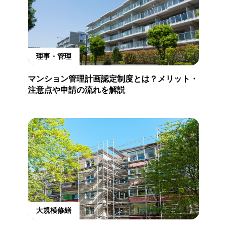
理事・管理
マンション管理計画認定制度とは？メリット・
注意点や申請の流れを解説
大規模修繕