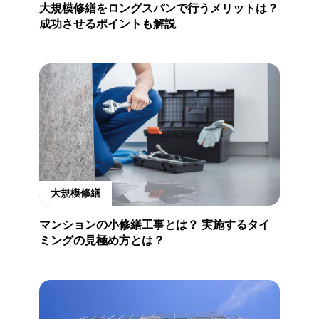
大規模修繕をロングスパンで行うメリットは？
成功させるポイントも解説
大規模修繕
マンションの小修繕工事とは？ 実施するタイ
ミングの見極め方とは？