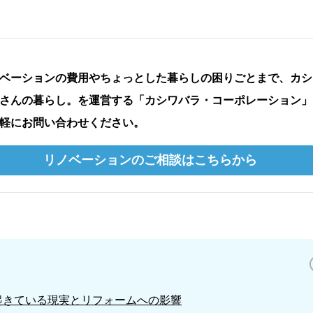
ベーションの費用やちょっとした暮らしの困りごとまで、カシ
さんの暮らし。を運営する「カシワバラ・コーポレーション」
軽にお問い合わせください。
リノベーションのご相談はこちらから
で起きている現実とリフォームへの影響