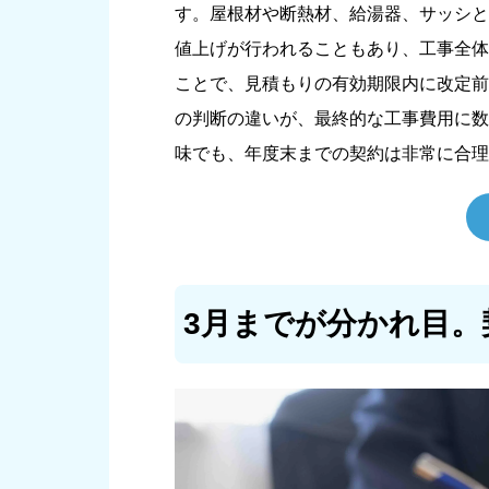
す。屋根材や断熱材、給湯器、サッシと
値上げが行われることもあり、工事全体
ことで、見積もりの有効期限内に改定前
の判断の違いが、最終的な工事費用に数
味でも、年度末までの契約は非常に合理
3月までが分かれ目