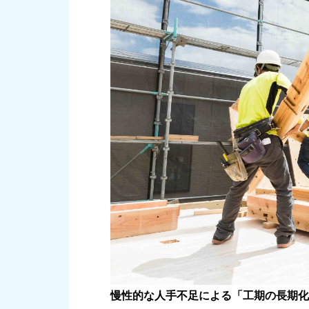
慢性的な人手不足による「工期の長期化