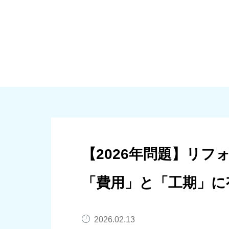
大規模修繕
個人向けリノベーシ
【2026年問題】リ
「費用」と「工期」に
2026.02.13