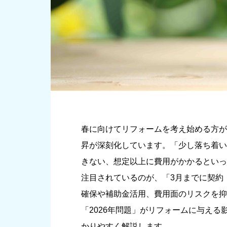
春に向けてリフォームを考え始める方が
昇が深刻化しています。「少し落ち着い
きない、想定以上に費用がかかるといっ
注目されているのが、「3月までに契約
確保や補助金活用、費用面のリスクを抑
「2026年問題」がリフォームに与え
かりやすく解説します。