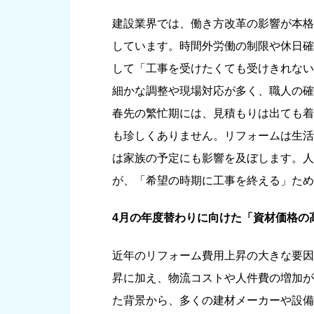
建設業界では、働き方改革の影響が本格
しています。時間外労働の制限や休日確
して「工事を受けたくても受けきれない
細かな調整や現場対応が多く、職人の確
春先の繁忙期には、見積もりは出ても着
も珍しくありません。リフォームは生活
は家族の予定にも影響を及ぼします。人
が、「希望の時期に工事を終える」ため
4月の年度替わりに向けた「資材価格の
近年のリフォーム費用上昇の大きな要因
昇に加え、物流コストや人件費の増加が
た背景から、多くの建材メーカーや設備