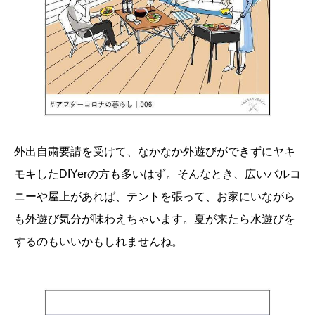
外出自粛要請を受けて、なかなか外遊びができずにヤキ
モキしたDIYerの方も多いはず。そんなとき、広いバルコ
ニーや屋上があれば、テントを張って、お家にいながら
も外遊び気分が味わえちゃいます。夏が来たら水遊びを
するのもいいかもしれませんね。