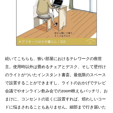
続いてこちらも、狭い部屋におけるテレワークの救世
主。使用時以外は畳めるチェアとデスク、そして壁付け
のライトがついたインスタント書斎。最低限のスペース
で設置することができますし、ライトのおかげでテレビ
会議でやオンライン飲み会でのzoom映えもバッチリ。お
まけに、コンセントの近くに設置すれば、煩わしいコー
ドに悩まされることもありません。細部まで行き届いた