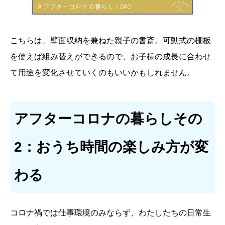
こちらは、壁面収納を兼ねた親子の書斎。可動式の棚板
を使えば組み替えができるので、お子様の成長に合わせ
て用途を変化させていくのもいいかもしれません。
アフターコロナの暮らしその
2：おうち時間の楽しみ方が変
わる
コロナ禍では仕事環境のみならず、わたしたちの日常生