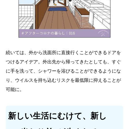
続いては、外から洗面所に直接行くことができるドアを
つけるアイデア。外出先から帰ってきたとしても、すぐ
に手を洗って、シャワーを浴びることができるようにな
り、ウイルスを持ち込むリスクを最低限に抑えることが
可能に。
新しい生活にむけて、新し