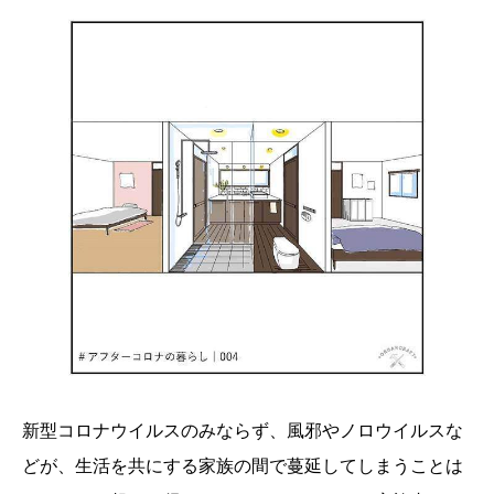
新型コロナウイルスのみならず、風邪やノロウイルスな
どが、生活を共にする家族の間で蔓延してしまうことは