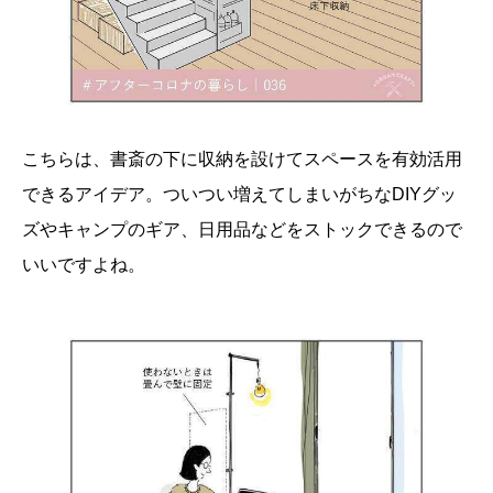
こちらは、書斎の下に収納を設けてスペースを有効活用
できるアイデア。ついつい増えてしまいがちなDIYグッ
ズやキャンプのギア、日用品などをストックできるので
いいですよね。