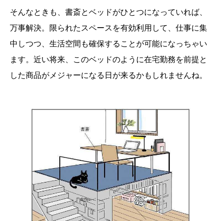
そんなときも、書斎とベッドがひとつになっていれば、
万事解決。限られたスペースを有効利用して、仕事に集
中しつつ、生活空間も確保することが可能になっちゃい
ます。近い将来、このベッドのように在宅勤務を前提と
した商品がメジャーになる日が来るかもしれませんね。