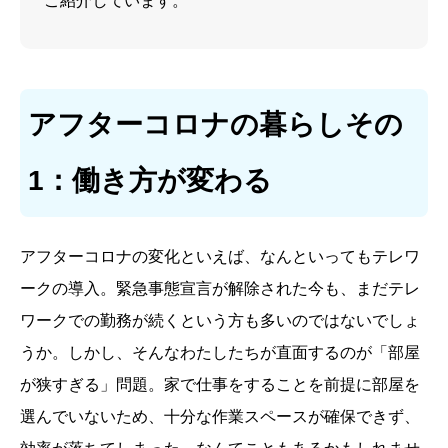
ご紹介しています。
アフターコロナの暮らしその
1：働き方が変わる
アフターコロナの変化といえば、なんといってもテレワ
ークの導入。緊急事態宣言が解除された今も、まだテレ
ワークでの勤務が続くという方も多いのではないでしょ
うか。しかし、そんなわたしたちが直面するのが「部屋
が狭すぎる」問題。家で仕事をすることを前提に部屋を
選んでいないため、十分な作業スペースが確保できず、