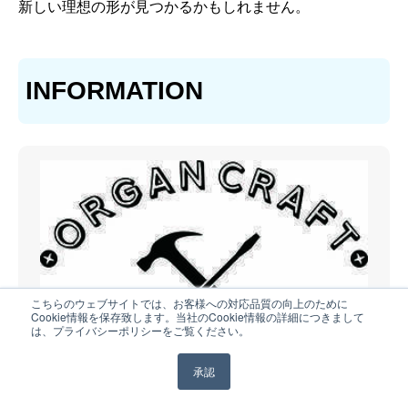
新しい理想の形が見つかるかもしれません。
INFORMATION
こちらのウェブサイトでは、お客様への対応品質の向上のために
Cookie情報を保存致します。当社のCookie情報の詳細につきまして
は、プライバシーポリシーをご覧ください。
承認
ORGAN CRAFT＜オルガン・クラフト＞