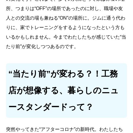
所、つまりは“OFF”の場所であったのに対し、職場や友
人との交流の場も兼ねる“ON”の場所に。ジムに通う代わ
りに、家でトレーニングをするようになったという方も
いるかもしれません。今までわたしたちが感じていた“当
たり前”が変化しつつあるのです。
“当たり前”が変わる？！工務
店が想像する、暮らしのニュ
ースタンダードって？
突然やってきた“アフターコロナ”の新時代。わたしたち