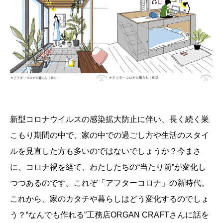
新型コロナウイルスの感染拡大防止に伴い、長く続く巣
こもり期間の中で、家の中での過ごし方や生活のスタイ
ルを見直した方も多いのではないでしょうか？今まさ
に、コロナ禍を経て、わたしたちの“当たり前”が変化し
つつあるのです。これぞ「アフターコロナ」の新時代。
これから、家のカタチや暮らしはどう変化するのでしょ
う？“なんでも作れる”工務店ORGAN CRAFTさんに話を