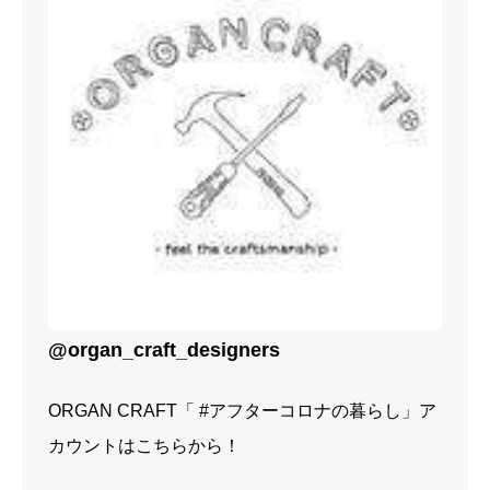
@organ_craft_designers
ORGAN CRAFT「 #アフターコロナの暮らし」ア
カウントはこちらから！