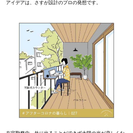
アイデアは、さすが設計のプロの発想です。