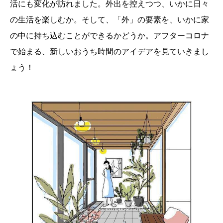
活にも変化が訪れました。外出を控えつつ、いかに日々
の生活を楽しむか。そして、「外」の要素を、いかに家
の中に持ち込むことができるかどうか。アフターコロナ
で始まる、新しいおうち時間のアイデアを見ていきまし
ょう！