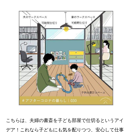
こちらは、夫婦の書斎を子ども部屋で仕切るというアイ
デア！これなら子どもにも気を配りつつ、安心して仕事