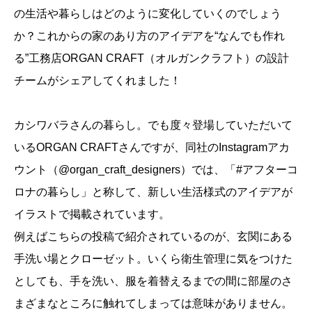
の生活や暮らしはどのように変化していくのでしょう
か？これからの家のあり方のアイデアを“なんでも作れ
る”工務店ORGAN CRAFT（オルガンクラフト）の設計
チームがシェアしてくれました！
カシワバラさんの暮らし。でも度々登場していただいて
いるORGAN CRAFTさんですが、同社のInstagramアカ
ウント（@organ_craft_designers）では、「#アフターコ
ロナの暮らし」と称して、新しい生活様式のアイデアが
イラストで掲載されています。
例えばこちらの投稿で紹介されているのが、玄関にある
手洗い場とクローゼット。いくら衛生管理に気をつけた
としても、手を洗い、服を着替えるまでの間に部屋のさ
まざまなところに触れてしまっては意味がありません。