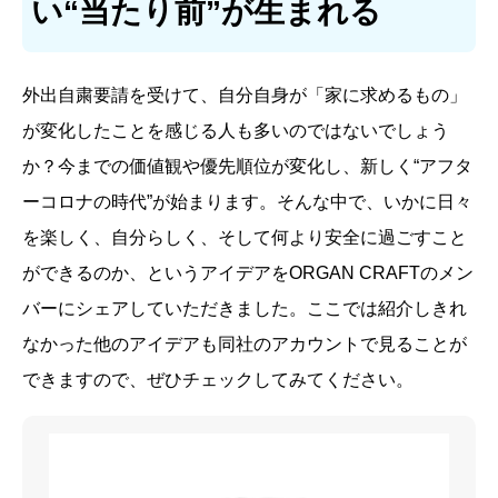
い“当たり前”が生まれる
外出自粛要請を受けて、自分自身が「家に求めるもの」
が変化したことを感じる人も多いのではないでしょう
か？今までの価値観や優先順位が変化し、新しく“アフタ
ーコロナの時代”が始まります。そんな中で、いかに日々
を楽しく、自分らしく、そして何より安全に過ごすこと
ができるのか、というアイデアをORGAN CRAFTのメン
バーにシェアしていただきました。ここでは紹介しきれ
なかった他のアイデアも同社のアカウントで見ることが
できますので、ぜひチェックしてみてください。