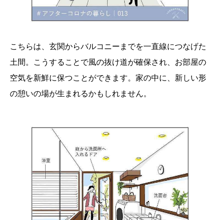
こちらは、玄関からバルコニーまでを一直線につなげた
土間。こうすることで風の抜け道が確保され、お部屋の
空気を新鮮に保つことができます。家の中に、新しい形
の憩いの場が生まれるかもしれません。