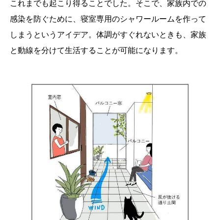
これまでも起こり得ることでした。そこで、家族内での
感染を防ぐために、寝室専用のシャワールームを作って
しまうというアイデア。体調がすぐれないときも、家族
と動線を分けて生活することが可能になります。