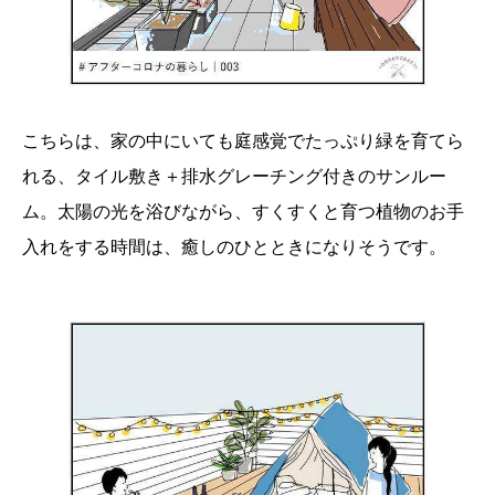
こちらは、家の中にいても庭感覚でたっぷり緑を育てら
れる、 タイル敷き＋排水グレーチング付きのサンルー
ム 。太陽の光を浴びながら、すくすくと育つ植物のお手
入れをする時間は、癒しのひとときになりそうです。