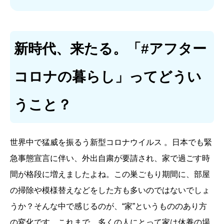
新時代、来たる。「#アフター
コロナの暮らし」ってどうい
うこと？
世界中で猛威を振るう新型コロナウイルス 。日本でも緊
急事態宣言に伴い、外出自粛が要請され、家で過ごす時
間が格段に増えましたよね。この巣ごもり期間に、部屋
の掃除や模様替えなどをした方も多いのではないでしょ
うか？そんな中で感じるのが、“家”というもののあり方
の変化です。これまで、多くの人にとって家は休養の場