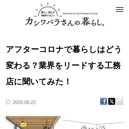
アフターコロナで暮らしはどう
変わる？業界をリードする工務
店に聞いてみた！
2020.06.22