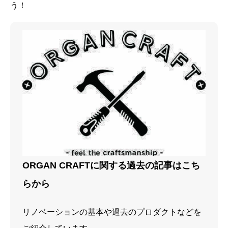
う！
ORGAN CRAFTに関する過去の記事はこち
らから
リノベーションの基本や過去のプロダクトなどを