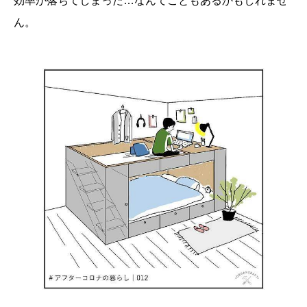
効率が落ちてしまった…なんてこともあるかもしれませ
ん。