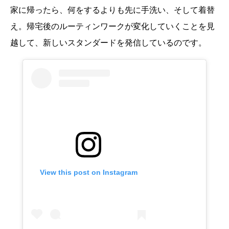
家に帰ったら、何をするよりも先に手洗い、そして着替
え。帰宅後のルーティンワークが変化していくことを見
越して、新しいスタンダードを発信しているのです。
View this post on Instagram