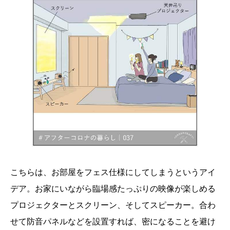
こちらは、お部屋をフェス仕様にしてしまうというアイ
デア。お家にいながら臨場感たっぷりの映像が楽しめる
プロジェクターとスクリーン、そしてスピーカー。合わ
せて防音パネルなどを設置すれば、密になることを避け