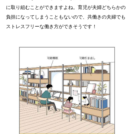
に取り組むことができますよね。育児が夫婦どちらかの
負担になってしまうこともないので、共働きの夫婦でも
ストレスフリーな働き方ができそうです！