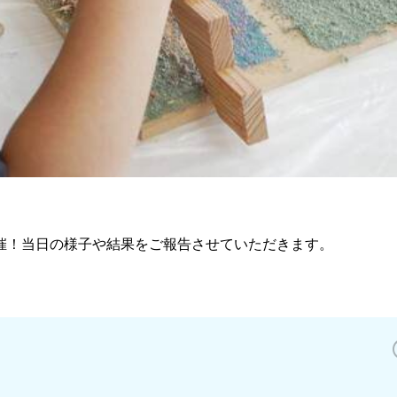
初開催！当日の様子や結果をご報告させていただきます。