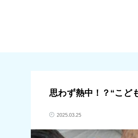
大規模修繕
個人向けリノベーシ
思わず熱中！？“こども
2025.03.25