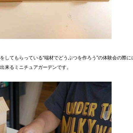
をしてもらっている“端材でどうぶつを作ろう”の体験会の際に
出来るミニチュアガーデンです。