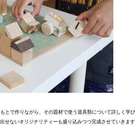
ーのもとで作りながら、その題材で使う道具類について詳しく学
出せないオリジナリティーも盛り込みつつ完成させていきます