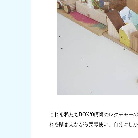
これを私たちBOX*0講師のレクチャ
れを踏まえながら実際使い、自分にしか