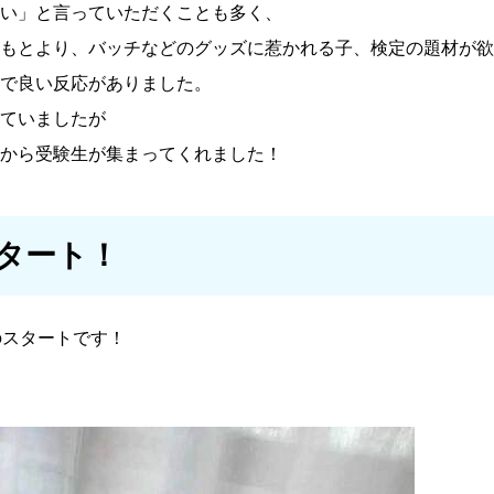
い」と言っていただくことも多く、
もとより、バッチなどのグッズに惹かれる子、検定の題材が欲
で良い反応がありました。
ていましたが
から受験生が集まってくれました！
タート！
のスタートです！