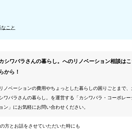
事なこと
カシワバラさんの暮らし。へのリノベーション相談はこ
らから！
リノベーションの費用やちょっとした暮らしの困りごとまで、
シワバラさんの暮らし。を運営する「カシワバラ・コーポレー
ョン」にお気軽にお問い合わせください。
の方とお話をさせていただいた時にも