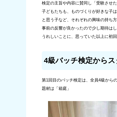
検定の主旨や内容に賛同し「受験させた
子どもたちも、ものづくりが好きな子は
と思う子など、それぞれの興味の持ち方
事前の反響が良かったので少し期待はし
うれしいことに、思っていた以上に初回
4級バッチ検定からス
第1回目のバッチ検定は、全員4級から
題材は「箱庭」