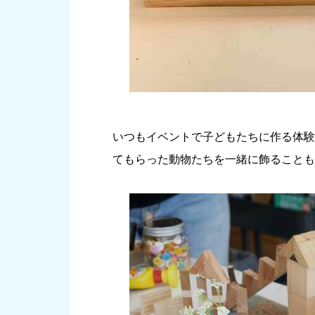
いつもイベントで子どもたちに作る体験
てもらった動物たちを一緒に飾ることも