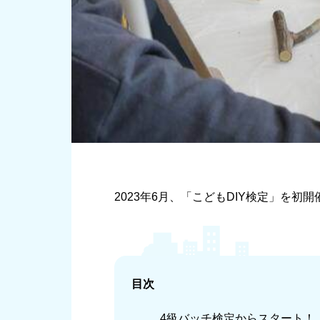
2023年6月、「こどもDIY検定」を
目次
4級バッチ検定からスタート！