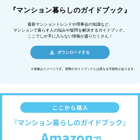
『マンション暮らしのガイドブック』
最新マンショントレンドや理事会の知識など、
マンションで暮らす人の悩みや疑問を解決するガイドブック。
ここでしか手に入らない情報が盛りだくさん！
ダウンロードする
※画像はイメージです。実際のガイドブックとは異なる可能性があります。