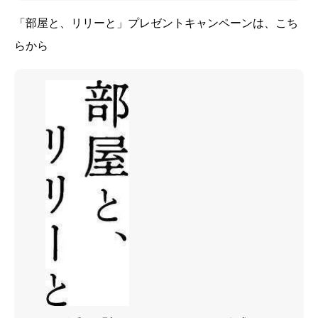
「部屋と、リリーと」プレゼントキャンペーンは、こち
らから