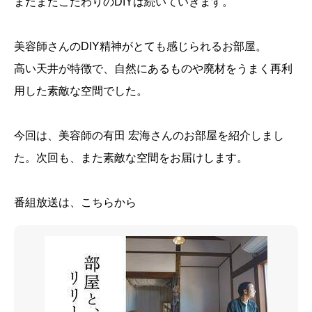
まだまだこだわりのDIYは続いていきます。
美容師さんのDIY精神がとても感じられるお部屋。
高い天井が特徴で、自然にあるものや廃材をうまく再利
用した素敵な空間でした。
今回は、美容師の有田 宏海さんのお部屋を紹介しまし
た。次回も、また素敵な空間をお届けします。
番組放送は、こちらから