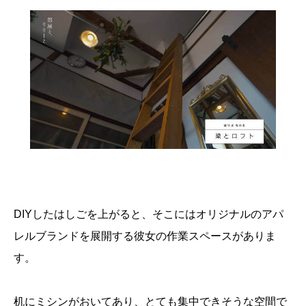
DIYしたはしごを上がると、そこにはオリジナルのアパ
レルブランドを展開する彼女の作業スペースがありま
す。
机にミシンがおいてあり、とても集中できそうな空間で