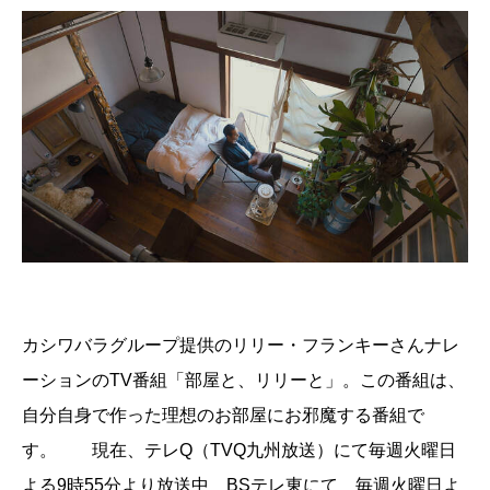
カシワバラグループ提供のリリー・フランキーさんナレ
ーションのTV番組「部屋と、リリーと」。この番組は、
自分自身で作った理想のお部屋にお邪魔する番組で
す。 現在、テレQ（TVQ九州放送）にて毎週火曜日
よる9時55分より放送中 BSテレ東にて 毎週火曜日よ