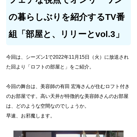
の暮らしぶりを紹介するTV番
組「部屋と、リリーとvol.3」
今回は、シーズン1で2022年11月15日（火）に放送され
た回より「ロフトの部屋と」をご紹介。
今回の舞台は、美容師の有田 宏海さんが住むロフト付き
のお部屋です。高い天井が特徴的な美容師さんのお部屋
は、どのような空間なのでしょうか。
早速、お邪魔します。