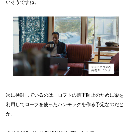
いそうですね。
次に検討しているのは、ロフトの落下防止のために梁を
利用してロープを使ったハンモックを作る予定なのだと
か。