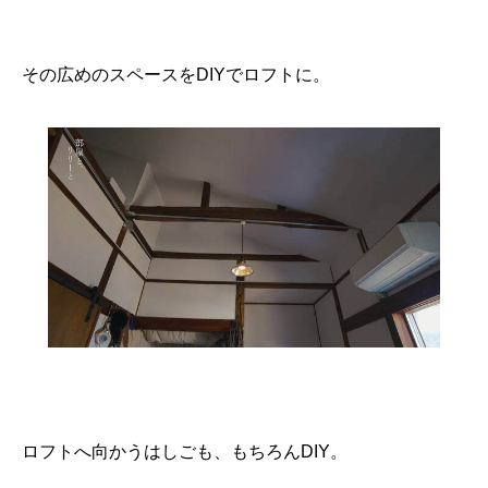
その広めのスペースをDIYでロフトに。
ロフトへ向かうはしごも、もちろんDIY。