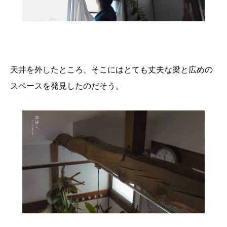
天井を外したところ、そこにはとても丈夫な梁と広めの
スペースを発見したのだそう。