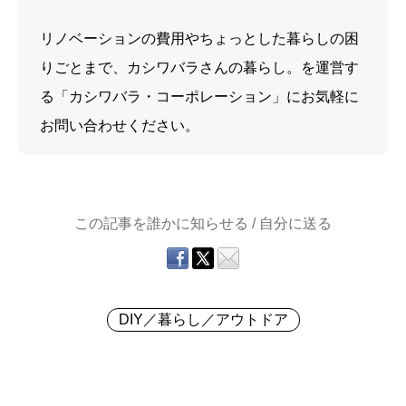
リノベーションの費用やちょっとした暮らしの困
りごとまで、カシワバラさんの暮らし。を運営す
る「カシワバラ・コーポレーション」にお気軽に
お問い合わせください。
この記事を誰かに知らせる / 自分に送る
DIY／暮らし／アウトドア