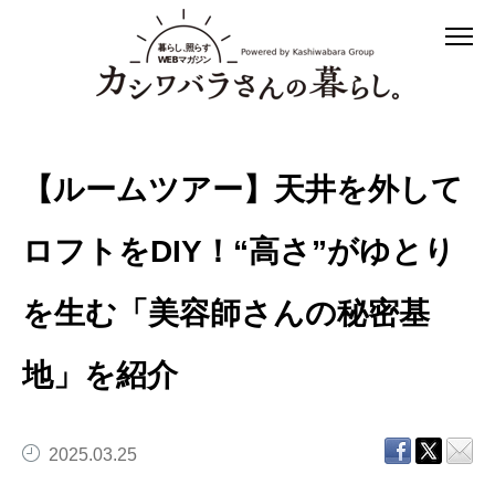
【ルームツアー】天井を外して
ロフトをDIY！“高さ”がゆとり
を生む「美容師さんの秘密基
地」を紹介
2025.03.25