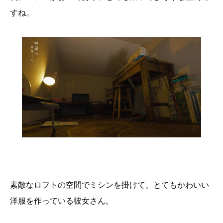
すね。
素敵なロフトの空間でミシンを掛けて、とてもかわいい
洋服を作っている彼女さん。