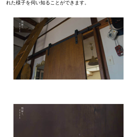
れた様子を伺い知ることができます。