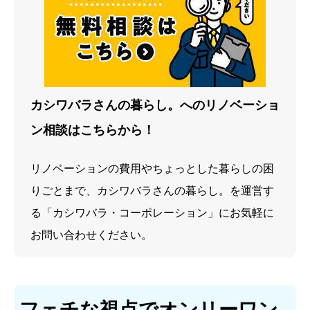
カシワバラさんの暮らし。へのリノベーショ
ン相談はこちらから！
リノベーションの費用やちょっとした暮らしの困
りごとまで、カシワバラさんの暮らし。を運営す
る「カシワバラ・コーポレーション」にお気軽に
お問い合わせください。
フェチな視点でオンリーワン