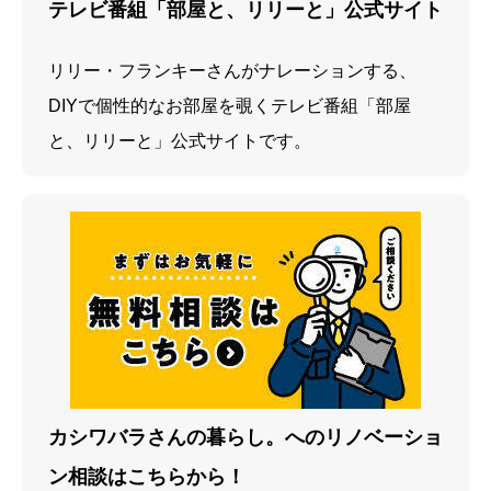
テレビ番組「部屋と、リリーと」公式サイト
リリー・フランキーさんがナレーションする、
DIYで個性的なお部屋を覗くテレビ番組「部屋
と、リリーと」公式サイトです。
カシワバラさんの暮らし。へのリノベーショ
ン相談はこちらから！