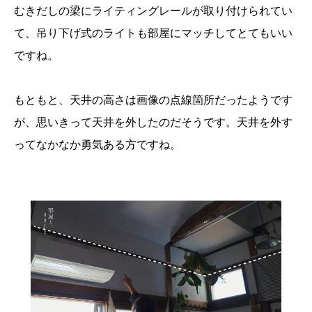
むきだしの梁にライティングレールが取り付けられてい
て、吊り下げ式のライトも部屋にマッチしてとてもいい
ですね。
もともと、天井の高さは画像の点線箇所だったようです
が、思いきって天井を外したのだそうです。天井を外す
ってなかなか勇気ある方ですね。