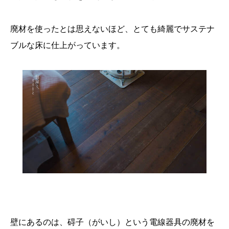
廃材を使ったとは思えないほど、とても綺麗でサステナ
ブルな床に仕上がっています。
壁にあるのは、碍子（がいし）という電線器具の廃材を