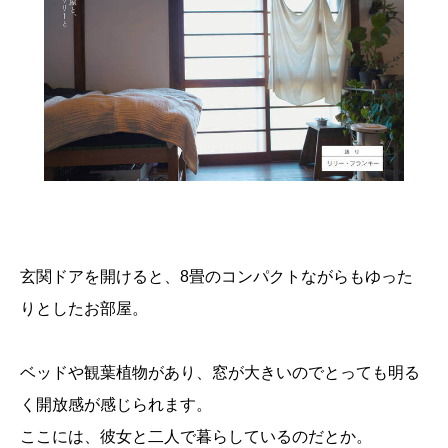
玄関ドアを開けると、8畳のコンパクトながらもゆった
りとしたお部屋。
ベッドや観葉植物があり、窓が大きいのでとっても明る
く開放感が感じられます。
ここには、彼女と二人で暮らしているのだとか。