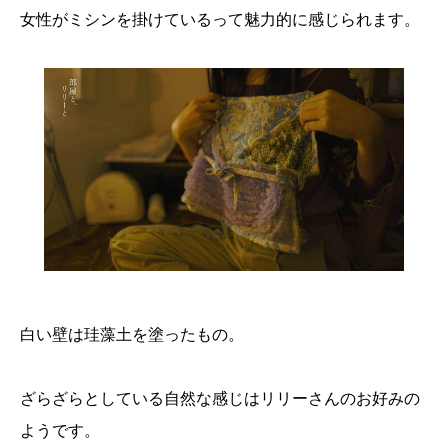
女性がミシンを掛けているって魅力的に感じられます。
白い壁は珪藻土を塗ったもの。
ざらざらとしている自然な感じはリリーさんのお好みの
ようです。