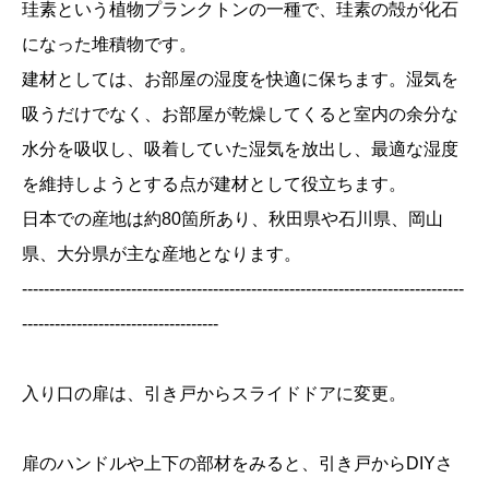
珪素という植物プランクトンの一種で、珪素の殻が化石
になった堆積物です。
建材としては、お部屋の湿度を快適に保ちます。湿気を
吸うだけでなく、お部屋が乾燥してくると室内の余分な
水分を吸収し、吸着していた湿気を放出し、最適な湿度
を維持しようとする点が建材として役立ちます。
日本での産地は約80箇所あり、秋田県や石川県、岡山
県、大分県が主な産地となります。
---------------------------------------------------------------------------------
------------------------------------
入り口の扉は、引き戸からスライドドアに変更。
扉のハンドルや上下の部材をみると、引き戸からDIYさ