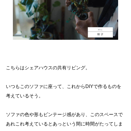
こちらはシェアハウスの共有リビング。
いつもこのソファに座って、これからDIYで作るものを
考えているそう。
ソファの色や形もビンテージ感があり、このスペースで
あれこれ考えているとあっという間に時間がたってしま