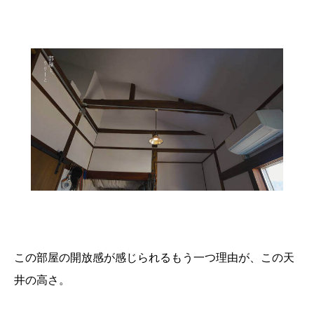
この部屋の開放感が感じられるもう一つ理由が、この天
井の高さ。