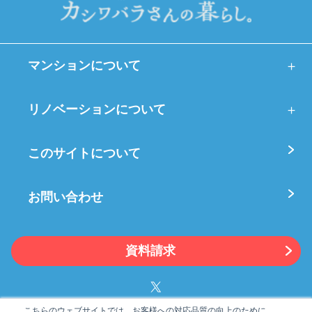
マンションについて
リノベーションについて
このサイトについて
お問い合わせ
資料請求
こちらのウェブサイトでは、お客様への対応品質の向上のために