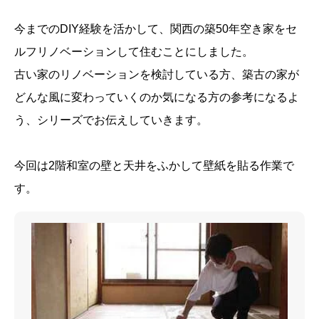
今までのDIY経験を活かして、関西の築50年空き家をセ
ルフリノベーションして住むことにしました。
古い家のリノベーションを検討している方、築古の家が
どんな風に変わっていくのか気になる方の参考になるよ
う、シリーズでお伝えしていきます。
今回は2階和室の壁と天井をふかして壁紙を貼る作業で
す。