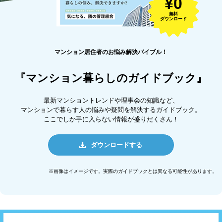
¥0
無料
ダウンロード
マンション居住者のお悩み解決バイブル！
『マンション暮らしのガイドブック』
最新マンショントレンドや理事会の知識など、
マンションで暮らす人の悩みや疑問を解決するガイドブック。
ここでしか手に入らない情報が盛りだくさん！
ダウンロードする
※画像はイメージです。実際のガイドブックとは異なる可能性があります。