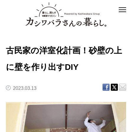
古民家の洋室化計画！砂壁の上
に壁を作り出すDIY
2023.03.13