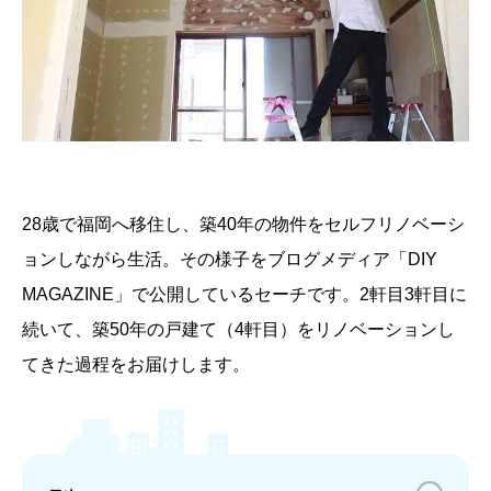
28歳で福岡へ移住し、築40年の物件をセルフリノベーシ
ョンしながら生活。その様子をブログメディア「DIY
MAGAZINE」で公開しているセーチです。2軒目3軒目に
続いて、築50年の戸建て（4軒目）をリノベーションし
てきた過程をお届けします。