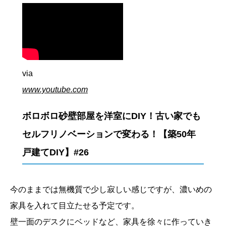
via
www.youtube.com
ボロボロ砂壁部屋を洋室にDIY！古い家でも
セルフリノベーションで変わる！【築50年
戸建てDIY】#26
今のままでは無機質で少し寂しい感じですが、濃いめの
家具を入れて目立たせる予定です。
壁一面のデスクにベッドなど、家具を徐々に作っていき