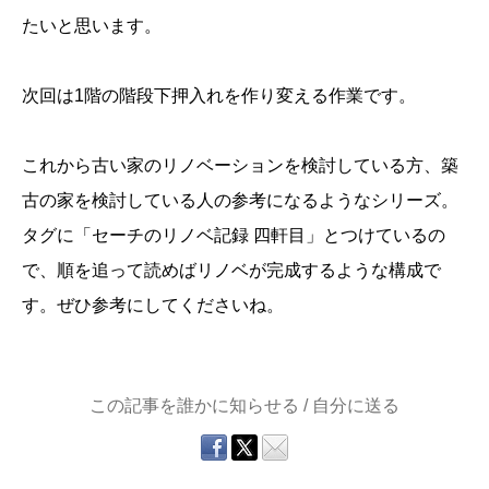
たいと思います。
次回は1階の階段下押入れを作り変える作業です。
これから古い家のリノベーションを検討している方、築
古の家を検討している人の参考になるようなシリーズ。
タグに「セーチのリノベ記録 四軒目」とつけているの
で、順を追って読めばリノベが完成するような構成で
す。ぜひ参考にしてくださいね。
この記事を誰かに知らせる / 自分に送る