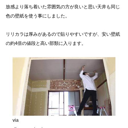
放感より落ち着いた雰囲気の方が良いと思い天井も同じ
色の壁紙を使う事にしました。
リリカラは厚みがあるので貼りやすいですが、安い壁紙
の約4倍の値段と高い部類に入ります。
via