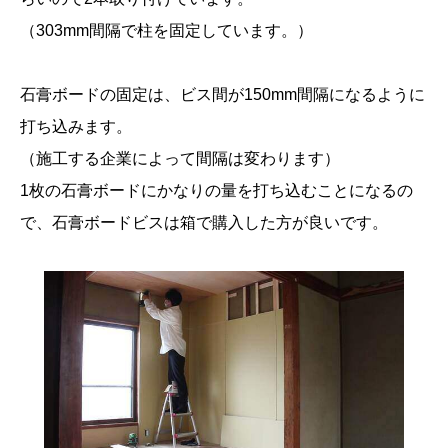
（303mm間隔で柱を固定しています。）
石膏ボードの固定は、ビス間が150mm間隔になるように
打ち込みます。
（施工する企業によって間隔は変わります）
1枚の石膏ボードにかなりの量を打ち込むことになるの
で、石膏ボードビスは箱で購入した方が良いです。