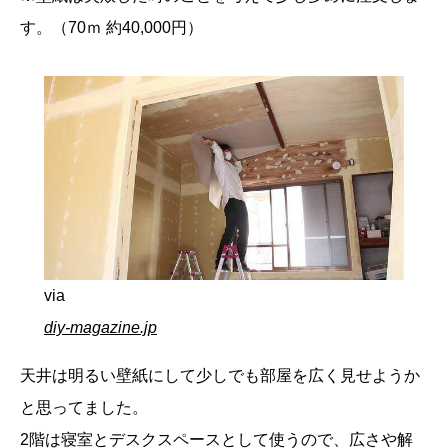
す。（70ｍ 約40,000円）
via
diy-magazine.jp
天井は明るい壁紙にして少しでも部屋を広く見せようか
と思ってました。
2階は寝室とデスクスペースとして使うので、広さや解