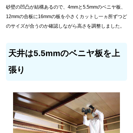
砂壁の凹凸が結構あるので、4mmと5.5mmのベニヤ板、
12mmの合板に16mmの板を小さくカットし一ヵ所ずつど
のサイズが合うのか確認しながら高さを調整しました。
天井は5.5mmのベニヤ板を上
張り