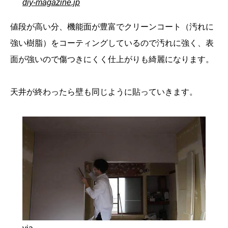
diy-magazine.jp
値段が高い分、機能面が豊富でクリーンコート（汚れに
強い樹脂）をコーティングしているので汚れに強く、表
面が強いので傷つきにくく仕上がりも綺麗になります。
天井が終わったら壁も同じように貼っていきます。