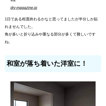
via
diy-magazine.jp
1日である程度終わるかなと思ってましたが半分しか貼
れませんでした。
角が多いと折り込みや重なる部分が多くて難しいです
ね。
和室が落ち着いた洋室に！