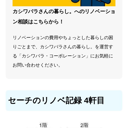
カシワバラさんの暮らし。へのリノベーショ
ン相談はこちらから！
リノベーションの費用やちょっとした暮らしの困
りごとまで、カシワバラさんの暮らし。を運営す
る「カシワバラ・コーポレーション」にお気軽に
お問い合わせください。
セーチのリノベ記録 4軒目