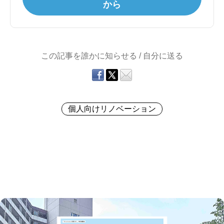
から
この記事を誰かに知らせる / 自分に送る
個人向けリノベーション