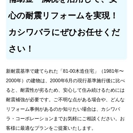
心の耐震リフォームを実現！
カシワバラにぜひお任せくだ
さい！
新耐震基準で建てられた「81-00木造住宅」（1981年〜
2000年）の建物は、2000年6月の現行基準施行後に比べ
ると、耐震性が劣るため、安心して住み続けるためには
耐震補強が必要です。ご不明な点がある場合や、どんな
リフォーム事例があるのか知りたい場合は、カシワバ
ラ・コーポレーションまでお気軽にご相談ください。お
客様に最適なプランをご提案いたします。