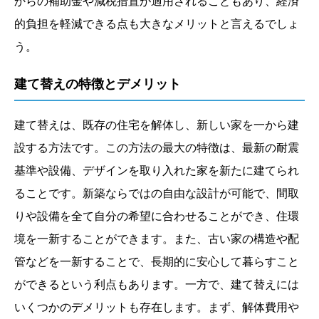
からの補助金や減税措置が適用されることもあり、経済
的負担を軽減できる点も大きなメリットと言えるでしょ
う。
建て替えの特徴とデメリット
建て替えは、既存の住宅を解体し、新しい家を一から建
設する方法です。この方法の最大の特徴は、最新の耐震
基準や設備、デザインを取り入れた家を新たに建てられ
ることです。新築ならではの自由な設計が可能で、間取
りや設備を全て自分の希望に合わせることができ、住環
境を一新することができます。また、古い家の構造や配
管などを一新することで、長期的に安心して暮らすこと
ができるという利点もあります。一方で、建て替えには
いくつかのデメリットも存在します。まず、解体費用や