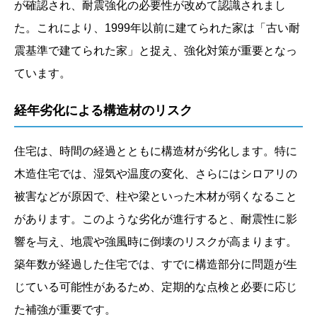
が確認され、耐震強化の必要性が改めて認識されまし
た。これにより、1999年以前に建てられた家は「古い耐
震基準で建てられた家」と捉え、強化対策が重要となっ
ています。
経年劣化による構造材のリスク
住宅は、時間の経過とともに構造材が劣化します。特に
木造住宅では、湿気や温度の変化、さらにはシロアリの
被害などが原因で、柱や梁といった木材が弱くなること
があります。このような劣化が進行すると、耐震性に影
響を与え、地震や強風時に倒壊のリスクが高まります。
築年数が経過した住宅では、すでに構造部分に問題が生
じている可能性があるため、定期的な点検と必要に応じ
た補強が重要です。