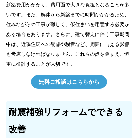
新築費用がかかり、費用面で大きな負担となることが多
いです。また、解体から新築までに時間がかかるため、
住みながらの工事が難しく、仮住まいを用意する必要が
ある場合もあります。さらに、建て替えに伴う工事期間
中は、近隣住民への配慮や騒音など、周囲に与える影響
も考慮しなければなりません。これらの点を踏まえ、慎
重に検討することが大切です。
無料ご相談はこちらから
耐震補強リフォームでできる
改善