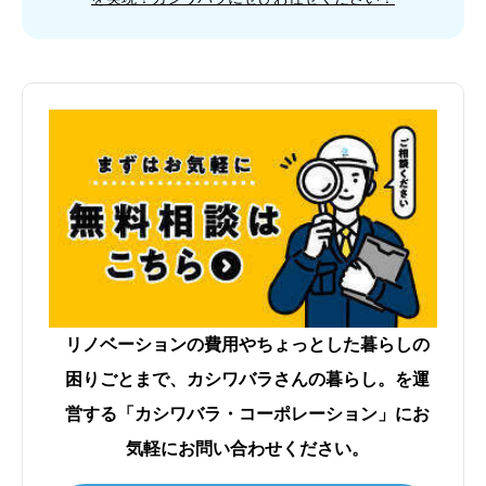
リノベーションの費用やちょっとした暮らしの
困りごとまで、カシワバラさんの暮らし。を運
営する「カシワバラ・コーポレーション」にお
気軽にお問い合わせください。