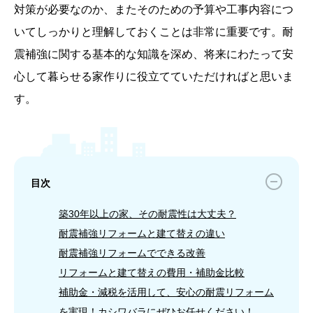
対策が必要なのか、またそのための予算や工事内容につ
いてしっかりと理解しておくことは非常に重要です。耐
震補強に関する基本的な知識を深め、将来にわたって安
心して暮らせる家作りに役立てていただければと思いま
す。
目次
築30年以上の家、その耐震性は大丈夫？
耐震補強リフォームと建て替えの違い
耐震補強リフォームでできる改善
リフォームと建て替えの費用・補助金比較
補助金・減税を活用して、安心の耐震リフォーム
を実現！カシワバラにぜひお任せください！