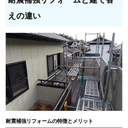
えの違い
耐震補強リフォームの特徴とメリット