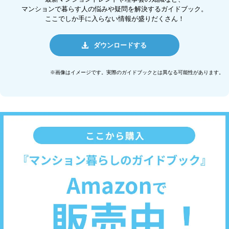
マンションで暮らす人の悩みや疑問を解決するガイドブック。
ここでしか手に入らない情報が盛りだくさん！
ダウンロードする
※画像はイメージです。実際のガイドブックとは異なる可能性があります。