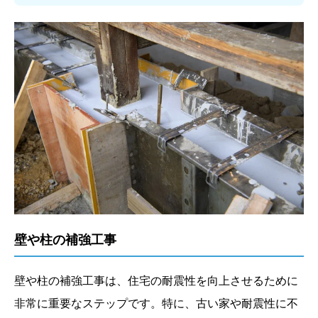
壁や柱の補強工事
壁や柱の補強工事は、住宅の耐震性を向上させるために
非常に重要なステップです。特に、古い家や耐震性に不