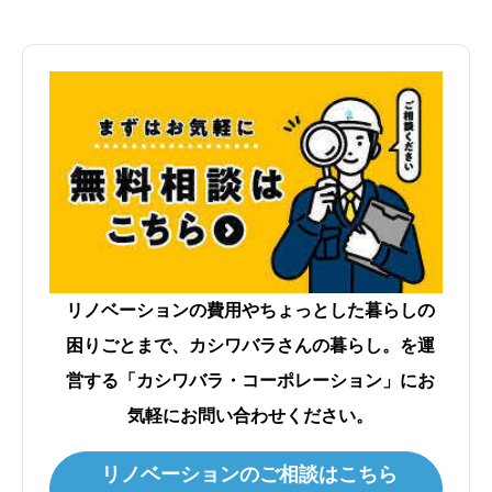
リノベーションの費用やちょっとした暮らしの
困りごとまで、カシワバラさんの暮らし。を運
営する「カシワバラ・コーポレーション」にお
気軽にお問い合わせください。
リノベーションのご相談はこちら