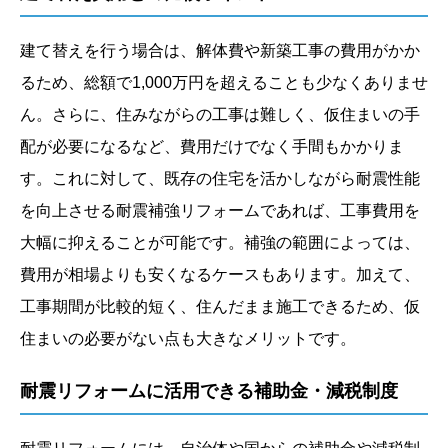
建て替えを行う場合は、解体費や新築工事の費用がかか
るため、総額で1,000万円を超えることも少なくありませ
ん。さらに、住みながらの工事は難しく、仮住まいの手
配が必要になるなど、費用だけでなく手間もかかりま
す。これに対して、既存の住宅を活かしながら耐震性能
を向上させる耐震補強リフォームであれば、工事費用を
大幅に抑えることが可能です。補強の範囲によっては、
費用が相場よりも安くなるケースもあります。加えて、
工事期間が比較的短く、住んだまま施工できるため、仮
住まいの必要がない点も大きなメリットです。
耐震リフォームに活用できる補助金・減税制度