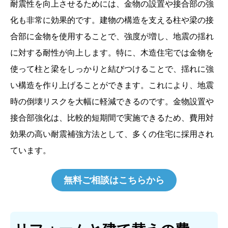
耐震性を向上させるためには、金物の設置や接合部の強
化も非常に効果的です。建物の構造を支える柱や梁の接
合部に金物を使用することで、強度が増し、地震の揺れ
に対する耐性が向上します。特に、木造住宅では金物を
使って柱と梁をしっかりと結びつけることで、揺れに強
い構造を作り上げることができます。これにより、地震
時の倒壊リスクを大幅に軽減できるのです。金物設置や
接合部強化は、比較的短期間で実施できるため、費用対
効果の高い耐震補強方法として、多くの住宅に採用され
ています。
無料ご相談はこちらから