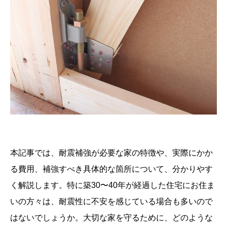
本記事では、耐震補強が必要な家の特徴や、実際にかか
る費用、補強すべき具体的な箇所について、分かりやす
く解説します。特に築30〜40年が経過した住宅にお住ま
いの方々は、耐震性に不安を感じている場合も多いので
はないでしょうか。大切な家を守るために、どのような