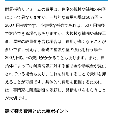
耐震補強リフォームの費用は、住宅の規模や補強の内容
によって異なりますが、一般的な費用相場は50万円〜
200万円程度です。小規模な補強であれば、50万円前後
で対応できる場合もありますが、大規模な補強や基礎工
事、屋根の軽量化を含む場合は、費用が高くなることが
多いです。例えば、基礎の補強や壁の強化を行う場合、
200万円以上の費用がかかることもあります。また、自
治体によっては耐震補強に対する補助金や助成金が提供
されている場合もあり、これを利用することで費用を抑
えることが可能です。具体的な費用を把握するために
は、専門家に耐震診断を依頼し、見積もりをもらうこと
が大切です。
建て替え費用との比較ポイント