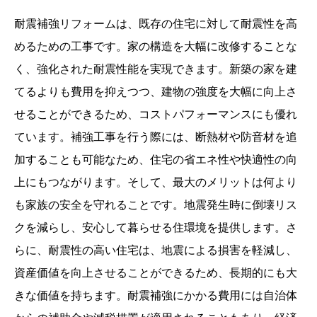
耐震補強リフォームは、既存の住宅に対して耐震性を高
めるための工事です。家の構造を大幅に改修することな
く、強化された耐震性能を実現できます。新築の家を建
てるよりも費用を抑えつつ、建物の強度を大幅に向上さ
せることができるため、コストパフォーマンスにも優れ
ています。補強工事を行う際には、断熱材や防音材を追
加することも可能なため、住宅の省エネ性や快適性の向
上にもつながります。そして、最大のメリットは何より
も家族の安全を守れることです。地震発生時に倒壊リス
クを減らし、安心して暮らせる住環境を提供します。さ
らに、耐震性の高い住宅は、地震による損害を軽減し、
資産価値を向上させることができるため、長期的にも大
きな価値を持ちます。耐震補強にかかる費用には自治体