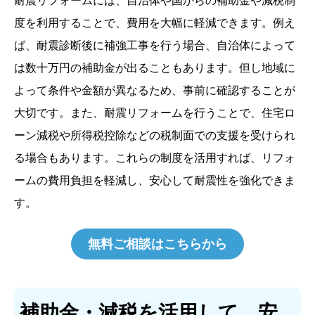
耐震リフォームには、自治体や国からの補助金や減税制
度を利用することで、費用を大幅に軽減できます。例え
ば、耐震診断後に補強工事を行う場合、自治体によって
は数十万円の補助金が出ることもあります。但し地域に
よって条件や金額が異なるため、事前に確認することが
大切です。また、耐震リフォームを行うことで、住宅ロ
ーン減税や所得税控除などの税制面での支援を受けられ
る場合もあります。これらの制度を活用すれば、リフォ
ームの費用負担を軽減し、安心して耐震性を強化できま
す。
無料ご相談はこちらから
補助金・減税を活用して、安