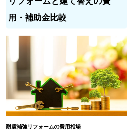
リフォームと建て替えの費
用・補助金比較
耐震補強リフォームの費用相場