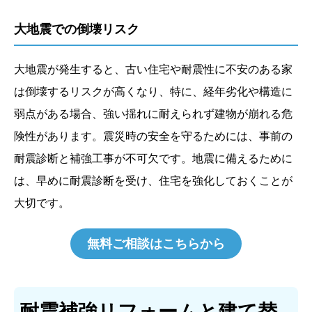
大地震での倒壊リスク
大地震が発生すると、古い住宅や耐震性に不安のある家
は倒壊するリスクが高くなり、特に、経年劣化や構造に
弱点がある場合、強い揺れに耐えられず建物が崩れる危
険性があります。震災時の安全を守るためには、事前の
耐震診断と補強工事が不可欠です。地震に備えるために
は、早めに耐震診断を受け、住宅を強化しておくことが
大切です。
無料ご相談はこちらから
耐震補強リフォームと建て替