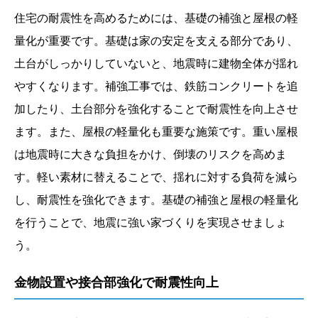
住宅の耐震性を高めるためには、基礎の補強と屋根の軽
量化が重要です。基礎は家の安定を支える部分であり、
土台がしっかりしていないと、地震時に建物全体が揺れ
やすくなります。補強工事では、鉄筋コンクリートを追
加したり、土台部分を強化することで耐震性を向上させ
ます。また、屋根の軽量化も重要な施策です。重い屋根
は地震時に大きな負担をかけ、倒壊のリスクを高めま
す。軽い素材に替えることで、揺れに対する負荷を減ら
し、耐震性を強化できます。基礎の補強と屋根の軽量化
を行うことで、地震に強い家づくりを実現させましょ
う。
金物設置や接合部強化で耐震性向上