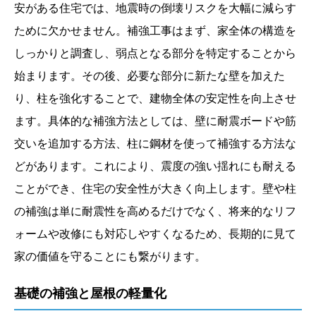
安がある住宅では、地震時の倒壊リスクを大幅に減らす
ために欠かせません。補強工事はまず、家全体の構造を
しっかりと調査し、弱点となる部分を特定することから
始まります。その後、必要な部分に新たな壁を加えた
り、柱を強化することで、建物全体の安定性を向上させ
ます。具体的な補強方法としては、壁に耐震ボードや筋
交いを追加する方法、柱に鋼材を使って補強する方法な
どがあります。これにより、震度の強い揺れにも耐える
ことができ、住宅の安全性が大きく向上します。壁や柱
の補強は単に耐震性を高めるだけでなく、将来的なリフ
ォームや改修にも対応しやすくなるため、長期的に見て
家の価値を守ることにも繋がります。
基礎の補強と屋根の軽量化