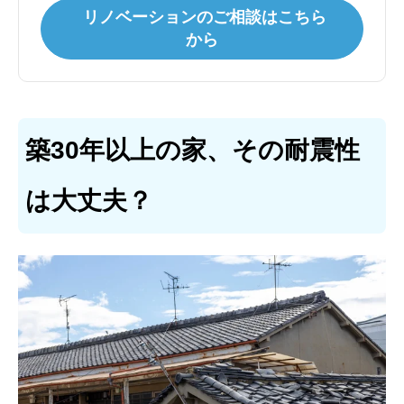
リノベーションのご相談はこちら
から
築30年以上の家、その耐震性
は大丈夫？