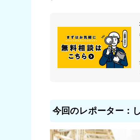
今回のレポーター：