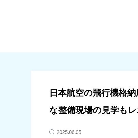
大規模修繕
個人向けリノベーシ
日本航空の飛行機格納
な整備現場の見学もレ
2025.06.05