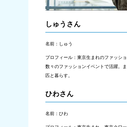
しゅうさん
名前：しゅう
プロフィール：東京生まれのファッション
数々のファッションイベントで活躍。また、現
匹と暮らす。
ひわさん
名前：ひわ