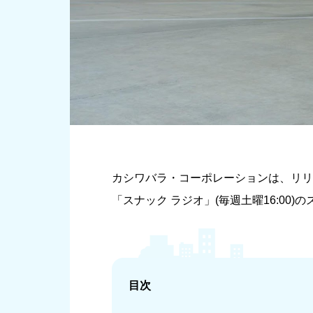
カシワバラ・コーポレーションは、リリー
「スナック ラジオ」(毎週土曜16:00
目次