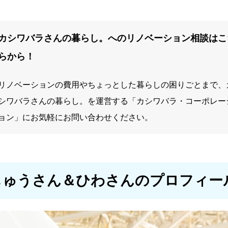
カシワバラさんの暮らし。へのリノベーション相談はこ
らから！
リノベーションの費用やちょっとした暮らしの困りごとまで、
シワバラさんの暮らし。を運営する「カシワバラ・コーポレー
ョン」にお気軽にお問い合わせください。
しゅうさん＆ひわさんのプロフィー