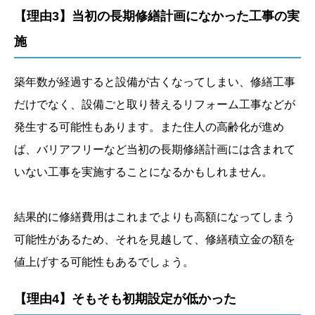
【理由3】当初の長期修繕計画になかった工事の実
施
築年数が経過すると設備が古くなってしまい、修繕工事
だけでなく、設備ごと取り替えるリフォーム工事などが
発生する可能性もあります。また住人の高齢化が進め
ば、バリアフリーなど当初の長期修繕計画には含まれて
いない工事を実施することになるかもしれません。
結果的に修繕費用はこれまでよりも高額になってしまう
可能性があるため、それを見越して、修繕積立金の額を
値上げする可能性もあるでしょう。
【理由4】そもそも初期設定が低かった