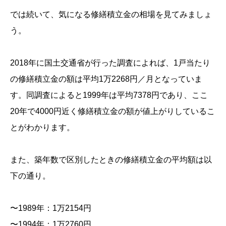
では続いて、気になる修繕積立金の相場を見てみましょ
う。
2018年に国土交通省が行った調査によれば、1戸当たり
の修繕積立金の額は平均1万2268円／月となっていま
す。同調査によると1999年は平均7378円であり、ここ
20年で4000円近く修繕積立金の額が値上がりしているこ
とがわかります。
また、築年数で区別したときの修繕積立金の平均額は以
下の通り。
〜1989年：1万2154円
〜1994年：1万2760円