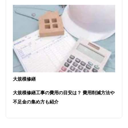
大規模修繕
大規模修繕工事の費用の目安は？ 費用削減方法や
不足金の集め方も紹介