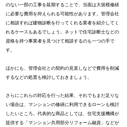
のない一部の工事を延期することで、当面は大規模修繕
に必要な費用を抑えられる可能性があります。管理会社
に相談すれば建物診断を行ってくれる業者を紹介してく
れるケースもあるでしょう。ネットで住宅診断士などの
資格を持つ事業者を見つけて相談するのも一つの手で
す。
ほかにも、管理会社との契約の見直しなどで費用を削減
するなどの処置も検討しておきましょう。
さらにこれらの対応を行った結果、それでもまだ足りな
い場合は、マンションの修繕に利用できるローンも検討
したいところ。代表的な商品としては、住宅支援機構が
提供する「マンション共用部分リフォーム融資」などが