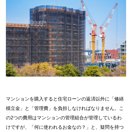
マンションを購入すると住宅ローンの返済以外に「修繕
積立金」と「管理費」を負担しなければなりません。こ
の2つの費用はマンションの管理組合が管理しているわ
けですが、「何に使われるお金なの？」と、疑問を持つ