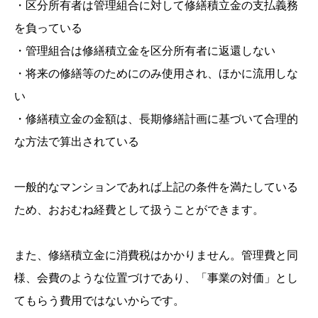
・区分所有者は管理組合に対して修繕積立金の支払義務
を負っている
・管理組合は修繕積立金を区分所有者に返還しない
・将来の修繕等のためにのみ使用され、ほかに流用しな
い
・修繕積立金の金額は、長期修繕計画に基づいて合理的
な方法で算出されている
一般的なマンションであれば上記の条件を満たしている
ため、おおむね経費として扱うことができます。
また、修繕積立金に消費税はかかりません。管理費と同
様、会費のような位置づけであり、「事業の対価」とし
てもらう費用ではないからです。