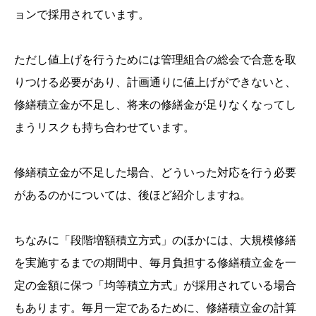
ョンで採用されています。
ただし値上げを行うためには管理組合の総会で合意を取
りつける必要があり、計画通りに値上げができないと、
修繕積立金が不足し、将来の修繕金が足りなくなってし
まうリスクも持ち合わせています。
修繕積立金が不足した場合、どういった対応を行う必要
があるのかについては、後ほど紹介しますね。
ちなみに「段階増額積立方式」のほかには、大規模修繕
を実施するまでの期間中、毎月負担する修繕積立金を一
定の金額に保つ「均等積立方式」が採用されている場合
もあります。毎月一定であるために、修繕積立金の計算