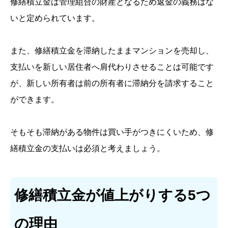
修繕積立金は管理組合の財産となるため返金の義務はな
いと定められています。
また、修繕積立金を滞納したままマンションを売却し、
支払いを新しい居住者へ肩代わりさせることは可能です
が、新しい所有者は前の所有者に滞納分を請求すること
ができます。
そもそも滞納がある物件は買い手がつきにくいため、修
繕積立金の支払いは必須と考えましょう。
修繕積立金が値上がりする5つ
の理由