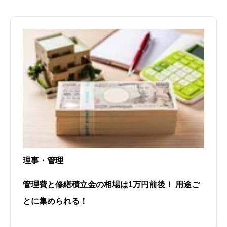
理事・管理
管理費と修繕積立金の相場は1万円前後！ 用途ご
とに集められる！