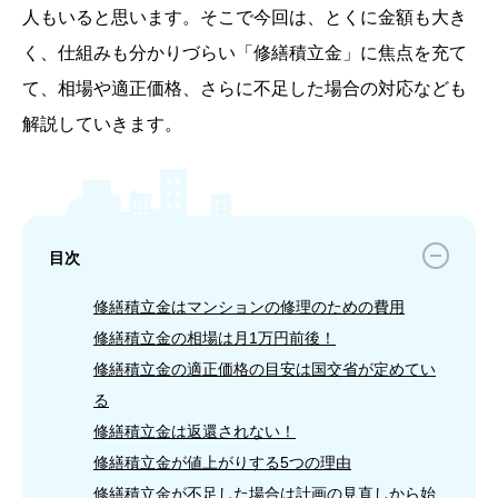
人もいると思います。そこで今回は、とくに金額も大き
く、仕組みも分かりづらい「修繕積立金」に焦点を充て
て、相場や適正価格、さらに不足した場合の対応なども
解説していきます。
目次
修繕積立金はマンションの修理のための費用
修繕積立金の相場は月1万円前後！
修繕積立金の適正価格の目安は国交省が定めてい
る
修繕積立金は返還されない！
修繕積立金が値上がりする5つの理由
修繕積立金が不足した場合は計画の見直しから始