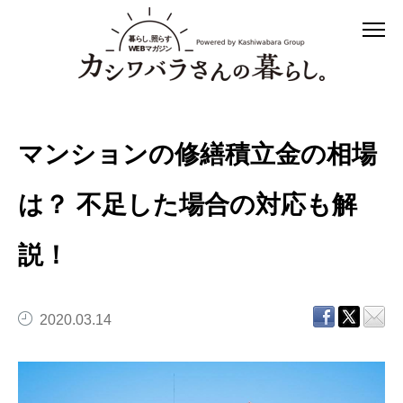
マンションの修繕積立金の相場
は？ 不足した場合の対応も解
説！
2020.03.14