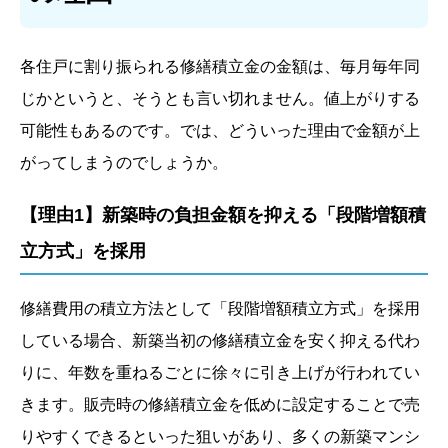
各住戸に割り振られる修繕積立金の金額は、毎月毎年同
じかというと、そうとも言い切れません。値上がりする
可能性もあるのです。では、どういった理由で金額が上
がってしまうのでしょうか。
【理由1】新築時の負担金額を抑える「段階増額積
立方式」を採用
修繕費用の積立方法として「段階増額積立方式」を採用
している場合、新築当初の修繕積立金を安く抑える代わ
りに、年数を重ねるごとに徐々に引き上げが行われてい
きます。販売時の修繕積立金を低めに設定することで売
りやすくできるといった狙いがあり、多くの新築マンシ