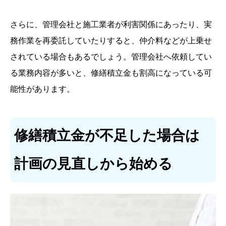
さらに、管理会社と施工業者が利害関係にあったり、実
務作業を再委託していたりすると、仲介料などが上乗せ
されている場合もあるでしょう。管理会社へ依頼してい
る業務内容が多いと、修繕積立金も割高になっている可
能性があります。
修繕積立金が不足した場合は
計画の見直しから始める