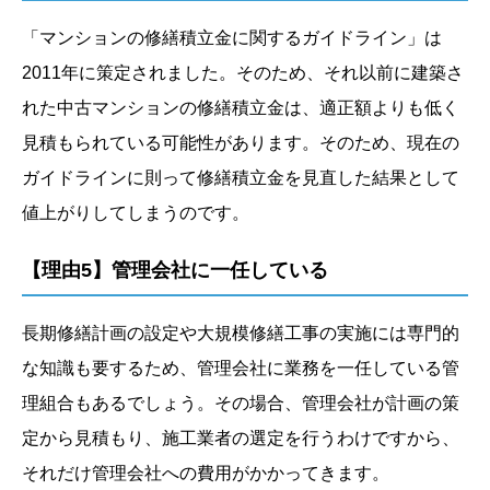
「マンションの修繕積立金に関するガイドライン」は
2011年に策定されました。そのため、それ以前に建築さ
れた中古マンションの修繕積立金は、適正額よりも低く
見積もられている可能性があります。そのため、現在の
ガイドラインに則って修繕積立金を見直した結果として
値上がりしてしまうのです。
【理由5】管理会社に一任している
長期修繕計画の設定や大規模修繕工事の実施には専門的
な知識も要するため、管理会社に業務を一任している管
理組合もあるでしょう。その場合、管理会社が計画の策
定から見積もり、施工業者の選定を行うわけですから、
それだけ管理会社への費用がかかってきます。