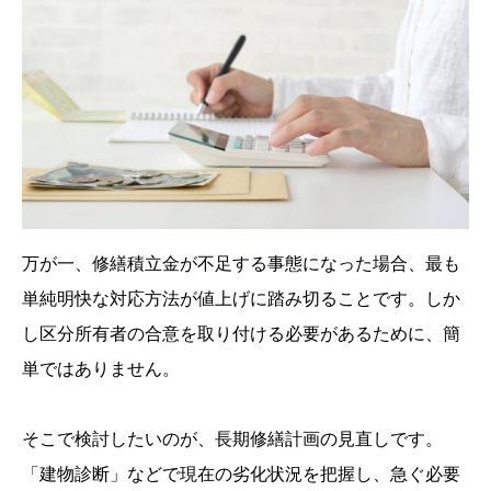
万が一、修繕積立金が不足する事態になった場合、最も
単純明快な対応方法が値上げに踏み切ることです。しか
し区分所有者の合意を取り付ける必要があるために、簡
単ではありません。
そこで検討したいのが、長期修繕計画の見直しです。
「建物診断」などで現在の劣化状況を把握し、急ぐ必要