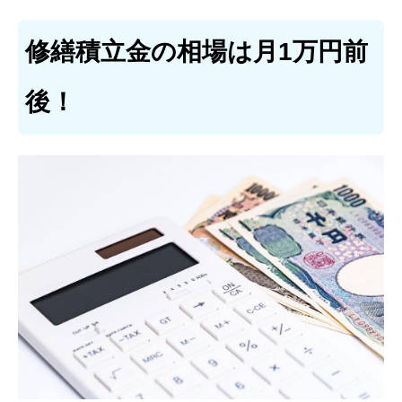
修繕積立金の相場は月1万円前
後！