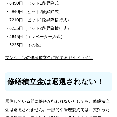
・6450円（ピット1段昇降式）
・5840円（ピット2段昇降式）
・7210円（ピット1段昇降横行式）
・6235円（ピット2段昇降横行式）
・4645円（エレベーター方式）
・5235円（その他）
マンションの修繕積立金に関するガイドライン
修繕積立金は返還されない！
居住している間に修繕が行われないとしても、修繕積立
金は返還されません。一般的な管理規約では、支払った