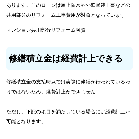
あります。このローンは屋上防水や外壁塗装工事などの
共用部分のリフォーム工事費用が対象となっています。
マンション共用部分リフォーム融資
修繕積立金は経費計上できる
修繕積立金の支払時点では実際に修繕が行われているわ
けではないため、経費計上ができません。
ただし、下記の項目を満たしている場合には経費計上が
可能となります。