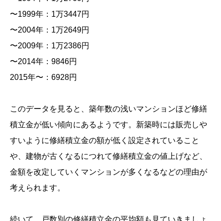
〜1999年：1万3447円
〜2004年：1万2649円
〜2009年：1万2386円
〜2014年：9846円
2015年〜：6928円
このデータを見ると、築年数の浅いマンションほど修繕
積立金が低い傾向にあるようです。新築時には販売しや
すいように修繕積立金の額が低く設定されていること
や、建物が古くなるにつれて修繕積立金の値上げなど、
金額を改定していくマンションが多くなるなどの理由が
考えられます。
続いて、戸数別の修繕積立金の平均額も見ていきましょ