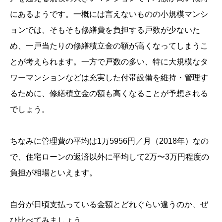
にあるようです。一概には言えないものの小規模マンシ
ョンでは、そもそも修繕費を負担する戸数が少ないた
め、一戸当たりの修繕積立金の額が高くなってしまうこ
とが考えられます。一方で戸数の多い、特に大規模なタ
ワーマンションなどは充実した付帯設備を維持・管理す
るために、修繕積立金の額も高くなることが予想される
でしょう。
ちなみに管理費の平均は1万5956円／月（2018年）なの
で、住宅ローンの返済以外に平均して2万〜3万円程度の
負担が相場といえます。
自分が日頃支払っている金額とどれぐらい違うのか、ぜ
ひ比べてみましょう。