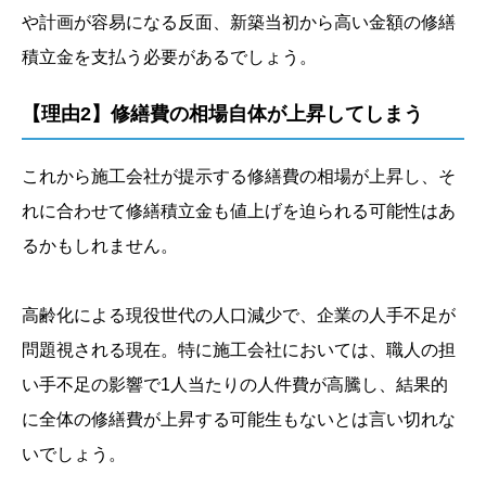
や計画が容易になる反面、新築当初から高い金額の修繕
積立金を支払う必要があるでしょう。
【理由2】修繕費の相場自体が上昇してしまう
これから施工会社が提示する修繕費の相場が上昇し、そ
れに合わせて修繕積立金も値上げを迫られる可能性はあ
るかもしれません。
高齢化による現役世代の人口減少で、企業の人手不足が
問題視される現在。特に施工会社においては、職人の担
い手不足の影響で1人当たりの人件費が高騰し、結果的
に全体の修繕費が上昇する可能生もないとは言い切れな
いでしょう。