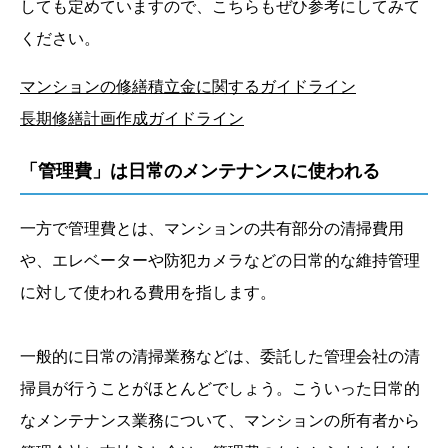
しても定めていますので、こちらもぜひ参考にしてみて
ください。
マンションの修繕積立金に関するガイドライン
長期修繕計画作成ガイドライン
「管理費」は日常のメンテナンスに使われる
一方で管理費とは、マンションの共有部分の清掃費用
や、エレベーターや防犯カメラなどの日常的な維持管理
に対して使われる費用を指します。
一般的に日常の清掃業務などは、委託した管理会社の清
掃員が行うことがほとんどでしょう。こういった日常的
なメンテナンス業務について、マンションの所有者から