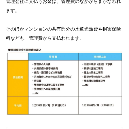
管理会社に支払うお金は、管理費のなかからまかなわれ
ます。
そのほかマンションの共有部分の水道光熱費や損害保険
料なども、管理費から支払われます。