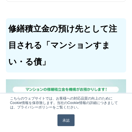
修繕積立金の預け先として注
目される「マンションすま
い・る債」
こちらのウェブサイトでは、お客様への対応品質の向上のために
Cookie情報を保存致します。当社のCookie情報の詳細につきまして
は、プライバシーポリシーをご覧ください。
承認