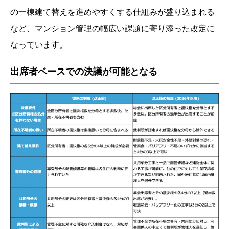
の一棟建て替えを進めやすくする仕組みが盛り込まれる
など、マンション管理の幅広い課題に寄り添った改定に
なっています。
出席者ベースでの決議が可能となる