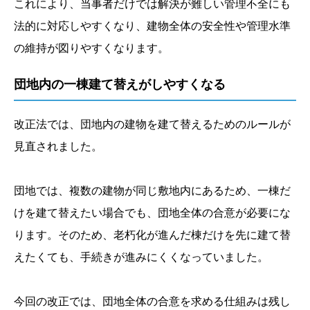
これにより、当事者だけでは解決が難しい管理不全にも
法的に対応しやすくなり、建物全体の安全性や管理水準
の維持が図りやすくなります。
団地内の一棟建て替えがしやすくなる
改正法では、団地内の建物を建て替えるためのルールが
見直されました。
団地では、複数の建物が同じ敷地内にあるため、一棟だ
けを建て替えたい場合でも、団地全体の合意が必要にな
ります。そのため、老朽化が進んだ棟だけを先に建て替
えたくても、手続きが進みにくくなっていました。
今回の改正では、団地全体の合意を求める仕組みは残し