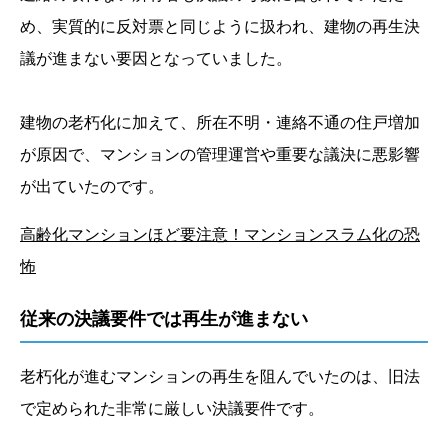
め、実質的に反対票と同じように扱われ、建物の再生決
議が進まない要因となっていました。
建物の老朽化に加えて、所在不明・連絡不通の住戸増加
が原因で、マンションの管理運営や重要な議決に悪影響
が出ていたのです。
高齢化マンションほど要注意！マンションスラム化の恐
怖
従来の決議要件では再生が進まない
老朽化が進むマンションの再生を阻んでいたのは、旧法
で定められた非常に厳しい決議要件です。