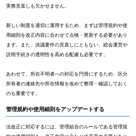
実務見直しも欠かせません。
新しい制度を適切に運用するため、まずは管理規約や使
用細則を改正内容に合わせて点検・更新する必要があり
ます。また、決議要件の見直しにともない、総会運営や
説明手続きの透明性を高める配慮も必要です。
あわせて、所在不明者への対応を円滑にするため、区分
所有者の連絡先や所在情報を改めて整理・確認しておく
のも重要です。
管理規約や使用細則をアップデートする
法改正に対応するには、管理組合のルールである管理規