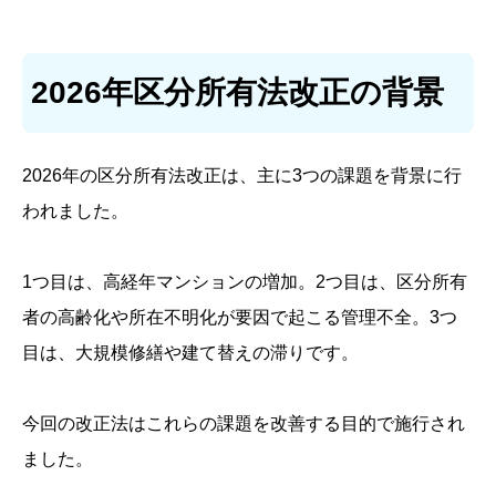
2026年区分所有法改正の背景
2026年の区分所有法改正は、主に3つの課題を背景に行
われました。
1つ目は、高経年マンションの増加。2つ目は、区分所有
者の高齢化や所在不明化が要因で起こる管理不全。3つ
目は、大規模修繕や建て替えの滞りです。
今回の改正法はこれらの課題を改善する目的で施行され
ました。