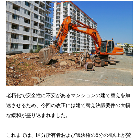
老朽化で安全性に不安があるマンションの建て替えを加
速させるため、今回の改正には建て替え決議要件の大幅
な緩和が盛り込まれました。
これまでは、区分所有者および議決権の5分の4以上が賛