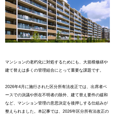
マンションの老朽化に対処するためにも、大規模修繕や
建て替えは多くの管理組合にとって重要な課題です。
2026年4月に施行された区分所有法改正では、出席者ベ
ースでの決議や所在不明者の除外、建て替え要件の緩和
など、マンション管理の意思決定を後押しする仕組みが
整えられました。本記事では、2026年区分所有法改正の