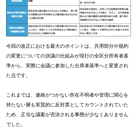
今回の改正における最大のポイントは、共用部分や規約
の変更についての決議の仕組みが現行の全区分所有者基
準から、実際に会議に参加した出席者基準へと変更され
た点です。
これまでは、連絡がつかない所在不明者や管理に関心を
持たない層も実質的に反対票としてカウントされていた
ため、正当な議案が否決される事態が少なくありません
でした。