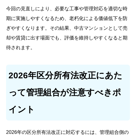
今回の見直しにより、必要な工事や管理対応を適切な時
期に実施しやすくなるため、老朽化による価値低下を防
ぎやすくなります。その結果、中古マンションとして売
却や賃貸に出す場面でも、評価を維持しやすくなると期
待されます。
2026年区分所有法改正にあた
って管理組合が注意すべきポ
イント
2026年の区分所有法改正に対応するには、管理組合側の