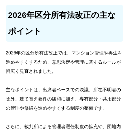
2026年区分所有法改正の主な
ポイント
2026年の区分所有法改正では、マンション管理や再生を
進めやすくするため、意思決定や管理に関するルールが
幅広く見直されました。
主なポイントは、出席者ベースでの決議、所在不明者の
除外、建て替え要件の緩和に加え、専有部分・共用部分
の管理や修繕を進めやすくする制度の整備です。
さらに、裁判所による管理者選任制度の拡充や、団地内