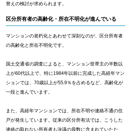
替えの検討が求められます。
区分所有者の高齢化・所在不明化が進んでいる
マンションの老朽化とあわせて深刻なのが、区分所有者
の高齢化と所在不明化です。
国土交通省の調査によると、マンション世帯主の半数以
上が60代以上で、特に1984年以前に完成した高経年マン
ションでは、70歳以上が55.9％を占めるなど、高齢化が
一段と進んでいます。
また、高経年マンションでは、所在不明や連絡不通の住
戸が発生しています。従来の区分所有法では、こうした
連絡の取れない所有者も決議の母数に含まれていたた