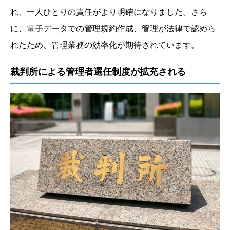
れ、一人ひとりの責任がより明確になりました。さら
に、電子データでの管理規約作成、管理が法律で認めら
れたため、管理業務の効率化が期待されています。
裁判所による管理者選任制度が拡充される