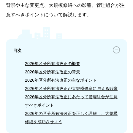
背景や主な変更点、大規模修繕への影響、管理組合が注
意すべきポイントについて解説します。
目次
2026年区分所有法改正の概要
2026年区分所有法改正の背景
2026年区分所有法改正の主なポイント
2026年区分所有法改正が大規模修繕に与える影響
2026年区分所有法改正にあたって管理組合が注意
すべきポイント
2026年の区分所有法改正を正しく理解し、大規模
修繕を成功させよう