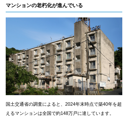
マンションの老朽化が進んでいる
国土交通省の調査によると、2024年末時点で築40年を超
えるマンションは全国で約148万戸に達しています。