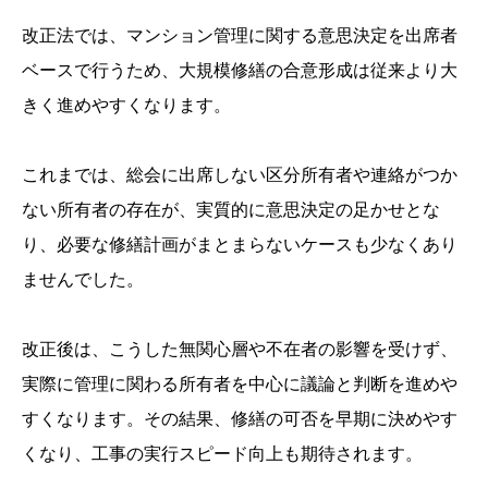
改正法では、マンション管理に関する意思決定を出席者
ベースで行うため、大規模修繕の合意形成は従来より大
きく進めやすくなります。
これまでは、総会に出席しない区分所有者や連絡がつか
ない所有者の存在が、実質的に意思決定の足かせとな
り、必要な修繕計画がまとまらないケースも少なくあり
ませんでした。
改正後は、こうした無関心層や不在者の影響を受けず、
実際に管理に関わる所有者を中心に議論と判断を進めや
すくなります。その結果、修繕の可否を早期に決めやす
くなり、工事の実行スピード向上も期待されます。