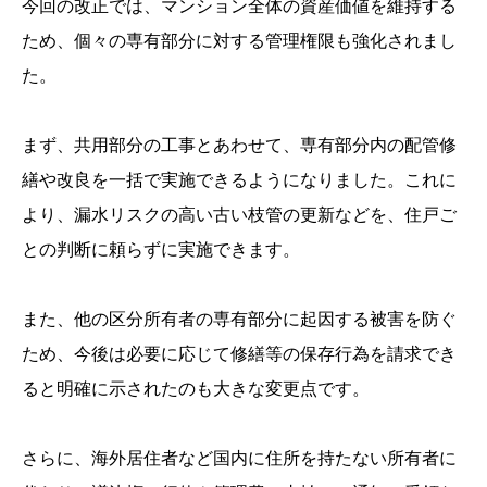
今回の改正では、マンション全体の資産価値を維持する
ため、個々の専有部分に対する管理権限も強化されまし
た。
まず、共用部分の工事とあわせて、専有部分内の配管修
繕や改良を一括で実施できるようになりました。これに
より、漏水リスクの高い古い枝管の更新などを、住戸ご
との判断に頼らずに実施できます。
また、他の区分所有者の専有部分に起因する被害を防ぐ
ため、今後は必要に応じて修繕等の保存行為を請求でき
ると明確に示されたのも大きな変更点です。
さらに、海外居住者など国内に住所を持たない所有者に