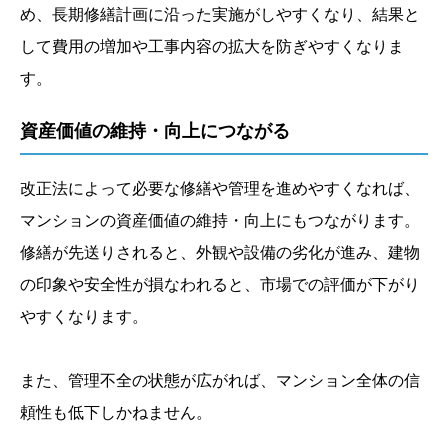
め、長期修繕計画に沿った実施がしやすくなり、結果と
して費用の増加や工事内容の拡大を防ぎやすくなりま
す。
資産価値の維持・向上につながる
改正法によって必要な修繕や管理を進めやすくなれば、
マンションの資産価値の維持・向上にもつながります。
修繕が先送りされると、外観や設備の劣化が進み、建物
の印象や安全性が損なわれると、市場での評価が下がり
やすくなります。
また、管理不全の状態が広がれば、マンション全体の信
頼性も低下しかねません。