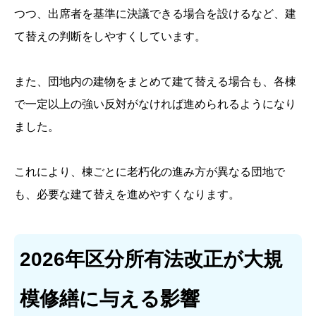
つつ、出席者を基準に決議できる場合を設けるなど、建
て替えの判断をしやすくしています。
また、団地内の建物をまとめて建て替える場合も、各棟
で一定以上の強い反対がなければ進められるようになり
ました。
これにより、棟ごとに老朽化の進み方が異なる団地で
も、必要な建て替えを進めやすくなります。
2026年区分所有法改正が大規
模修繕に与える影響