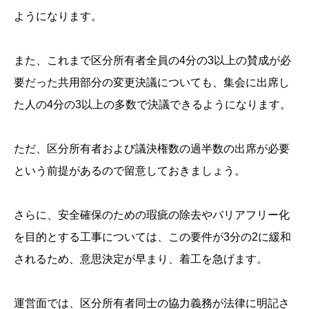
ようになります。
また、これまで区分所有者全員の4分の3以上の賛成が必
要だった共用部分の変更決議についても、集会に出席し
た人の4分の3以上の多数で決議できるようになります。
ただ、区分所有者および議決権数の過半数の出席が必要
という前提があるので留意しておきましょう。
さらに、安全確保のための瑕疵の除去やバリアフリー化
を目的とする工事については、この要件が3分の2に緩和
されるため、意思決定が早まり、着工を急げます。
運営面では、区分所有者同士の協力義務が法律に明記さ