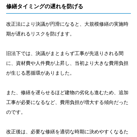
修繕タイミングの遅れを防げる
改正法により決議が円滑になると、大規模修繕の実施時
期が遅れるリスクを防げます。
旧法下では、決議がまとまらず工事が先送りされる間
に、資材費や人件費が上昇し、当初より大きな費用負担
が生じる悪循環がありました。
また、修繕を遅らせるほど建物の劣化も進むため、追加
工事が必要になるなど、費用負担が増大する傾向だった
のです。
改正後は、必要な修繕を適切な時期に決めやすくなるた