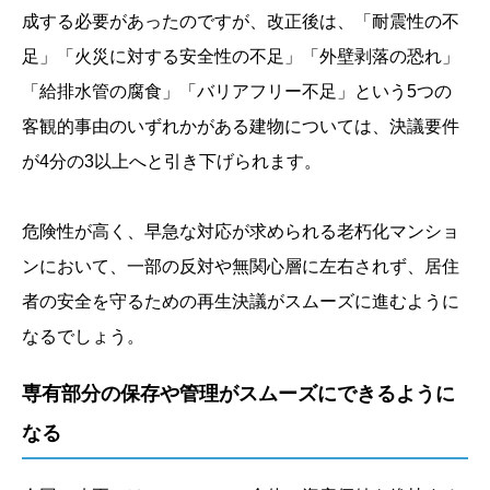
成する必要があったのですが、改正後は、「耐震性の不
足」「火災に対する安全性の不足」「外壁剥落の恐れ」
「給排水管の腐食」「バリアフリー不足」という5つの
客観的事由のいずれかがある建物については、決議要件
が4分の3以上へと引き下げられます。
危険性が高く、早急な対応が求められる老朽化マンショ
ンにおいて、一部の反対や無関心層に左右されず、居住
者の安全を守るための再生決議がスムーズに進むように
なるでしょう。
専有部分の保存や管理がスムーズにできるように
なる