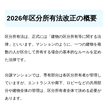
2026年区分所有法改正の概要
区分所有法は、正式には「建物の区分所有等に関する法
律」といいます。マンションのように、一つの建物を複
数の人が区分して所有する場合の基本的なルールを定め
た法律です。
分譲マンションでは、専有部分は各区分所有者が管理し
ていますが、エントランスや廊下、ロビーなどの共用部
分や建物全体の管理は、区分所有者全体で決める必要が
あります。