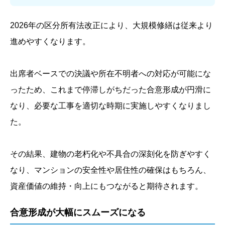
2026年の区分所有法改正により、大規模修繕は従来より
進めやすくなります。
出席者ベースでの決議や所在不明者への対応が可能にな
ったため、これまで停滞しがちだった合意形成が円滑に
なり、必要な工事を適切な時期に実施しやすくなりまし
た。
その結果、建物の老朽化や不具合の深刻化を防ぎやすく
なり、マンションの安全性や居住性の確保はもちろん、
資産価値の維持・向上にもつながると期待されます。
合意形成が大幅にスムーズになる