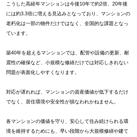
こうした高経年マンションは今後10年で約2倍、20年後
には約3.3倍に増える見込みとなっており、マンションの
老朽化は一部の物件だけではなく、全国的な課題となっ
ています。
築40年を超えるマンションでは、配管や設備の更新、耐
震性の確保など、小規模な修繕だけでは対応しきれない
問題が表面化しやすくなります。
対応が遅れれば、マンションの資産価値が低下するだけ
でなく、居住環境や安全性が損なわれかねません。
各マンションの価値を守り、安心して住み続けられる環
境を維持するためにも、早い段階から大規模修繕や建て