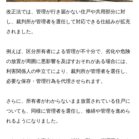
改正法では、管理が行き届かない住戸や共用部分に対
し、裁判所が管理者を選任して対応できる仕組みが拡充
されました。
例えば、区分所有者による管理が不十分で、劣化や危険
の放置が周囲に悪影響を及ぼすおそれがある場合には、
利害関係人の申立てにより、裁判所が管理者を選任し、
必要な保存・管理行為を代理させられます。
さらに、所有者がわからないまま放置されている住戸に
ついても、同様に管理者を選任し、修繕や管理を進めら
れるようになりました。