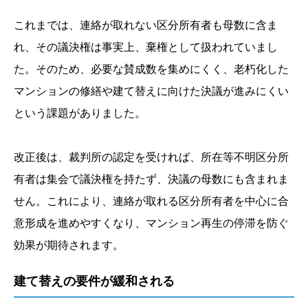
これまでは、連絡が取れない区分所有者も母数に含ま
れ、その議決権は事実上、棄権として扱われていまし
た。そのため、必要な賛成数を集めにくく、老朽化した
マンションの修繕や建て替えに向けた決議が進みにくい
という課題がありました。
改正後は、裁判所の認定を受ければ、所在等不明区分所
有者は集会で議決権を持たず、決議の母数にも含まれま
せん。これにより、連絡が取れる区分所有者を中心に合
意形成を進めやすくなり、マンション再生の停滞を防ぐ
効果が期待されます。
建て替えの要件が緩和される