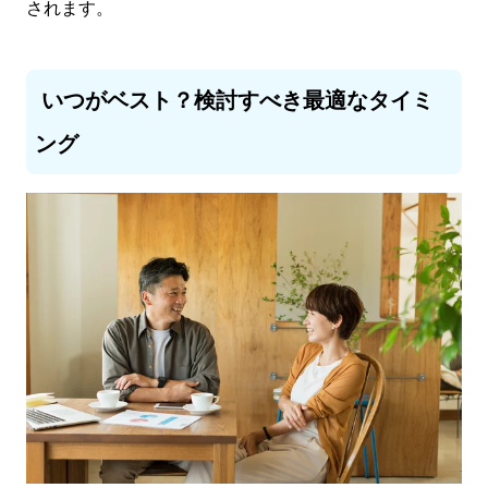
されます。
いつがベスト？検討すべき最適なタイミ
ング