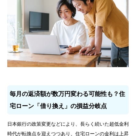
毎月の返済額が数万円変わる可能性も？住
宅ローン「借り換え」の損益分岐点
日本銀行の政策変更などにより、長らく続いた超低金利
時代が転換点を迎えつつあり、住宅ローンの金利は上昇