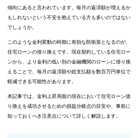
傾向にあると言われています。毎月の返済額が増えるか
もしれないという不安を抱えている方も多いのではない
でしょうか。
このような金利変動の時期に有効な防衛策となるのが、
住宅ローンの借り換えです。現在契約している住宅ロー
ンから、より金利の低い別の金融機関のローンに借り換
えることで、毎月の返済額や総支払額を数百万円単位で
軽減できる可能性があります。
本記事では、金利上昇局面の現在において住宅ローン借
り換えを成功させるための損益分岐点の目安や、事前に
知っておくべき注意点について詳しく解説します。