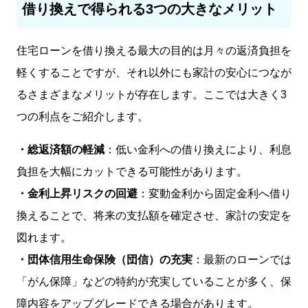
借り換えで得られる3つの大きなメリット
住宅ローンを借り換える最大の目的は月々の返済負担を
軽くすることですが、それ以外にも家計の安心につなが
るさまざまなメリットが存在します。ここでは大きく3
つの利点をご紹介します。
・総返済額の軽減
：低い金利への借り換えにより、利息
負担を大幅にカットできる可能性があります。
・金利上昇リスクの回避
：変動金利から固定金利へ借り
換えることで、将来の支払額を確定させ、家計の安定を
図れます。
・団体信用生命保険（団信）の充実
：最新のローンでは
「がん保障」などの特約が充実していることが多く、保
障内容をアップグレードできる場合があります。