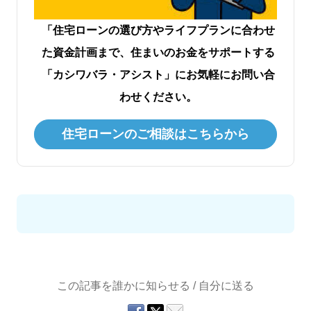
「住宅ローンの選び方やライフプランに合わせ
た資金計画まで、住まいのお金をサポートする
「カシワバラ・アシスト」にお気軽にお問い合
わせください。
住宅ローンのご相談はこちらから
この記事を誰かに知らせる / 自分に送る