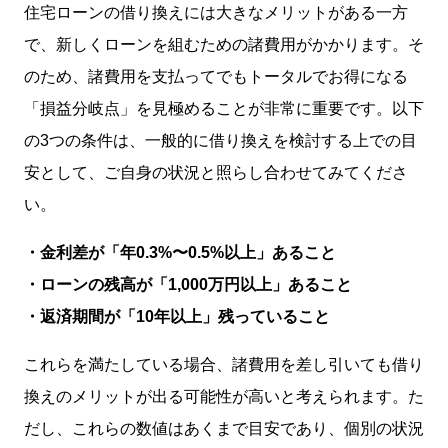
住宅ローンの借り換えには大きなメリットがある一方
で、新しくローンを組むための諸費用がかかります。そ
のため、諸費用を支払ってでもトータルでお得になる
「損益分岐点」を見極めることが非常に重要です。以下
の3つの条件は、一般的に借り換えを検討する上での目
安として、ご自身の状況と照らし合わせてみてくださ
い。
・金利差が「年0.3%〜0.5%以上」あること
・ローンの残高が「1,000万円以上」あること
・返済期間が「10年以上」残っていること
これらを満たしている場合、諸費用を差し引いても借り
換えのメリットが出る可能性が高いと考えられます。た
だし、これらの数値はあくまで目安であり、個別の状況