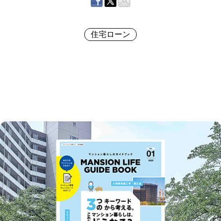
住宅ローン