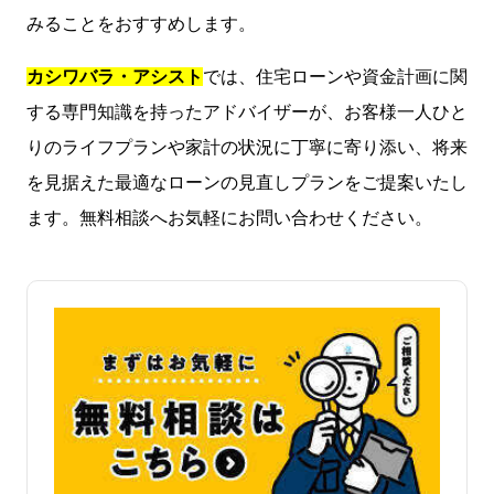
みることをおすすめします。
カシワバラ・アシスト
では、住宅ローンや資金計画に関
する専門知識を持ったアドバイザーが、お客様一人ひと
りのライフプランや家計の状況に丁寧に寄り添い、将来
を見据えた最適なローンの見直しプランをご提案いたし
ます。無料相談へお気軽にお問い合わせください。