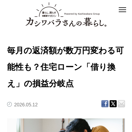
毎月の返済額が数万円変わる可
能性も？住宅ローン「借り換
え」の損益分岐点
2026.05.12