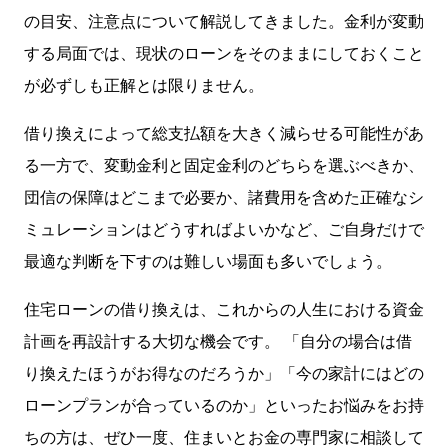
の目安、注意点について解説してきました。金利が変動
する局面では、現状のローンをそのままにしておくこと
が必ずしも正解とは限りません。
借り換えによって総支払額を大きく減らせる可能性があ
る一方で、変動金利と固定金利のどちらを選ぶべきか、
団信の保障はどこまで必要か、諸費用を含めた正確なシ
ミュレーションはどうすればよいかなど、ご自身だけで
最適な判断を下すのは難しい場面も多いでしょう。
住宅ローンの借り換えは、これからの人生における資金
計画を再設計する大切な機会です。 「自分の場合は借
り換えたほうがお得なのだろうか」「今の家計にはどの
ローンプランが合っているのか」といったお悩みをお持
ちの方は、ぜひ一度、住まいとお金の専門家に相談して