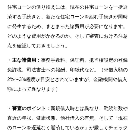
住宅ローンの借り換えには、現在の住宅ローンを一括返
済する手続きと、新たな住宅ローンを組む手続きが同時
に発生するため、まとまった諸費用が必要になります。
どのような費用がかかるのか、そして審査における注意
点を確認しておきましょう。
・主な諸費用
：事務手数料、保証料、抵当権設定の登録
免許税、司法書士への報酬、印紙代など。（※借入額の
2%〜3%程度が目安とされていますが、金融機関や借入
額によって異なります）
・審査のポイント
：新規借入時とは異なり、勤続年数や
直近の年収、健康状態、他社借入の有無、そして「現在
のローンを遅延なく返済しているか」が厳しくチェック