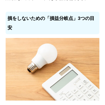
損をしないための「損益分岐点」3つの目
安