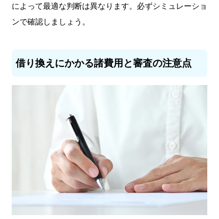
によって最適な判断は異なります。必ずシミュレーショ
ンで確認しましょう。
借り換えにかかる諸費用と審査の注意点