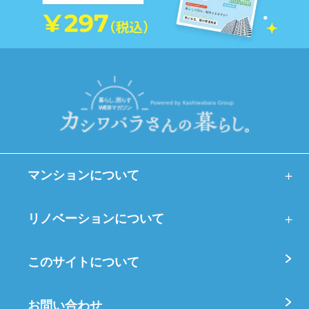
マンションについて
リノベーションについて
このサイトについて
お問い合わせ