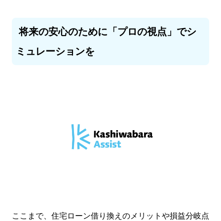
将来の安心のために「プロの視点」でシ
ミュレーションを
ここまで、住宅ローン借り換えのメリットや損益分岐点