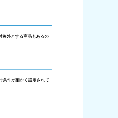
対象外とする商品もあるの
付条件が細かく設定されて