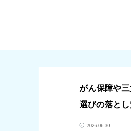
大規模修繕
個人向けリノベーシ
がん保障や三
選びの落とし
2026.06.30