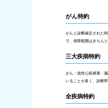
がん特約
がんと診断確定された時
で、保障範囲はきちんと
三大疾病特約
がん・急性心筋梗塞・脳
いることが多く、診断即
全疾病特約