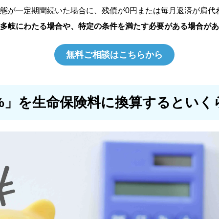
態が一定期間続いた場合に、残債が0円または毎月返済が肩代
多岐にわたる場合や、特定の条件を満たす必要がある場合があ
無料ご相談はこちらから
0.3%」を生命保険料に換算するといく