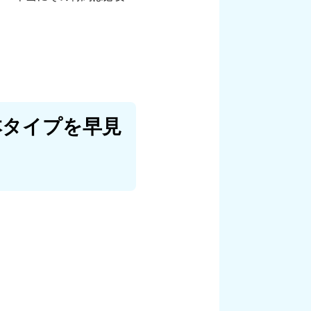
本タイプを早見