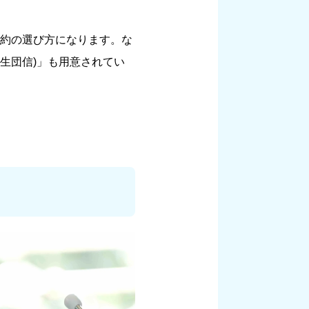
約の選び方になります。な
生団信)」も用意されてい