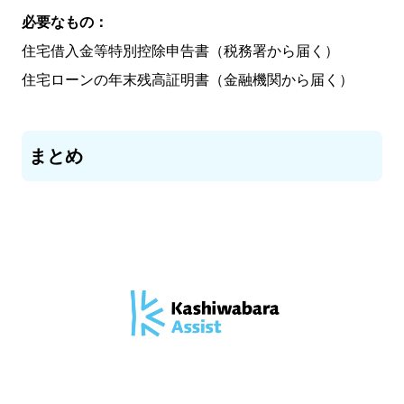
必要なもの：
住宅借入金等特別控除申告書（税務署から届く）
住宅ローンの年末残高証明書（金融機関から届く）
まとめ