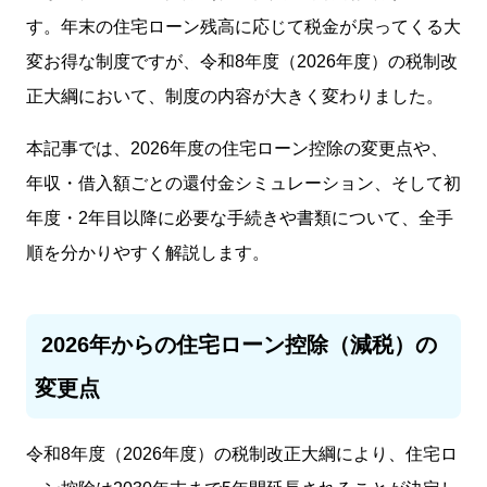
す。年末の住宅ローン残高に応じて税金が戻ってくる大
変お得な制度ですが、令和8年度（2026年度）の税制改
正大綱において、制度の内容が大きく変わりました。
本記事では、2026年度の住宅ローン控除の変更点や、
年収・借入額ごとの還付金シミュレーション、そして初
年度・2年目以降に必要な手続きや書類について、全手
順を分かりやすく解説します。
2026年からの住宅ローン控除（減税）の
変更点
令和8年度（2026年度）の税制改正大綱により、住宅ロ