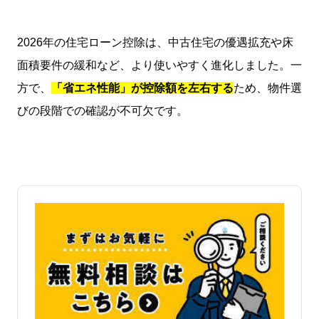
2026
年の住宅ローン控除は、中古住宅の優遇拡充や床
面積要件の緩和など、より使いやすく進化しました。一
方で、
「省エネ性能」が控除額を左右する
ため、物件選
びの段階での確認が不可欠です。