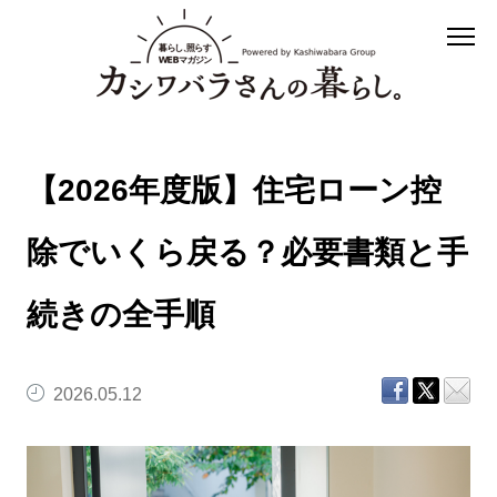
【2026年度版】住宅ローン控
除でいくら戻る？必要書類と手
続きの全手順
2026.05.12