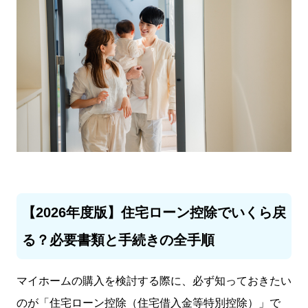
【2026年度版】住宅ローン控除でいくら戻
る？必要書類と手続きの全手順
マイホームの購入を検討する際に、必ず知っておきたい
のが「住宅ローン控除（住宅借入金等特別控除）」で