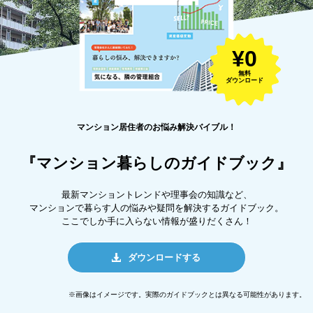
¥0
無料
ダウンロード
マンション居住者のお悩み解決バイブル！
『マンション暮らしのガイドブック』
最新マンショントレンドや理事会の知識など、
マンションで暮らす人の悩みや疑問を解決するガイドブック。
ここでしか手に入らない情報が盛りだくさん！
ダウンロードする
※画像はイメージです。実際のガイドブックとは異なる可能性があります。