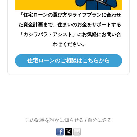
「住宅ローンの選び方やライフプランに合わせ
た資金計画まで、住まいのお金をサポートする
「カシワバラ・アシスト」にお気軽にお問い合
わせください。
住宅ローンのご相談はこちらから
この記事を誰かに知らせる / 自分に送る