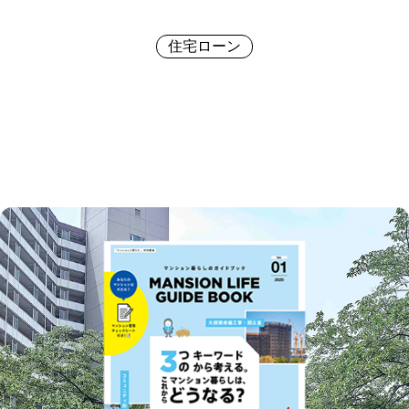
住宅ローン