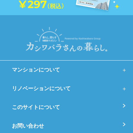
マンションについて
リノベーションについて
このサイトについて
お問い合わせ