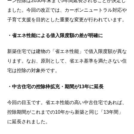
ーン控除は2030年末まで5年間延長されることが決定し
ました。今回の改正では、カーボンニュートラル対応や
子育て支援を目的とした重要な変更が行われています。
・省エネ性能による借入限度額の差が明確に
新築住宅では建物の「省エネ性能」で借入限度額が異な
ります。なお、原則として、省エネ基準を満たさない住
宅は控除の対象外です。
・中古住宅の控除枠拡充・期間が13年に延長
今回の目玉です。省エネ性能の高い中古住宅であれば、
控除期間がこれまでの10年から新築と同じ「13年間」
に延長されました。