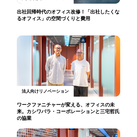
出社回帰時代のオフィス改修！「出社したくな
るオフィス」の空間づくりと費用
法人向けリノベーション
ワークファニチャーが変える、オフィスの未
来。カシワバラ・コーポレーションと三宅哲氏
の協業