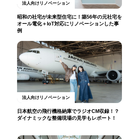
法人向けリノベーション
昭和の社宅が未来型住宅に！築56年の元社宅を
オール電化＋IoT対応にリノベーションした事
例
法人向けリノベーション
日本航空の飛行機格納庫でラジオCM収録！？
ダイナミックな整備現場の見学もレポート！