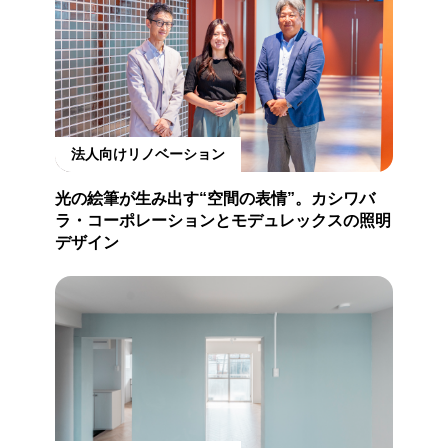
法人向けリノベーション
光の絵筆が生み出す“空間の表情”。カシワバ
ラ・コーポレーションとモデュレックスの照明
デザイン