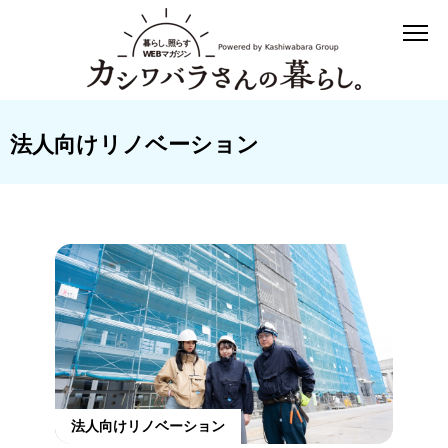
法人向けリノベーション
法人向けリノベーション