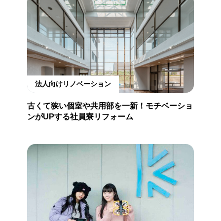
法人向けリノベーション
古くて狭い個室や共用部を一新！モチベーショ
ンがUPする社員寮リフォーム