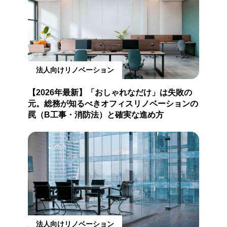
法人向けリノベーション
【2026年最新】「おしゃれなだけ」は失敗の
元。総務が知るべきオフィスリノベーションの
罠（B工事・消防法）と確実な進め方
法人向けリノベーション