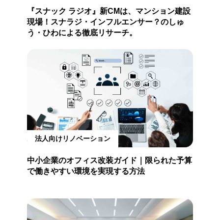
『スナック ラジオ』新CMは、マンション建設
現場！スナラジ・インフルエンサー？のしゅ
う・ひわによる徹底リサーチ。
法人向けリノベーション
中小企業のオフィス改装ガイド｜限られた予算
で働きやすい環境を実現する方法