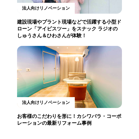
法人向けリノベーション
建設現場やプラント現場などで活躍する小型ド
ローン「アイビスツー」をスナック ラジオの
しゅうさん＆ひわさんが体験！
法人向けリノベーション
お客様のこだわりを形に！カシワバラ・コーポ
レーションの最新リフォーム事例