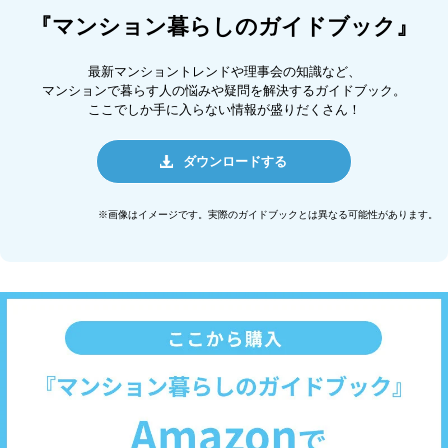
『マンション暮らしのガイドブック』
最新マンショントレンドや理事会の知識など、
マンションで暮らす人の悩みや疑問を解決するガイドブック。
ここでしか手に入らない情報が盛りだくさん！
ダウンロードする
※画像はイメージです。実際のガイドブックとは異なる可能性があります。