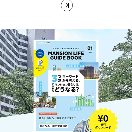
¥0
無料
ダウンロード