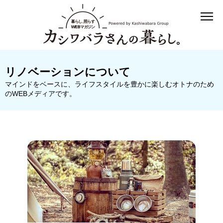
リノベーションについて
マインドをベースに、ライフスタイルを豊かに楽しむオトナのため
のWEBメディアです。