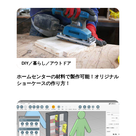
DIY／暮らし／アウトドア
ホームセンターの材料で製作可能！オリジナル
ショーケースの作り方！