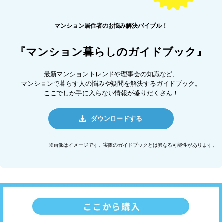
マンション居住者のお悩み解決バイブル！
『マンション暮らしのガイドブック』
最新マンショントレンドや理事会の知識など、
マンションで暮らす人の悩みや疑問を解決するガイドブック。
ここでしか手に入らない情報が盛りだくさん！
ダウンロードする
※画像はイメージです。実際のガイドブックとは異なる可能性があります。