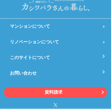
マンションについて
リノベーションについて
このサイトについて
お問い合わせ
資料請求