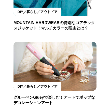
DIY／暮らし／アウトドア
MOUNTAIN HARDWEARの特別なゴアテック
スジャケット！マルチカラーの理由とは？
DIY／暮らし／アウトドア
グルーペンGlueyで楽しむ！アートでポップな
デコレーションアート