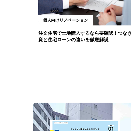
個人向けリノベーション
注文住宅で土地購入するなら要確認！つな
資と住宅ローンの違いを徹底解説