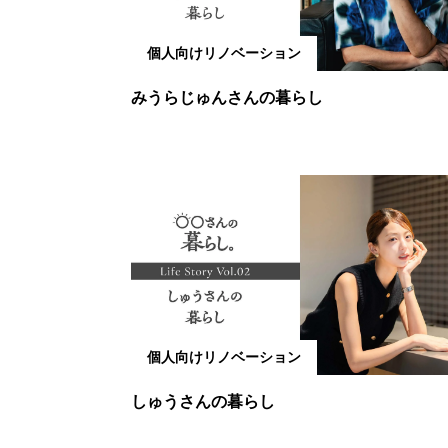
個人向けリノベーション
みうらじゅんさんの暮らし
個人向けリノベーション
しゅうさんの暮らし