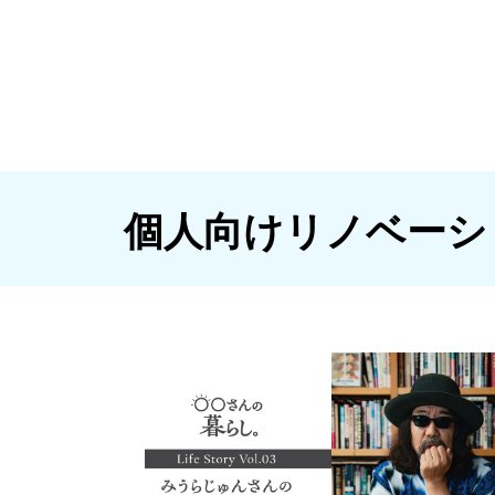
大規模修繕
個人向けリノベーシ
個人向けリノベーシ