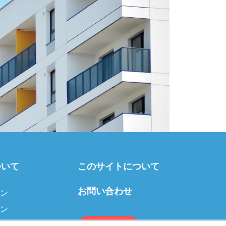
ついて
このサイトについて
お問い合わせ
ン
ン
ア