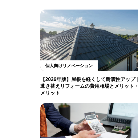
個人向けリノベーション
【2026年版】屋根を軽くして耐震性アップ
葺き替えリフォームの費用相場とメリット
メリット