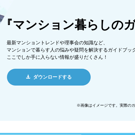
『マンション暮らしの
最新マンショントレンドや理事会の知識など、
マンションで暮らす人の悩みや疑問を解決するガイドブッ
ここでしか手に入らない情報が盛りだくさん！
ダウンロードする
※画像はイメージです。実際の